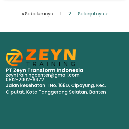
« Sebelumnya
1
2
Selanjutnya »
PT Zeyn Transform Indonesia
zeyntrainingcenter@gmail.com
0812-2002-6372
Jalan kesehatan II No. 168D, Cipayung, Kec.
Ciputat, Kota Tanggerang Selatan, Banten