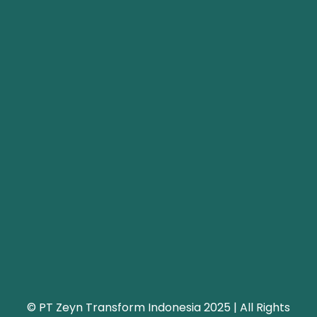
© PT Zeyn Transform Indonesia 2025 | All Rights