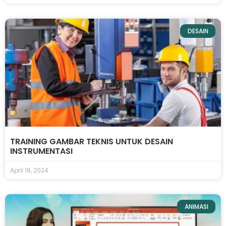
DESAIN
TRAINING GAMBAR TEKNIS UNTUK DESAIN
INSTRUMENTASI
April 18, 2024
ANIMASI