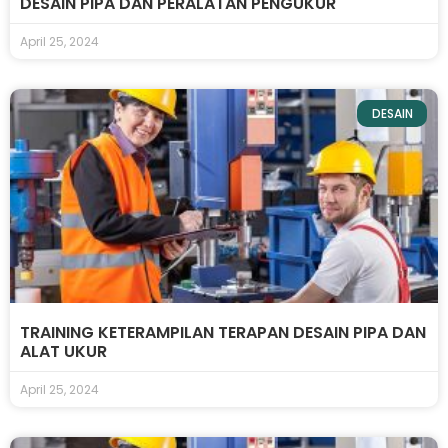
DESAIN PIPA DAN PERALATAN PENGUKUR
April 25, 2024
DESAIN
TRAINING KETERAMPILAN TERAPAN DESAIN PIPA DAN
ALAT UKUR
April 25, 2024