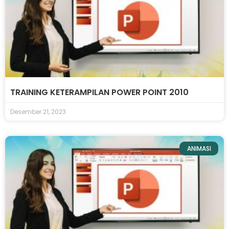
TRAINING KETERAMPILAN POWER POINT 2010
Desember 21, 2023
ANIMASI