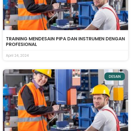
TRAINING MENDESAIN PIPA DAN INSTRUMEN DENGAN
PROFESIONAL
April 24, 2024
DESAIN