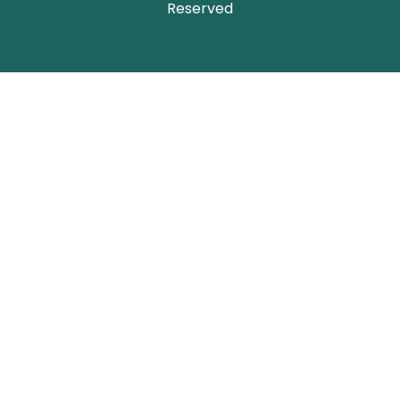
Reserved