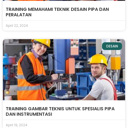
TRAINING MEMAHAMI TEKNIK DESAIN PIPA DAN
PERALATAN
April 22, 2024
DESAIN
TRAINING GAMBAR TEKNIS UNTUK SPESIALIS PIPA
DAN INSTRUMENTASI
April 19, 2024