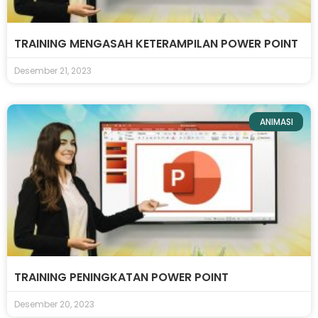
TRAINING MENGASAH KETERAMPILAN POWER POINT
Desember 21, 2023
ANIMASI
TRAINING PENINGKATAN POWER POINT
Desember 20, 2023