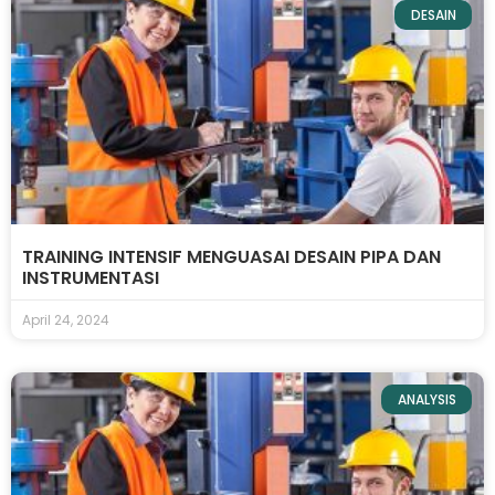
DESAIN
TRAINING INTENSIF MENGUASAI DESAIN PIPA DAN
INSTRUMENTASI
April 24, 2024
ANALYSIS