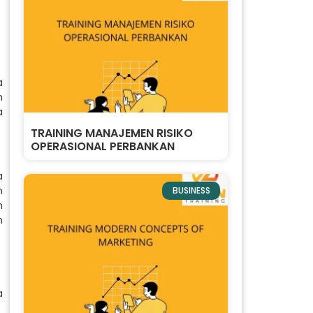
a
n
a
TRAINING MANAJEMEN RISIKO
OPERASIONAL PERBANKAN
a
m
BUSINESS
n
n
a