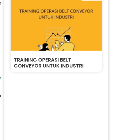
n
TRAINING OPERASI BELT
CONVEYOR UNTUK INDUSTRI
n
n