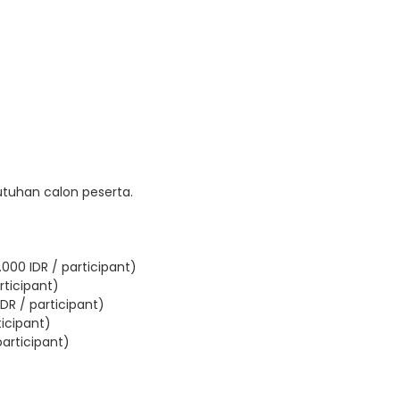
tuhan calon peserta.
000 IDR / participant)
rticipant)
DR / participant)
ticipant)
participant)