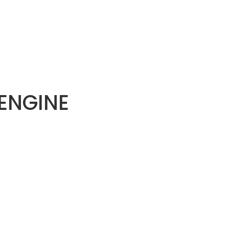
 ENGINE