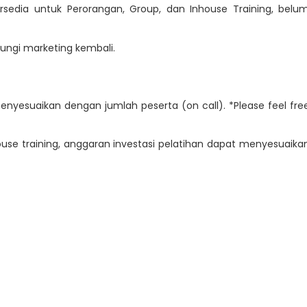
rsedia untuk Perorangan, Group, dan Inhouse Training, belu
ungi marketing kembali.
enyesuaikan dengan jumlah peserta (on call). *Please feel fre
se training, anggaran investasi pelatihan dapat menyesuaika