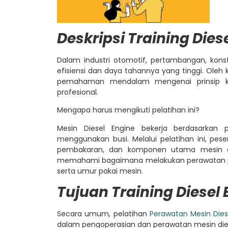
Deskripsi Training Dies
Dalam industri otomotif, pertambangan, konst
efisiensi dan daya tahannya yang tinggi. Oleh 
pemahaman mendalam mengenai prinsip kerj
profesional.
Mengapa harus mengikuti pelatihan ini?
Mesin Diesel Engine bekerja berdasarkan 
menggunakan busi. Melalui pelatihan ini, pe
pembakaran, dan komponen utama mesin dies
memahami bagaimana melakukan perawatan pre
serta umur pakai mesin.
Tujuan Training Diesel 
Secara umum, pelatihan
Perawatan Mesin Die
dalam pengoperasian dan perawatan mesin dies