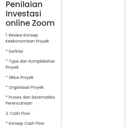
Penilaian
Investasi
online Zoom
1. Review Konsep
Keekonomisan Proyek
* Definisi
* Type dan Kompleksitas
Proyek
* Siklus Proyek
* Organisasi Proyek
* Proses dan Sistematika
Perencanaan
2. Cash Flow
* Konsep Cash Flow