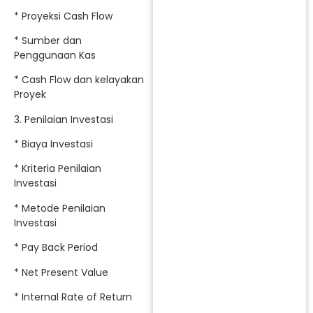
* Proyeksi Cash Flow
* Sumber dan
Penggunaan Kas
* Cash Flow dan kelayakan
Proyek
3. Penilaian Investasi
* Biaya Investasi
* Kriteria Penilaian
Investasi
* Metode Penilaian
Investasi
* Pay Back Period
* Net Present Value
* Internal Rate of Return