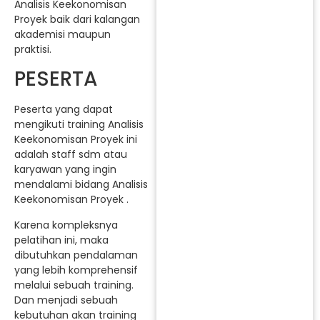
Analisis Keekonomisan
Proyek baik dari kalangan
akademisi maupun
praktisi.
PESERTA
Peserta yang dapat
mengikuti training Analisis
Keekonomisan Proyek ini
adalah staff sdm atau
karyawan yang ingin
mendalami bidang Analisis
Keekonomisan Proyek .
Karena kompleksnya
pelatihan ini, maka
dibutuhkan pendalaman
yang lebih komprehensif
melalui sebuah training.
Dan menjadi sebuah
kebutuhan akan training