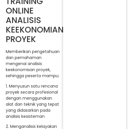
TRAINING
ONLINE
ANALISIS
KEEKONOMIAN
PROYEK
Memberikan pengetahuan
dan pemahaman
mengenai analisis
keekonomisan proyek,
sehingga peserta mampu:
1. Menyusun satu rencana
proyek secara profesional
dengan menggunakan
alat dan teknik yang tepat
yang didasarkan pada
analisis kesisteman
2. Menganalisis kelayakan