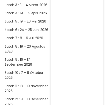
Batch 3 : 3 – 4 Maret 2026
Batch 4 : 14 – 15 April 2026
Batch 5 : 19 – 20 Mei 2026
Batch 6 : 24 – 25 Juni 2026
Batch 7 : 8 – 9 Juli 2026
Batch 8 : 19 – 20 Agustus
2026
Batch 9 : 16 – 17
September 2026
Batch 10 : 7 – 8 Oktober
2026
Batch 11 : 18 – 19 November
2026
Batch 12 : 9 – 10 Desember
2026