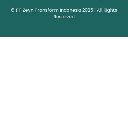
© PT Zeyn Transform Indonesia 2025 | All Rights
Reserved