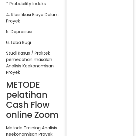
* Probability Indeks
4. Klasifikasi Biaya Dalam
Proyek
5. Depresiasi
6. Laba Rugi
Studi Kasus / Praktek
pemecahan masalah
Analisis Keekonomisan
Proyek
METODE
pelatihan
Cash Flow
online Zoom
Metode Training Analisis
Keekonomisan Proyek