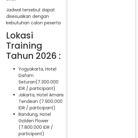
Jadwal tersebut dapat
disesuaikan dengan
kebutuhan calon peserta
Lokasi
Training
Tahun 2026 :
Yogyakarta, Hotel
Dafam
Seturan(7.300.000
IDR / participant)
Jakarta, Hotel Amaris
Tendean (7.900.000
IDR / participant)
Bandung, Hotel
Golden Flower
(7.800.000 IDR /
participant)