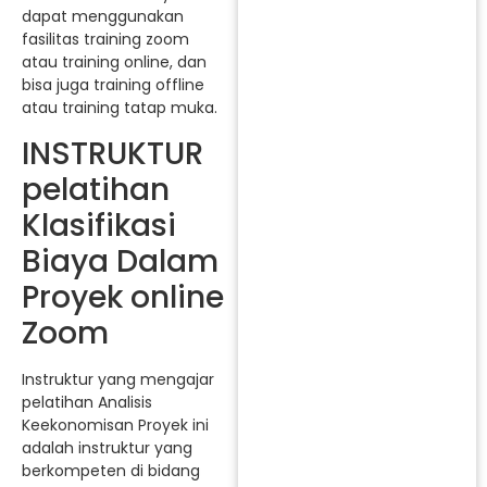
dapat menggunakan
fasilitas training zoom
atau training online, dan
bisa juga training offline
atau training tatap muka.
INSTRUKTUR
pelatihan
Klasifikasi
Biaya Dalam
Proyek online
Zoom
Instruktur yang mengajar
pelatihan Analisis
Keekonomisan Proyek ini
adalah instruktur yang
berkompeten di bidang