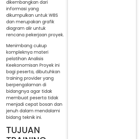
dikembangkan dari
informasi yang
dikumpulkan untuk WBS
dan merupakan grafik
diagram alir untuk
rencana pekerjaan proyek.
Menimbang cukup
kompleknya materi
pelatihan Analisis
Keekonomisan Proyek ini
bagi peserta, dibutuhkan
training provider yang
berpengalaman di
bidangnya agar tidak
membuat peserta tidak
menjadi cepat bosan dan
jenuh dalam mendalami
bidang teknik ini.
TUJUAN