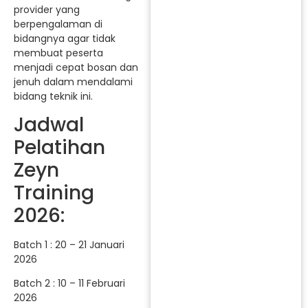
provider yang
berpengalaman di
bidangnya agar tidak
membuat peserta
menjadi cepat bosan dan
jenuh dalam mendalami
bidang teknik ini.
Jadwal
Pelatihan
Zeyn
Training
2026:
Batch 1 : 20 – 21 Januari
2026
Batch 2 : 10 – 11 Februari
2026