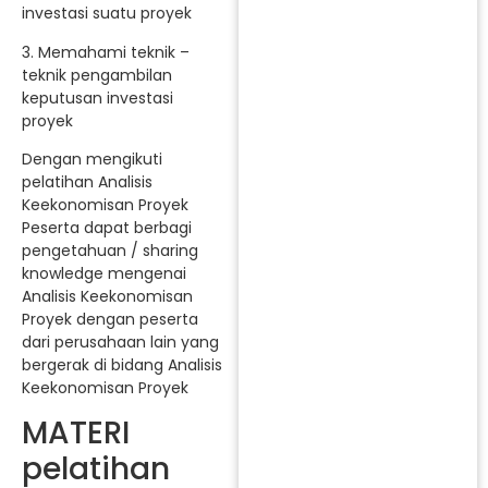
investasi suatu proyek
3. Memahami teknik –
teknik pengambilan
keputusan investasi
proyek
Dengan mengikuti
pelatihan Analisis
Keekonomisan Proyek
Peserta dapat berbagi
pengetahuan / sharing
knowledge mengenai
Analisis Keekonomisan
Proyek dengan peserta
dari perusahaan lain yang
bergerak di bidang Analisis
Keekonomisan Proyek
MATERI
pelatihan