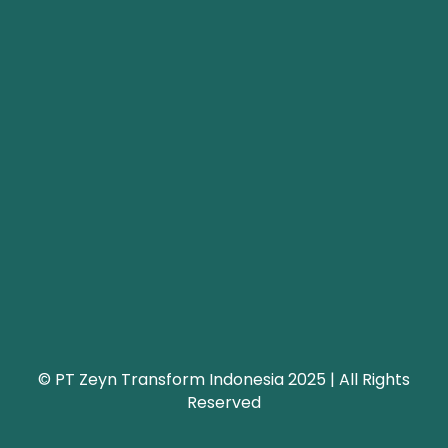
© PT Zeyn Transform Indonesia 2025 | All Rights
Reserved