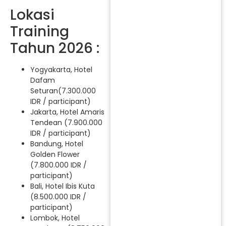
Lokasi
Training
Tahun 2026 :
Yogyakarta, Hotel
Dafam
Seturan(7.300.000
IDR / participant)
Jakarta, Hotel Amaris
Tendean (7.900.000
IDR / participant)
Bandung, Hotel
Golden Flower
(7.800.000 IDR /
participant)
Bali, Hotel Ibis Kuta
(8.500.000 IDR /
participant)
Lombok, Hotel