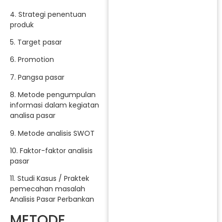
4. Strategi penentuan
produk
5. Target pasar
6. Promotion
7. Pangsa pasar
8. Metode pengumpulan
informasi dalam kegiatan
analisa pasar
9. Metode analisis SWOT
10. Faktor-faktor analisis
pasar
11. Studi Kasus / Praktek
pemecahan masalah
Analisis Pasar Perbankan
METODE