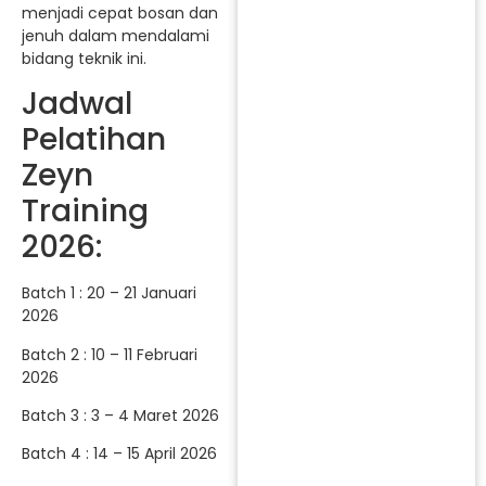
menjadi cepat bosan dan
jenuh dalam mendalami
bidang teknik ini.
Jadwal
Pelatihan
Zeyn
Training
2026:
Batch 1 : 20 – 21 Januari
2026
Batch 2 : 10 – 11 Februari
2026
Batch 3 : 3 – 4 Maret 2026
Batch 4 : 14 – 15 April 2026