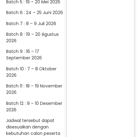
Batch 5 : 19 – 20 Mei 2026
Batch 6 : 24 – 25 Juni 2026
Batch 7 : 8 – 9 Juli 2026
Batch 8 : 19 – 20 Agustus
2026
Batch 9 : 16 – 17
September 2026
Batch 10 : 7 – 8 Oktober
2026
Batch 11 : 18 – 19 November
2026
Batch 12 : 9 – 10 Desember
2026
Jadwal tersebut dapat
disesuaikan dengan
kebutuhan calon peserta