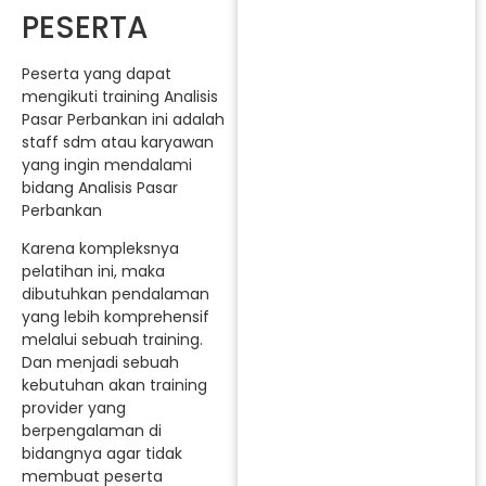
PESERTA
Peserta yang dapat
mengikuti training Analisis
Pasar Perbankan ini adalah
staff sdm atau karyawan
yang ingin mendalami
bidang Analisis Pasar
Perbankan
Karena kompleksnya
pelatihan ini, maka
dibutuhkan pendalaman
yang lebih komprehensif
melalui sebuah training.
Dan menjadi sebuah
kebutuhan akan training
provider yang
berpengalaman di
bidangnya agar tidak
membuat peserta