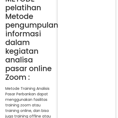
pelatihan
Metode
pengumpulan
informasi
dalam
kegiatan
analisa
pasar online
Zoom :
Metode Training Analisis
Pasar Perbankan dapat
menggunakan fasilitas
training zoom atau
training online, dan bisa
juga training offline atau