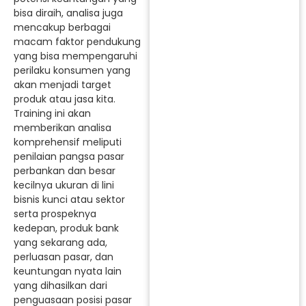
bisa diraih, analisa juga
mencakup berbagai
macam faktor pendukung
yang bisa mempengaruhi
perilaku konsumen yang
akan menjadi target
produk atau jasa kita.
Training ini akan
memberikan analisa
komprehensif meliputi
penilaian pangsa pasar
perbankan dan besar
kecilnya ukuran di lini
bisnis kunci atau sektor
serta prospeknya
kedepan, produk bank
yang sekarang ada,
perluasan pasar, dan
keuntungan nyata lain
yang dihasilkan dari
penguasaan posisi pasar