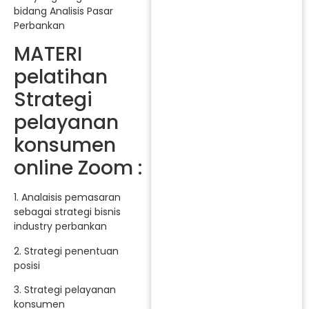
bidang Analisis Pasar
Perbankan
MATERI
pelatihan
Strategi
pelayanan
konsumen
online Zoom :
1. Analaisis pemasaran
sebagai strategi bisnis
industry perbankan
2. Strategi penentuan
posisi
3. Strategi pelayanan
konsumen