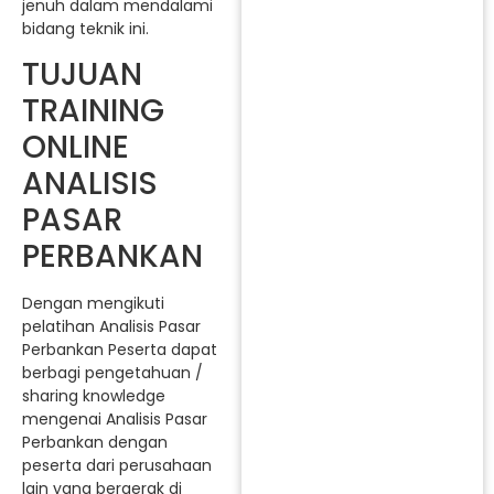
jenuh dalam mendalami
bidang teknik ini.
TUJUAN
TRAINING
ONLINE
ANALISIS
PASAR
PERBANKAN
Dengan mengikuti
pelatihan Analisis Pasar
Perbankan Peserta dapat
berbagi pengetahuan /
sharing knowledge
mengenai Analisis Pasar
Perbankan dengan
peserta dari perusahaan
lain yang bergerak di