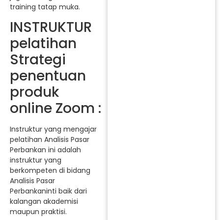
training tatap muka.
INSTRUKTUR
pelatihan
Strategi
penentuan
produk
online Zoom :
Instruktur yang mengajar
pelatihan Analisis Pasar
Perbankan ini adalah
instruktur yang
berkompeten di bidang
Analisis Pasar
Perbankaninti baik dari
kalangan akademisi
maupun praktisi.