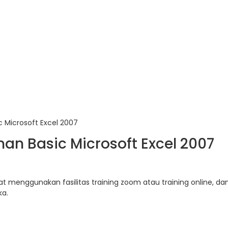
 Microsoft Excel 2007
an Basic Microsoft Excel 2007
at menggunakan fasilitas training zoom atau training online, da
ka.