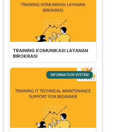
TRAINING KOMUNIKASI LAYANAN
BIROKRASI
INFORMATION SYSTEM