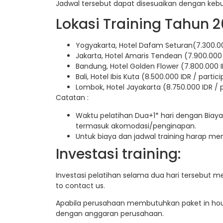
Jadwal tersebut dapat disesuaikan dengan keb
Lokasi Training Tahun 2
Yogyakarta, Hotel Dafam Seturan(7.300.00
Jakarta, Hotel Amaris Tendean (7.900.000 
Bandung, Hotel Golden Flower (7.800.000 I
Bali, Hotel Ibis Kuta (8.500.000 IDR / partic
Lombok, Hotel Jayakarta (8.750.000 IDR / 
Catatan :
Waktu pelatihan Dua+1* hari dengan Biaya
termasuk akomodasi/penginapan.
Untuk biaya dan jadwal training harap m
Investasi training:
Investasi pelatihan selama dua hari tersebut m
to contact us.
Apabila perusahaan membutuhkan paket in hous
dengan anggaran perusahaan.