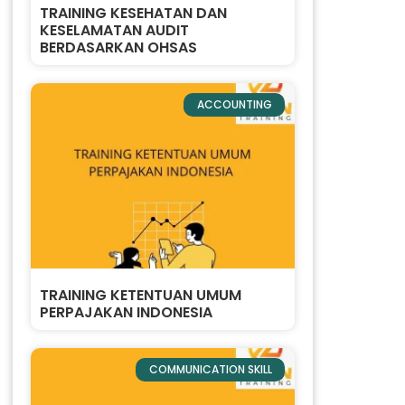
TRAINING KESEHATAN DAN
KESELAMATAN AUDIT
BERDASARKAN OHSAS
ACCOUNTING
TRAINING KETENTUAN UMUM
PERPAJAKAN INDONESIA
COMMUNICATION SKILL