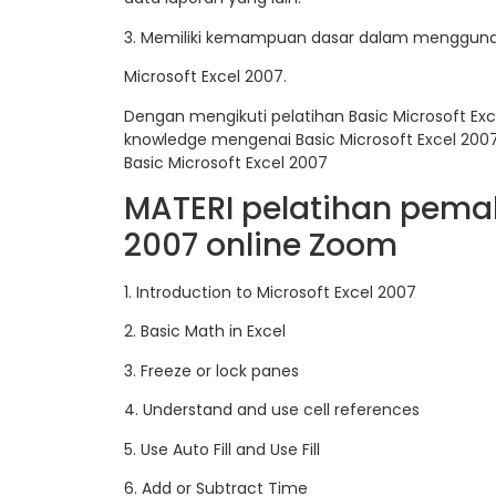
3. Memiliki kemampuan dasar dalam mengguna
Microsoft Excel 2007.
Dengan mengikuti pelatihan Basic Microsoft Ex
knowledge mengenai Basic Microsoft Excel 2007
Basic Microsoft Excel 2007
MATERI pelatihan pema
2007 online Zoom
1. Introduction to Microsoft Excel 2007
2. Basic Math in Excel
3. Freeze or lock panes
4. Understand and use cell references
5. Use Auto Fill and Use Fill
6. Add or Subtract Time