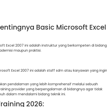
entingnya Basic Microsoft Excel
oft Excel 2007 ini adalah instruktur yang berkompeten di bidang
kademisi maupun praktisi.
rosoft Excel 2007 ini adalah staff sdm atau karyawan yang ingi
uhkan pendalaman yang lebih komprehensif melalui sebuah
raining provider yang berpengalaman di bidangnya agar tidak
uh dalam mendalami bidang teknik ini.
raining 2026: