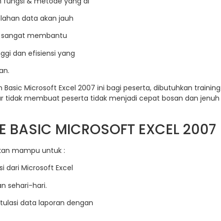
fungsi & metode yang di
lahan data akan jauh
gga sangat membantu
ggi dan efisiensi yang
an.
sic Microsoft Excel 2007 ini bagi peserta, dibutuhkan training
r tidak membuat peserta tidak menjadi cepat bosan dan jenuh
E BASIC MICROSOFT EXCEL 2007
apkan mampu untuk :
dari Microsoft Excel
 sehari-hari.
ulasi data laporan dengan