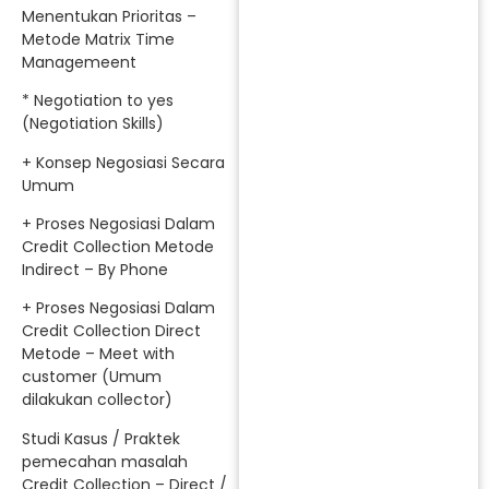
Menentukan Prioritas –
Metode Matrix Time
Managemeent
* Negotiation to yes
(Negotiation Skills)
+ Konsep Negosiasi Secara
Umum
+ Proses Negosiasi Dalam
Credit Collection Metode
Indirect – By Phone
+ Proses Negosiasi Dalam
Credit Collection Direct
Metode – Meet with
customer (Umum
dilakukan collector)
Studi Kasus / Praktek
pemecahan masalah
Credit Collection – Direct /