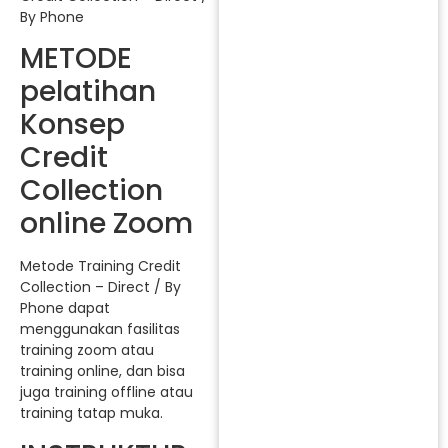
By Phone
METODE
pelatihan
Konsep
Credit
Collection
online Zoom
Metode Training Credit
Collection – Direct / By
Phone dapat
menggunakan fasilitas
training zoom atau
training online, dan bisa
juga training offline atau
training tatap muka.