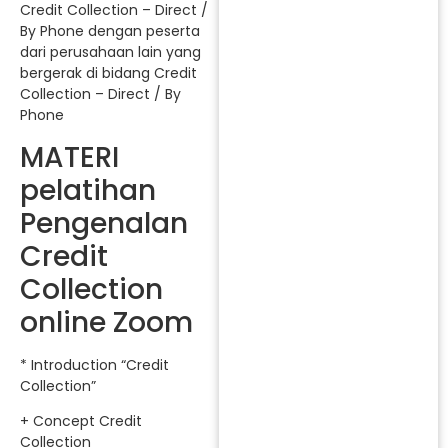
Credit Collection – Direct /
By Phone dengan peserta
dari perusahaan lain yang
bergerak di bidang Credit
Collection – Direct / By
Phone
MATERI
pelatihan
Pengenalan
Credit
Collection
online Zoom
* Introduction “Credit
Collection”
+ Concept Credit
Collection