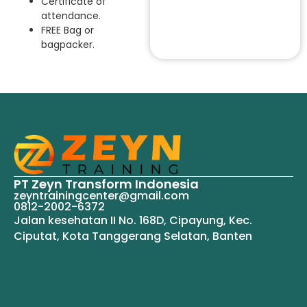
Certificate of
attendance.
FREE Bag or
bagpacker.
PT Zeyn Transform Indonesia
zeyntrainingcenter@gmail.com
0812-2002-6372
Jalan kesehatan II No. 168D, Cipayung, Kec.
Ciputat, Kota Tanggerang Selatan, Banten