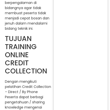
berpengalaman di
bidangnya agar tidak
membuat peserta tidak
menjadi cepat bosan dan
jenuh dalam mendalami
bidang teknik ini.
TUJUAN
TRAINING
ONLINE
CREDIT
COLLECTION
Dengan mengikuti
pelatihan Credit Collection
– Direct / By Phone
Peserta dapat berbagi
pengetahuan / sharing
knowledge mengenai