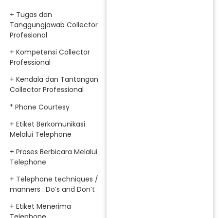
+ Tugas dan
Tanggungjawab Collector
Profesional
+ Kompetensi Collector
Professional
+ Kendala dan Tantangan
Collector Professional
* Phone Courtesy
+ Etiket Berkomunikasi
Melalui Telephone
+ Proses Berbicara Melalui
Telephone
+ Telephone techniques /
manners : Do’s and Don’t
+ Etiket Menerima
Telephone