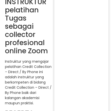
INSTRUKTUR
pelatihan
Tugas
sebagai
collector
profesional
online Zoom
Instruktur yang mengajar
pelatihan Credit Collection
– Direct / By Phone ini
adalah instruktur yang
berkompeten di bidang
Credit Collection – Direct /
By Phone baik dari
kalangan akademisi
maupun praktisi.