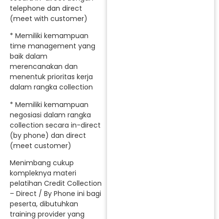
telephone dan direct
(meet with customer)
* Memiliki kemampuan
time management yang
baik dalam
merencanakan dan
menentuk prioritas kerja
dalam rangka collection
* Memiliki kemampuan
negosiasi dalam rangka
collection secara in-direct
(by phone) dan direct
(meet customer)
Menimbang cukup
kompleknya materi
pelatihan Credit Collection
– Direct / By Phone ini bagi
peserta, dibutuhkan
training provider yang