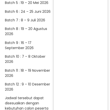
Batch 5 : 19 – 20 Mei 2026
Batch 6 : 24 – 25 Juni 2026
Batch 7 : 8 – 9 Juli 2026
Batch 8 : 19 – 20 Agustus
2026
Batch 9 : 16 – 17
September 2026
Batch 10 : 7 – 8 Oktober
2026
Batch 11 : 18 – 19 November
2026
Batch 12 : 9 – 10 Desember
2026
Jadwal tersebut dapat
disesuaikan dengan
kebutuhan calon peserta