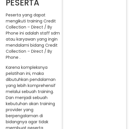
PESERTA
Peserta yang dapat
mengikuti training Credit
Collection – Direct / By
Phone ini adalah staff sdm
atau karyawan yang ingin
mendalami bidang Credit
Collection – Direct / By
Phone .
Karena kompleksnya
pelatihan ini, maka
dibutuhkan pendalaman
yang lebih komprehensif
melalui sebuah training.
Dan menjadi sebuah
kebutuhan akan training
provider yang
berpengalaman di
bidangnya agar tidak
membuat peserta