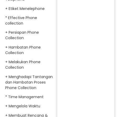
+ Etiket Menelephone
* Effective Phone
collection
+ Persiapan Phone
Collection
+ Hambatan Phone
Collection
+ Melakukan Phone
Collection
+ Menghadapi Tantangan
dan Hambatan Proses
Phone Collection
* Time Management
+ Mengelola Waktu
+ Membuat Rencana &