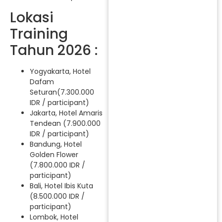
Lokasi
Training
Tahun 2026 :
Yogyakarta, Hotel
Dafam
Seturan(7.300.000
IDR / participant)
Jakarta, Hotel Amaris
Tendean (7.900.000
IDR / participant)
Bandung, Hotel
Golden Flower
(7.800.000 IDR /
participant)
Bali, Hotel Ibis Kuta
(8.500.000 IDR /
participant)
Lombok, Hotel