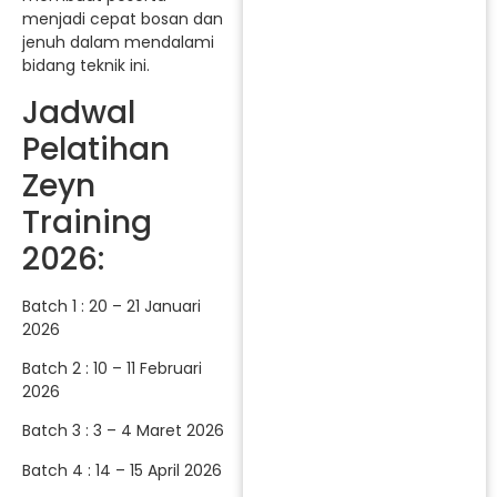
menjadi cepat bosan dan
jenuh dalam mendalami
bidang teknik ini.
Jadwal
Pelatihan
Zeyn
Training
2026:
Batch 1 : 20 – 21 Januari
2026
Batch 2 : 10 – 11 Februari
2026
Batch 3 : 3 – 4 Maret 2026
Batch 4 : 14 – 15 April 2026