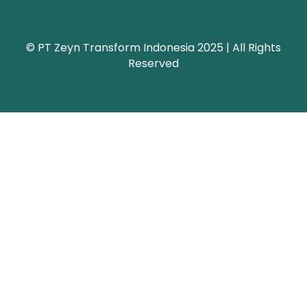
© PT Zeyn Transform Indonesia 2025 | All Rights
Reserved