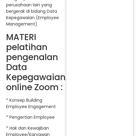
perusahaan lain yang
bergerak di bidang Data
Kepegawaian (Employee
Management)
MATERI
pelatihan
pengenalan
Data
Kepegawaian
online Zoom :
* Konsep Building
Employee Engagement
* Pengertian Employee
* Hak dan Kewajiban
Employee/Karyawan