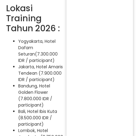
Lokasi
Training
Tahun 2026 :
Yogyakarta, Hotel
Dafam
Seturan(7.300.000
IDR / participant)
Jakarta, Hotel Amaris
Tendean (7.900.000
IDR / participant)
Bandung, Hotel
Golden Flower
(7.800.000 IDR /
participant)
Bali, Hotel Ibis Kuta
(8.500.000 IDR /
participant)
Lombok, Hotel