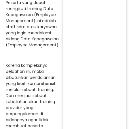
Peserta yang dapat
mengikuti training Data
Kepegawaian (Employee
Management) ini adalah
staff sdm atau karyawan
yang ingin mendalami
bidang Data Kepegawaian
(Employee Management)
Karena kompleksnya
pelatihan ini, maka
dibutuhkan pendalaman
yang lebih komprehensif
melalui sebuah training.
Dan menjadi sebuah
kebutuhan akan training
provider yang
berpengalaman di
bidangnya agar tidak
membuat peserta