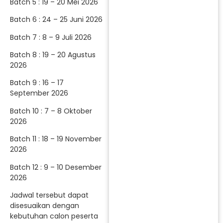
Batch 5 : 19 – 20 Mei 2026
Batch 6 : 24 – 25 Juni 2026
Batch 7 : 8 – 9 Juli 2026
Batch 8 : 19 – 20 Agustus
2026
Batch 9 : 16 – 17
September 2026
Batch 10 : 7 – 8 Oktober
2026
Batch 11 : 18 – 19 November
2026
Batch 12 : 9 – 10 Desember
2026
Jadwal tersebut dapat
disesuaikan dengan
kebutuhan calon peserta