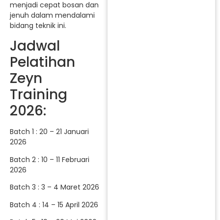
menjadi cepat bosan dan
jenuh dalam mendalami
bidang teknik ini.
Jadwal
Pelatihan
Zeyn
Training
2026:
Batch 1 : 20 – 21 Januari
2026
Batch 2 : 10 – 11 Februari
2026
Batch 3 : 3 – 4 Maret 2026
Batch 4 : 14 – 15 April 2026