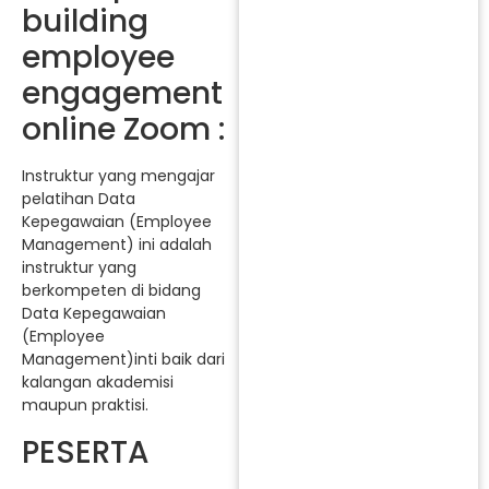
building
employee
engagement
online Zoom :
Instruktur yang mengajar
pelatihan Data
Kepegawaian (Employee
Management) ini adalah
instruktur yang
berkompeten di bidang
Data Kepegawaian
(Employee
Management)inti baik dari
kalangan akademisi
maupun praktisi.
PESERTA