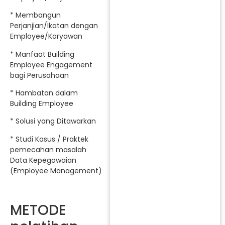
* Membangun
Perjanjian/Ikatan dengan
Employee/Karyawan
* Manfaat Building
Employee Engagement
bagi Perusahaan
* Hambatan dalam
Building Employee
* Solusi yang Ditawarkan
* Studi Kasus / Praktek
pemecahan masalah
Data Kepegawaian
(Employee Management)
METODE