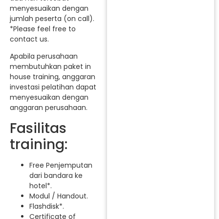
menyesuaikan dengan
jumlah peserta (on call).
*Please feel free to
contact us.
Apabila perusahaan
membutuhkan paket in
house training, anggaran
investasi pelatihan dapat
menyesuaikan dengan
anggaran perusahaan.
Fasilitas
training:
Free Penjemputan
dari bandara ke
hotel*.
Modul / Handout.
Flashdisk*.
Certificate of