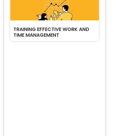
TRAINING EFFECTIVE WORK AND
TIME MANAGEMENT