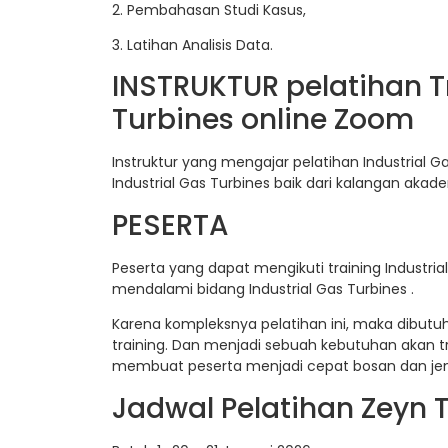
2. Pembahasan Studi Kasus,
3. Latihan Analisis Data.
INSTRUKTUR pelatihan T
Turbines online Zoom
Instruktur yang mengajar pelatihan Industrial G
Industrial Gas Turbines baik dari kalangan akade
PESERTA
Peserta yang dapat mengikuti training Industria
mendalami bidang Industrial Gas Turbines .
Karena kompleksnya pelatihan ini, maka dibut
training. Dan menjadi sebuah kebutuhan akan t
membuat peserta menjadi cepat bosan dan jen
Jadwal Pelatihan Zeyn T