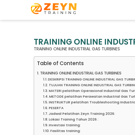
TRAINING ONLINE INDUST
TRAINING ONLINE INDUSTRIAL GAS TURBINES
Table of Contents
TRAINING ONLINE INDUSTRIAL GAS TURBINES
DESKRIPSI TRAINING ONLINE INDUSTRIAL GAS TURBI
TUJUAN TRAINING ONLINE INDUSTRIAL GAS TURBIN
MATERI pelatihan Operasional Industrial Gas Tu
METODE pelatihan Perawatan Industrial Gas Tur
INSTRUKTUR pelatihan Troubleshooting Industri
PESERTA
Jadwal Pelatihan Zeyn Training 2026:
Lokasi Training Tahun 2026 :
Investasi training:
Fasilitas training: