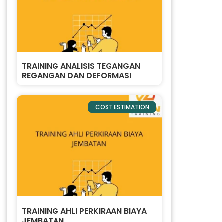
TRAINING ANALISIS TEGANGAN
REGANGAN DAN DEFORMASI
COST ESTIMATION
TRAINING AHLI PERKIRAAN BIAYA
JEMBATAN