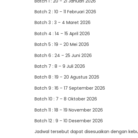
Batch 1 : 20 – 21 Januari 2026
Batch 2 : 10 – 11 Februari 2026
Batch 3 : 3 – 4 Maret 2026
Batch 4 : 14 – 15 April 2026
Batch 5 : 19 – 20 Mei 2026
Batch 6 : 24 – 25 Juni 2026
Batch 7 : 8 – 9 Juli 2026
Batch 8 : 19 – 20 Agustus 2026
Batch 9 : 16 – 17 September 2026
Batch 10 : 7 – 8 Oktober 2026
Batch 11 : 18 – 19 November 2026
Batch 12 : 9 – 10 Desember 2026
Jadwal tersebut dapat disesuaikan dengan keb