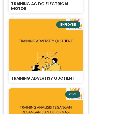
TRAINING AC DC ELECTRICAL
MOTOR
EMPLOYEES
TRAINING ADVERTISY QUOTIENT
CIVIL