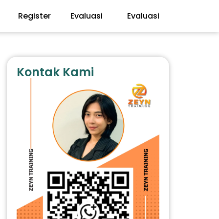
Register
Evaluasi
Evaluasi
Kontak Kami