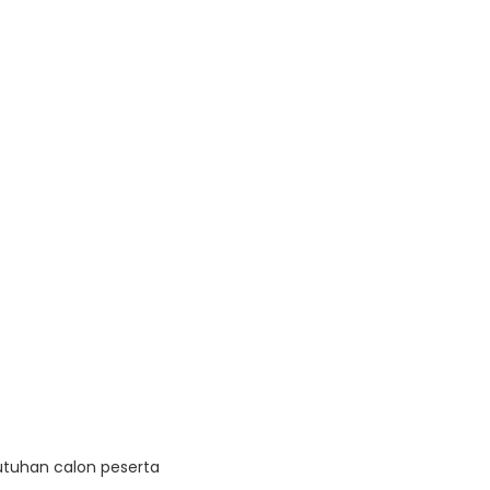
utuhan calon peserta