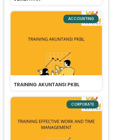
ACCOUNTING
TRAINING AKUNTANSI PKBL
CORPORATE