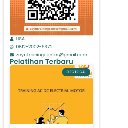
LISA
0812-2002-6372
zeyntrainingcenter@gmail.com
Pelatihan Terbaru
ELECTRICAL