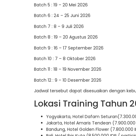
Batch 5 : 19 – 20 Mei 2026
Batch 6 : 24 – 25 Juni 2026
Batch 7 : 8 – 9 Juli 2026
Batch 8 : 19 – 20 Agustus 2026
Batch 9 : 16 – 17 September 2026
Batch 10 : 7 – 8 Oktober 2026
Batch 11 : 18 – 19 November 2026
Batch 12 : 9 – 10 Desember 2026
Jadwal tersebut dapat disesuaikan dengan keb
Lokasi Training Tahun 2
Yogyakarta, Hotel Dafam Seturan(7.300.00
Jakarta, Hotel Amaris Tendean (7.900.000 
Bandung, Hotel Golden Flower (7.800.000 I
Bali, Hotel Ibis Kuta (8.500.000 IDR / partic