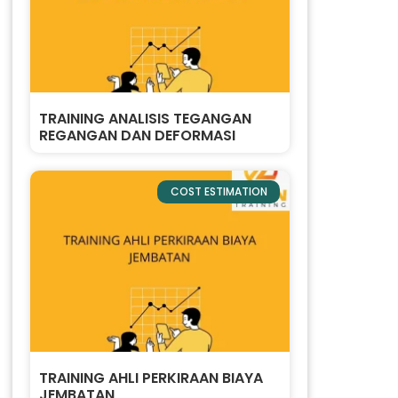
TRAINING ANALISIS TEGANGAN
REGANGAN DAN DEFORMASI
COST ESTIMATION
TRAINING AHLI PERKIRAAN BIAYA
JEMBATAN