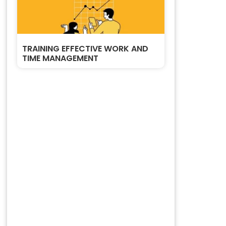
TRAINING EFFECTIVE WORK AND
TIME MANAGEMENT