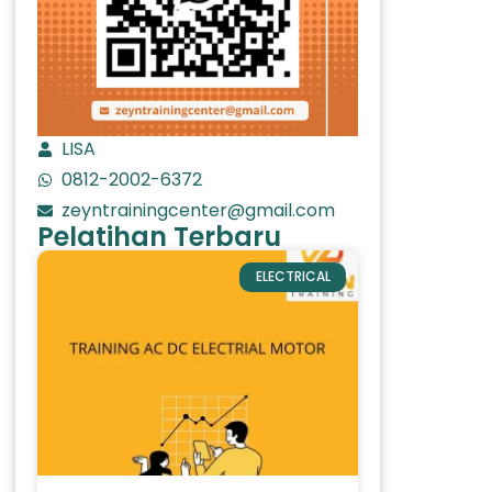
LISA
0812-2002-6372
zeyntrainingcenter@gmail.com
Pelatihan Terbaru
ELECTRICAL