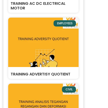
TRAINING AC DC ELECTRICAL
MOTOR
EMPLOYEES
TRAINING ADVERTISY QUOTIENT
CIVIL