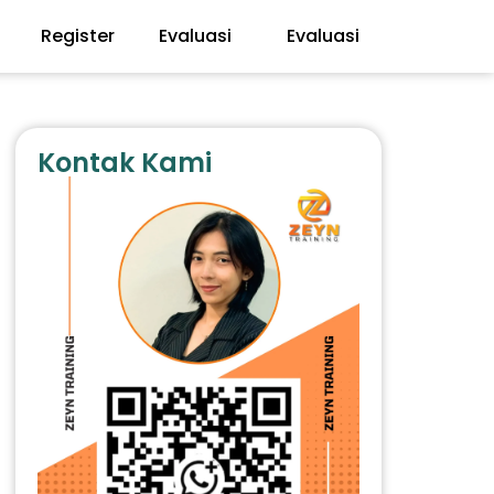
Register
Evaluasi
Evaluasi
Kontak Kami