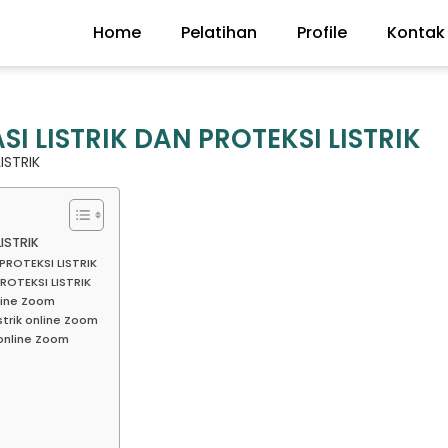
Home
Pelatihan
Profile
Kontak
SI LISTRIK DAN PROTEKSI LISTRIK
ISTRIK
ISTRIK
 PROTEKSI LISTRIK
ROTEKSI LISTRIK
nline Zoom
trik online Zoom
 online Zoom