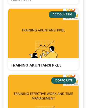
ACCOUNTING
TRAINING AKUNTANSI PKBL
CORPORATE