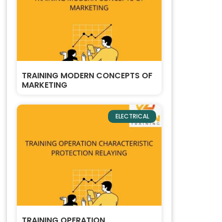
TRAINING MODERN CONCEPTS OF
MARKETING
ELECTRICAL
TRAINING OPERATION