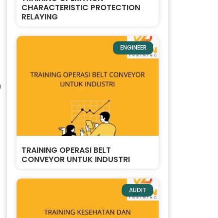
CHARACTERISTIC PROTECTION
RELAYING
ENGINEER
a
TRAINING OPERASI BELT
CONVEYOR UNTUK INDUSTRI
AUDIT