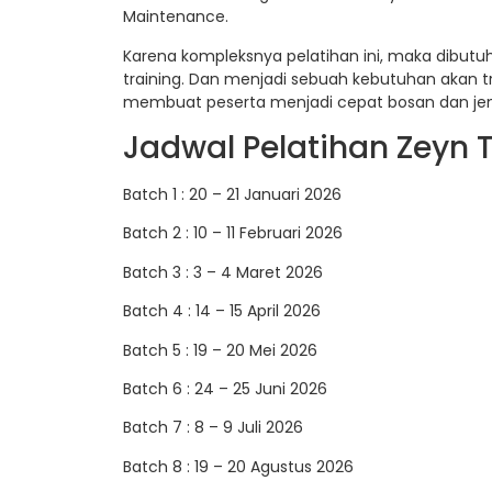
Maintenance.
Karena kompleksnya pelatihan ini, maka dibut
training. Dan menjadi sebuah kebutuhan akan t
membuat peserta menjadi cepat bosan dan jen
Jadwal Pelatihan Zeyn T
Batch 1 : 20 – 21 Januari 2026
Batch 2 : 10 – 11 Februari 2026
Batch 3 : 3 – 4 Maret 2026
Batch 4 : 14 – 15 April 2026
Batch 5 : 19 – 20 Mei 2026
Batch 6 : 24 – 25 Juni 2026
Batch 7 : 8 – 9 Juli 2026
Batch 8 : 19 – 20 Agustus 2026