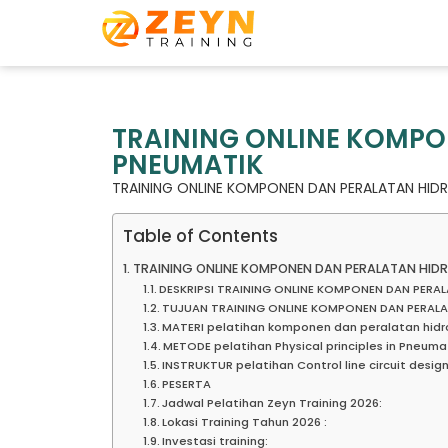
TRAINING ONLINE KOMPO
PNEUMATIK
TRAINING ONLINE KOMPONEN DAN PERALATAN HIDR
Table of Contents
TRAINING ONLINE KOMPONEN DAN PERALATAN HIDR
DESKRIPSI TRAINING ONLINE KOMPONEN DAN PERA
TUJUAN TRAINING ONLINE KOMPONEN DAN PERALA
MATERI pelatihan komponen dan peralatan hidr
METODE pelatihan Physical principles in Pneuma
INSTRUKTUR pelatihan Control line circuit desig
PESERTA
Jadwal Pelatihan Zeyn Training 2026:
Lokasi Training Tahun 2026 :
Investasi training: