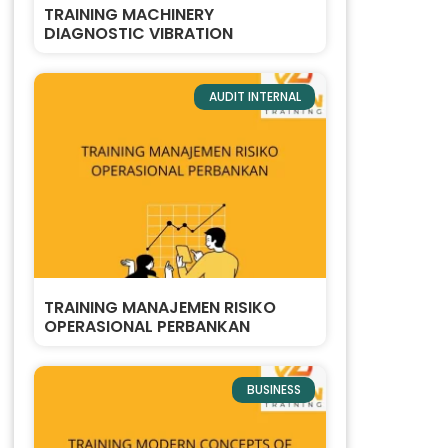
TRAINING MACHINERY
DIAGNOSTIC VIBRATION
AUDIT INTERNAL
TRAINING MANAJEMEN RISIKO
OPERASIONAL PERBANKAN
BUSINESS