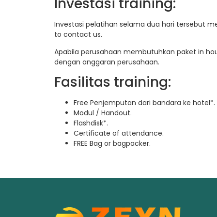
Investasi training:
Investasi pelatihan selama dua hari tersebut m
to contact us.
Apabila perusahaan membutuhkan paket in hous
dengan anggaran perusahaan.
Fasilitas training:
Free Penjemputan dari bandara ke hotel*.
Modul / Handout.
Flashdisk*.
Certificate of attendance.
FREE Bag or bagpacker.