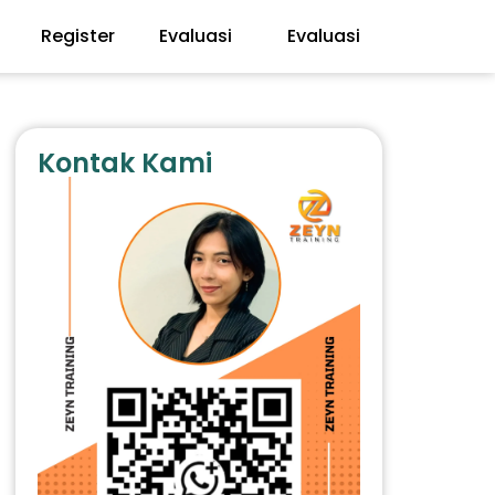
Register
Evaluasi
Evaluasi
Kontak Kami