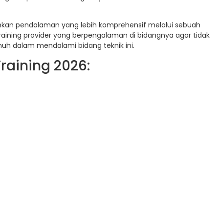
uhkan pendalaman yang lebih komprehensif melalui sebuah
raining provider yang berpengalaman di bidangnya agar tidak
uh dalam mendalami bidang teknik ini.
raining 2026: