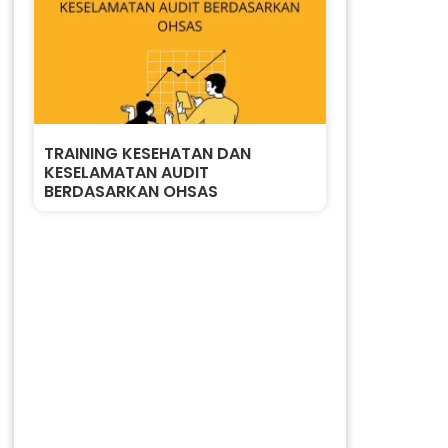
TRAINING KESEHATAN DAN
KESELAMATAN AUDIT
BERDASARKAN OHSAS