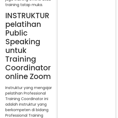
training tatap muka.
INSTRUKTUR
pelatihan
Public
Speaking
untuk
Training
Coordinator
online Zoom
Instruktur yang mengajar
pelatihan Professional
Training Coordinator ini
adalah instruktur yang
berkompeten di bidang
Professional Training