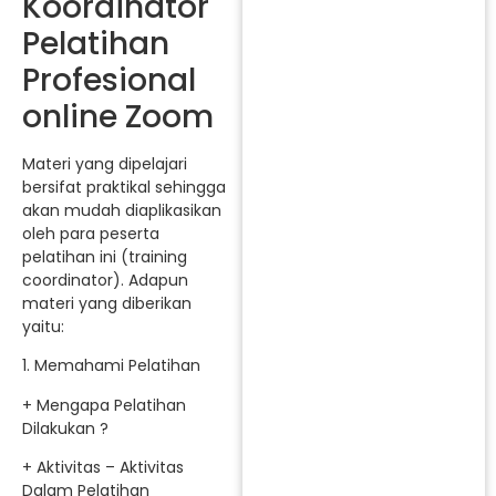
Koordinator
Pelatihan
Profesional
online Zoom
Materi yang dipelajari
bersifat praktikal sehingga
akan mudah diaplikasikan
oleh para peserta
pelatihan ini (training
coordinator). Adapun
materi yang diberikan
yaitu:
1. Memahami Pelatihan
+ Mengapa Pelatihan
Dilakukan ?
+ Aktivitas – Aktivitas
Dalam Pelatihan