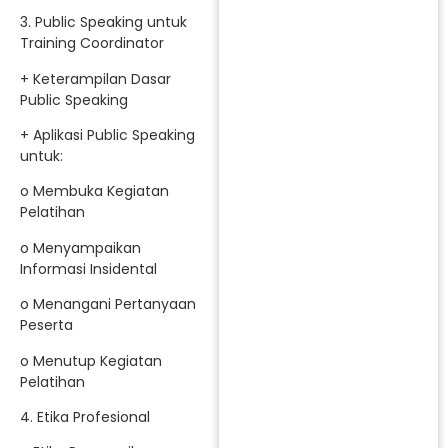
3. Public Speaking untuk
Training Coordinator
+ Keterampilan Dasar
Public Speaking
+ Aplikasi Public Speaking
untuk:
o Membuka Kegiatan
Pelatihan
o Menyampaikan
Informasi Insidental
o Menangani Pertanyaan
Peserta
o Menutup Kegiatan
Pelatihan
4. Etika Profesional