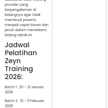
provider yang
berpengalaman di
bidangnya agar tidak
membuat peserta
menjadi cepat bosan dan
jenuh dalam mendalami
bidang teknik ini.
Jadwal
Pelatihan
Zeyn
Training
2026:
Batch 1 : 20 – 21 Januari
2026
Batch 2 : 10 – 11 Februari
2026