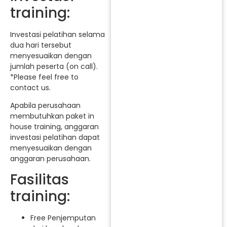
training:
Investasi pelatihan selama
dua hari tersebut
menyesuaikan dengan
jumlah peserta (on call).
*Please feel free to
contact us.
Apabila perusahaan
membutuhkan paket in
house training, anggaran
investasi pelatihan dapat
menyesuaikan dengan
anggaran perusahaan.
Fasilitas
training:
Free Penjemputan