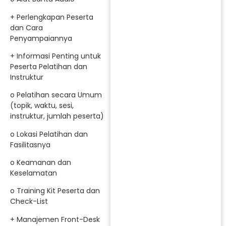
+ Perlengkapan Peserta
dan Cara
Penyampaiannya
+ Informasi Penting untuk
Peserta Pelatihan dan
Instruktur
o Pelatihan secara Umum
(topik, waktu, sesi,
instruktur, jumlah peserta)
o Lokasi Pelatihan dan
Fasilitasnya
o Keamanan dan
Keselamatan
o Training Kit Peserta dan
Check-List
+ Manajemen Front-Desk