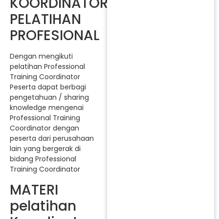
KOORDINATOR
PELATIHAN
PROFESIONAL
Dengan mengikuti
pelatihan Professional
Training Coordinator
Peserta dapat berbagi
pengetahuan / sharing
knowledge mengenai
Professional Training
Coordinator dengan
peserta dari perusahaan
lain yang bergerak di
bidang Professional
Training Coordinator
MATERI
pelatihan