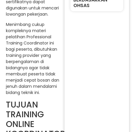
sertifikatnya dapat
OHSAS
digunakan untuk mencari
lowongan pekerjaan.
Menimbang cukup
kompleknya materi
pelatihan Professional
Training Coordinator ini
bagi peserta, dibutuhkan
training provider yang
berpengalaman di
bidangnya agar tidak
membuat peserta tidak
menjadi cepat bosan dan
jenuh dalam mendalami
bidang teknik ini.
TUJUAN
TRAINING
ONLINE