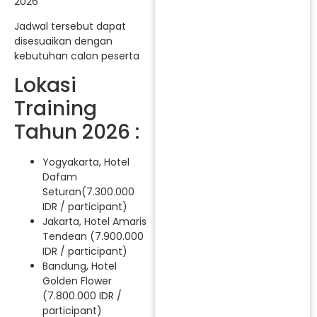
2026
Jadwal tersebut dapat
disesuaikan dengan
kebutuhan calon peserta
Lokasi
Training
Tahun 2026 :
Yogyakarta, Hotel
Dafam
Seturan(7.300.000
IDR / participant)
Jakarta, Hotel Amaris
Tendean (7.900.000
IDR / participant)
Bandung, Hotel
Golden Flower
(7.800.000 IDR /
participant)