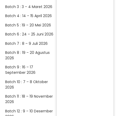
Batch 3 : 3 – 4 Maret 2026
Batch 4 : 14 – 15 April 2026
Batch 5 : 19 – 20 Mei 2026
Batch 6 : 24 – 25 Juni 2026
Batch 7 : 8 – 9 Juli 2026
Batch 8 : 19 – 20 Agustus
2026
Batch 9 : 16 – 17
September 2026
Batch 10 : 7 – 8 Oktober
2026
Batch 11 : 18 – 19 November
2026
Batch 12 : 9 – 10 Desember