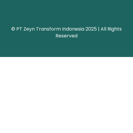
© PT Zeyn Transform Indonesia 2025 | All Rights
Reserved