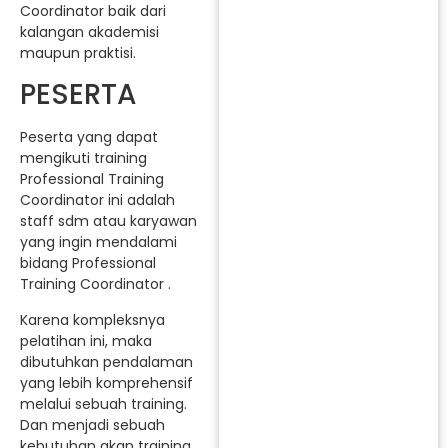
Coordinator baik dari
kalangan akademisi
maupun praktisi.
PESERTA
Peserta yang dapat
mengikuti training
Professional Training
Coordinator ini adalah
staff sdm atau karyawan
yang ingin mendalami
bidang Professional
Training Coordinator .
Karena kompleksnya
pelatihan ini, maka
dibutuhkan pendalaman
yang lebih komprehensif
melalui sebuah training.
Dan menjadi sebuah
kebutuhan akan training