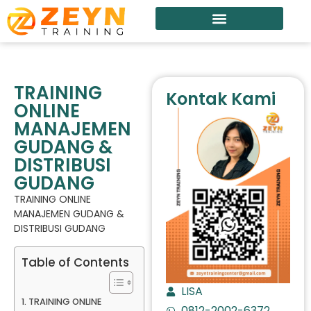
TRAINING
Kontak Kami
ONLINE
MANAJEMEN
GUDANG &
DISTRIBUSI
GUDANG
TRAINING ONLINE
MANAJEMEN GUDANG &
DISTRIBUSI GUDANG
Table of Contents
LISA
TRAINING ONLINE
0812-2002-6372