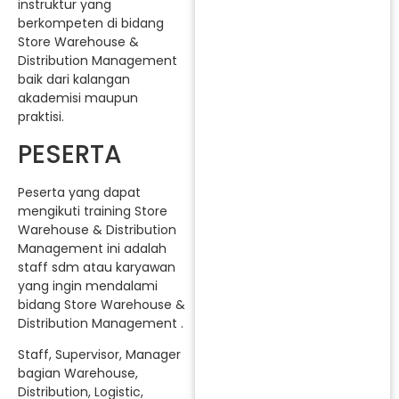
instruktur yang
berkompeten di bidang
Store Warehouse &
Distribution Management
baik dari kalangan
akademisi maupun
praktisi.
PESERTA
Peserta yang dapat
mengikuti training Store
Warehouse & Distribution
Management ini adalah
staff sdm atau karyawan
yang ingin mendalami
bidang Store Warehouse &
Distribution Management .
Staff, Supervisor, Manager
bagian Warehouse,
Distribution, Logistic,