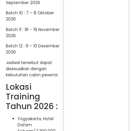
September 2026
Batch 10 : 7 – 8 Oktober
2026
Batch 11 : 18 – 19 November
2026
Batch 12 : 9 – 10 Desember
2026
Jadwal tersebut dapat
disesuaikan dengan
kebutuhan calon peserta
Lokasi
Training
Tahun 2026 :
Yogyakarta, Hotel
Dafam
Seturan(7.300.000