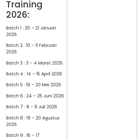
Training
2026:
Batch 1 : 20 – 21 Januari
2026
Batch 2 : 10 – 11 Februari
2026
Batch 3 : 3 – 4 Maret 2026
Batch 4 : 14 – 15 April 2026
Batch 5 : 19 – 20 Mei 2026
Batch 6 : 24 – 25 Juni 2026
Batch 7 : 8 – 9 Juli 2026
Batch 8 : 19 – 20 Agustus
2026
Batch 9 : 16 – 17