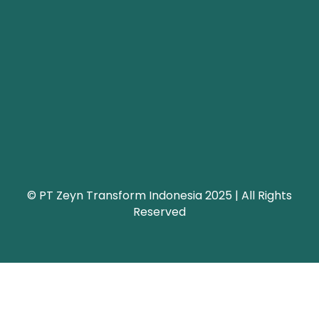
© PT Zeyn Transform Indonesia 2025 | All Rights
Reserved