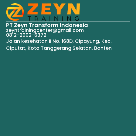
PT Zeyn Transform Indonesia
zeyntrainingcenter@gmail.com
0812-2002-6372
Jalan kesehatan II No. 168D, Cipayung, Kec.
Ciputat, Kota Tanggerang Selatan, Banten