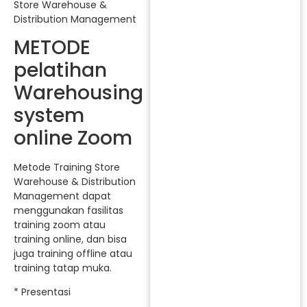
Store Warehouse &
Distribution Management
METODE
pelatihan
Warehousing
system
online Zoom
Metode Training Store
Warehouse & Distribution
Management dapat
menggunakan fasilitas
training zoom atau
training online, dan bisa
juga training offline atau
training tatap muka.
* Presentasi