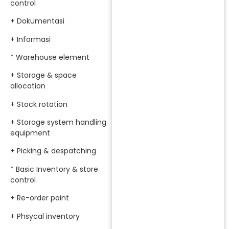
control
+ Dokumentasi
+ Informasi
* Warehouse element
+ Storage & space
allocation
+ Stock rotation
+ Storage system handling
equipment
+ Picking & despatching
* Basic Inventory & store
control
+ Re-order point
+ Phsycal inventory