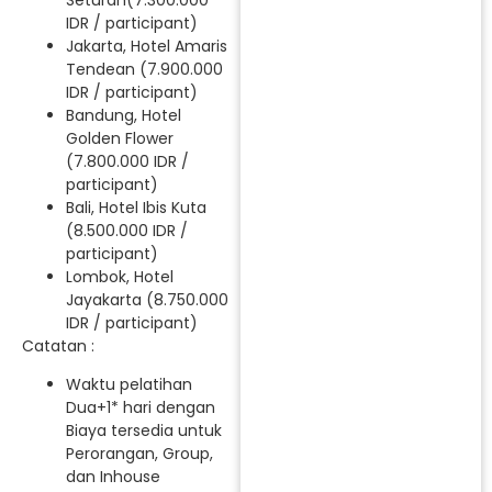
IDR / participant)
Jakarta, Hotel Amaris
Tendean (7.900.000
IDR / participant)
Bandung, Hotel
Golden Flower
(7.800.000 IDR /
participant)
Bali, Hotel Ibis Kuta
(8.500.000 IDR /
participant)
Lombok, Hotel
Jayakarta (8.750.000
IDR / participant)
Catatan :
Waktu pelatihan
Dua+1* hari dengan
Biaya tersedia untuk
Perorangan, Group,
dan Inhouse