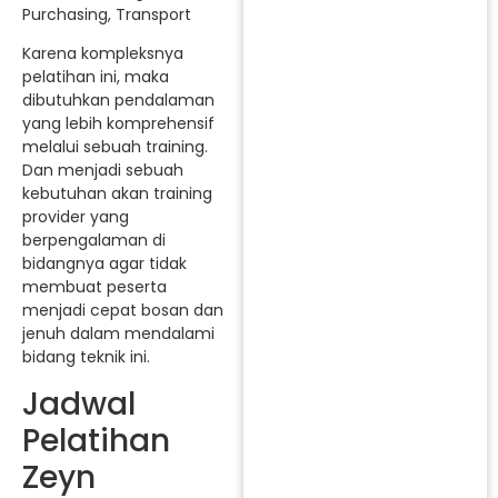
Purchasing, Transport
Karena kompleksnya
pelatihan ini, maka
dibutuhkan pendalaman
yang lebih komprehensif
melalui sebuah training.
Dan menjadi sebuah
kebutuhan akan training
provider yang
berpengalaman di
bidangnya agar tidak
membuat peserta
menjadi cepat bosan dan
jenuh dalam mendalami
bidang teknik ini.
Jadwal
Pelatihan
Zeyn