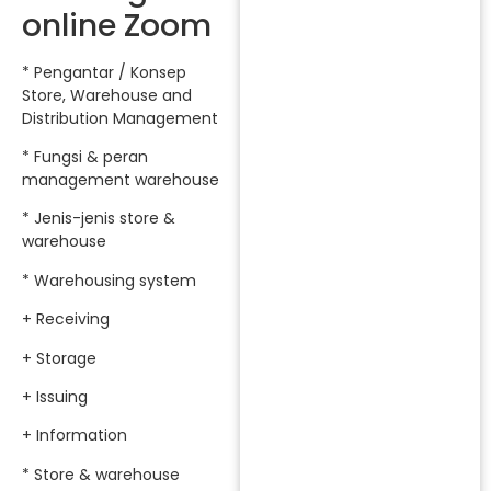
online Zoom
* Pengantar / Konsep
Store, Warehouse and
Distribution Management
* Fungsi & peran
management warehouse
* Jenis-jenis store &
warehouse
* Warehousing system
+ Receiving
+ Storage
+ Issuing
+ Information
* Store & warehouse