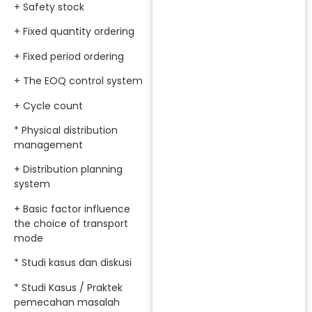
+ Safety stock
+ Fixed quantity ordering
+ Fixed period ordering
+ The EOQ control system
+ Cycle count
* Physical distribution
management
+ Distribution planning
system
+ Basic factor influence
the choice of transport
mode
* Studi kasus dan diskusi
* Studi Kasus / Praktek
pemecahan masalah