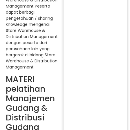
Warehouse & Distribution
Management Peserta
dapat berbagi
pengetahuan / sharing
knowledge mengenai
Store Warehouse &
Distribution Management
dengan peserta dari
perusahaan lain yang
bergerak di bidang Store
Warehouse & Distribution
Management
MATERI
pelatihan
Manajemen
Gudang &
Distribusi
Gudang