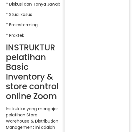
* Diskusi dan Tanya Jawab
* Studi kasus
* Brainstorming
* Praktek
INSTRUKTUR
pelatihan
Basic
Inventory &
store control
online Zoom
Instruktur yang mengajar
pelatihan Store
Warehouse & Distribution
Management ini adalah