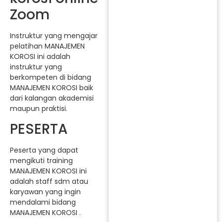
Zoom
Instruktur yang mengajar
pelatihan MANAJEMEN
KOROSI ini adalah
instruktur yang
berkompeten di bidang
MANAJEMEN KOROSI baik
dari kalangan akademisi
maupun praktisi.
PESERTA
Peserta yang dapat
mengikuti training
MANAJEMEN KOROSI ini
adalah staff sdm atau
karyawan yang ingin
mendalami bidang
MANAJEMEN KOROSI .