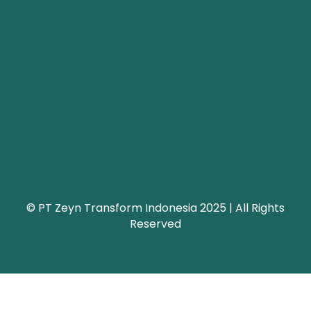
© PT Zeyn Transform Indonesia 2025 | All Rights
Reserved