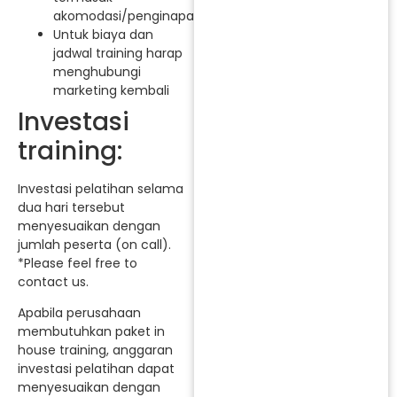
akomodasi/penginapan.
Untuk biaya dan
jadwal training harap
menghubungi
marketing kembali
Investasi
training:
Investasi pelatihan selama
dua hari tersebut
menyesuaikan dengan
jumlah peserta (on call).
*Please feel free to
contact us.
Apabila perusahaan
membutuhkan paket in
house training, anggaran
investasi pelatihan dapat
menyesuaikan dengan