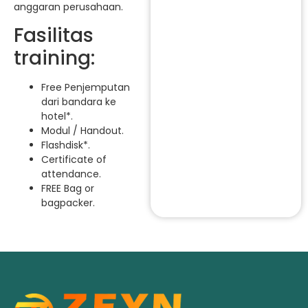
anggaran perusahaan.
Fasilitas
training:
Free Penjemputan
dari bandara ke
hotel*.
Modul / Handout.
Flashdisk*.
Certificate of
attendance.
FREE Bag or
bagpacker.