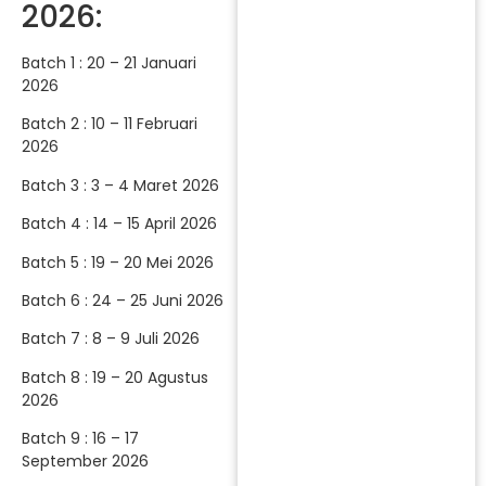
2026:
Batch 1 : 20 – 21 Januari
2026
Batch 2 : 10 – 11 Februari
2026
Batch 3 : 3 – 4 Maret 2026
Batch 4 : 14 – 15 April 2026
Batch 5 : 19 – 20 Mei 2026
Batch 6 : 24 – 25 Juni 2026
Batch 7 : 8 – 9 Juli 2026
Batch 8 : 19 – 20 Agustus
2026
Batch 9 : 16 – 17
September 2026