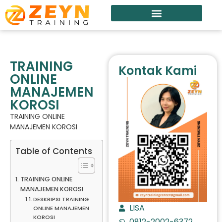
TRAINING
Kontak Kami
ONLINE
MANAJEMEN
KOROSI
TRAINING ONLINE
MANAJEMEN KOROSI
Table of Contents
TRAINING ONLINE
MANAJEMEN KOROSI
DESKRIPSI TRAINING
LISA
ONLINE MANAJEMEN
KOROSI
0812-2002-6372