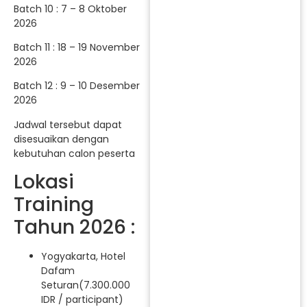
Batch 10 : 7 – 8 Oktober
2026
Batch 11 : 18 – 19 November
2026
Batch 12 : 9 – 10 Desember
2026
Jadwal tersebut dapat
disesuaikan dengan
kebutuhan calon peserta
Lokasi
Training
Tahun 2026 :
Yogyakarta, Hotel
Dafam
Seturan(7.300.000
IDR / participant)