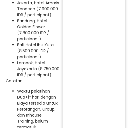
Jakarta, Hotel Amaris
Tendean (7.900.000
IDR / participant)
Bandung, Hotel
Golden Flower
(7.800.000 IDR /
participant)
Bali, Hotel Ibis Kuta
(8.500.000 IDR /
participant)
Lombok, Hotel
Jayakarta (8.750.000
IDR / participant)
Catatan :
Waktu pelatihan
Dua+1* hari dengan
Biaya tersedia untuk
Perorangan, Group,
dan Inhouse
Training, belum
termasuk