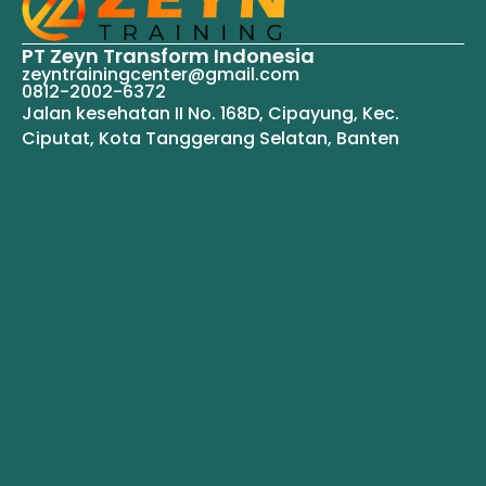
PT Zeyn Transform Indonesia
zeyntrainingcenter@gmail.com
0812-2002-6372
Jalan kesehatan II No. 168D, Cipayung, Kec.
Ciputat, Kota Tanggerang Selatan, Banten