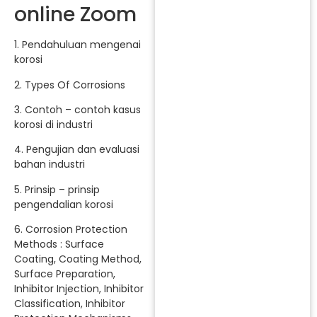
online Zoom
1. Pendahuluan mengenai
korosi
2. Types Of Corrosions
3. Contoh – contoh kasus
korosi di industri
4. Pengujian dan evaluasi
bahan industri
5. Prinsip – prinsip
pengendalian korosi
6. Corrosion Protection
Methods : Surface
Coating, Coating Method,
Surface Preparation,
Inhibitor Injection, Inhibitor
Classification, Inhibitor