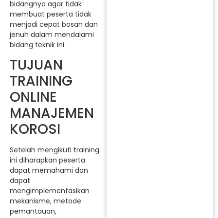
bidangnya agar tidak
membuat peserta tidak
menjadi cepat bosan dan
jenuh dalam mendalami
bidang teknik ini.
TUJUAN
TRAINING
ONLINE
MANAJEMEN
KOROSI
Setelah mengikuti training
ini diharapkan peserta
dapat memahami dan
dapat
mengimplementasikan
mekanisme, metode
pemantauan,