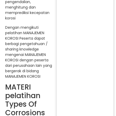
pengendalian,
menghitung dan
memprediksi kecepatan
korosi
Dengan mengikuti
pelatihan MANAJEMEN
KOROSI Peserta dapat
berbagi pengetahuan /
sharing knowledge
mengenai MANAJEMEN
KOROSI dengan peserta
dari perusahaan lain yang
bergerak di bidang
MANAJEMEN KOROSI
MATERI
pelatihan
Types Of
Corrosions