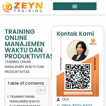
TRAINING
Kontak Kami
ONLINE
MANAJEMEN
WAKTU DAN
PRODUKTIVITAS
TRAINING ONLINE
MANAJEMEN WAKTU DAN
PRODUKTIVITAS
Table of Contents
TRAINING ONLINE
LISA
MANAJEMEN WAKTU
0812-2002-6372