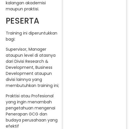
kalangan akademisi
maupun praktisi.
PESERTA
Training ini diperuntukkan
bagi:
Supervisor, Manager
ataupun level di atasnya
dari Divisi Research &
Development, Business
Development ataupun
divisi lainnya yang
membutuhkan training ini;
Praktisi atau Profesional
yang ingin menambah
pengetahuan mengenai
Penerapan GCG dan
budaya perusahaan yang
efektif