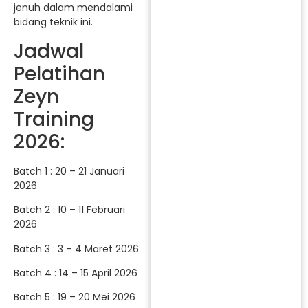
jenuh dalam mendalami
bidang teknik ini.
Jadwal
Pelatihan
Zeyn
Training
2026:
Batch 1 : 20 – 21 Januari
2026
Batch 2 : 10 – 11 Februari
2026
Batch 3 : 3 – 4 Maret 2026
Batch 4 : 14 – 15 April 2026
Batch 5 : 19 – 20 Mei 2026