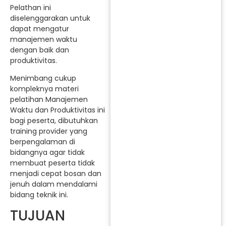
Pelathan ini
diselenggarakan untuk
dapat mengatur
manajemen waktu
dengan baik dan
produktivitas.
Menimbang cukup
kompleknya materi
pelatihan Manajemen
Waktu dan Produktivitas ini
bagi peserta, dibutuhkan
training provider yang
berpengalaman di
bidangnya agar tidak
membuat peserta tidak
menjadi cepat bosan dan
jenuh dalam mendalami
bidang teknik ini.
TUJUAN