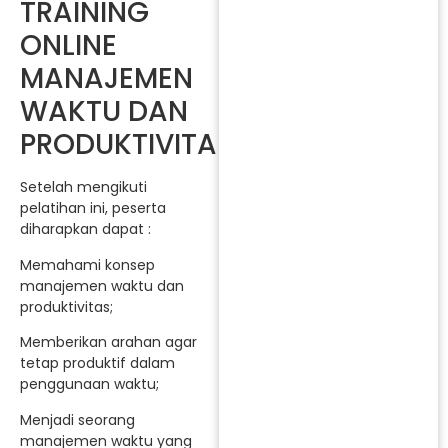
TRAINING
ONLINE
MANAJEMEN
WAKTU DAN
PRODUKTIVITAS
Setelah mengikuti
pelatihan ini, peserta
diharapkan dapat :
Memahami konsep
manajemen waktu dan
produktivitas;
Memberikan arahan agar
tetap produktif dalam
penggunaan waktu;
Menjadi seorang
manajemen waktu yang