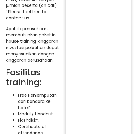
jumlah peserta (on call).
*Please feel free to
contact us.
Apabila perusahaan
membutuhkan paket in
house training, anggaran
investasi pelatihan dapat
menyesuaikan dengan
anggaran perusahaan.
Fasilitas
training:
Free Penjemputan
dari bandara ke
hotel*.
Modul / Handout.
Flashdisk*.
Certificate of
attendance.