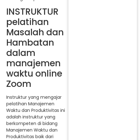
INSTRUKTUR
pelatihan
Masalah dan
Hambatan
dalam
manajemen
waktu online
Zoom
Instruktur yang mengajar
pelatihan Manajemen
Waktu dan Produktivitas ini
adalah instruktur yang
berkompeten di bidang
Manajemen Waktu dan
Produktivitas baik dari