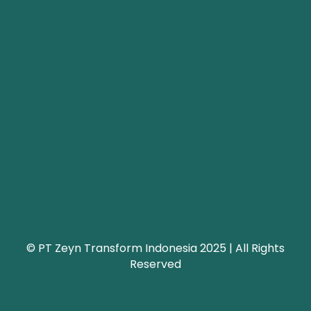
© PT Zeyn Transform Indonesia 2025 | All Rights
Reserved