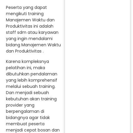
Peserta yang dapat
mengikuti training
Manajemen Waktu dan
Produktivitas ini adalah
staff sdm atau karyawan
yang ingin mendalami
bidang Manajemen Waktu
dan Produktivitas .
Karena kompleksnya
pelatihan ini, maka
dibutuhkan pendalaman
yang lebih komprehensif
melalui sebuah training.
Dan menjadi sebuah
kebutuhan akan training
provider yang
berpengalaman di
bidangnya agar tidak
membuat peserta
menjadi cepat bosan dan