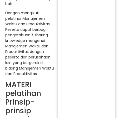
baik
Dengan mengikuti
pelatihanManajemen
Waktu dan Produktivitas
Peserta dapat berbagi
pengetahuan / sharing
knowledge mengenai
Manajemen Waktu dan
Produktivitas dengan
peserta dari perusahaan
lain yang bergerak di
bidang Manajemen Waktu
dan Produktivitas
MATERI
pelatihan
Prinsip-
prinsip