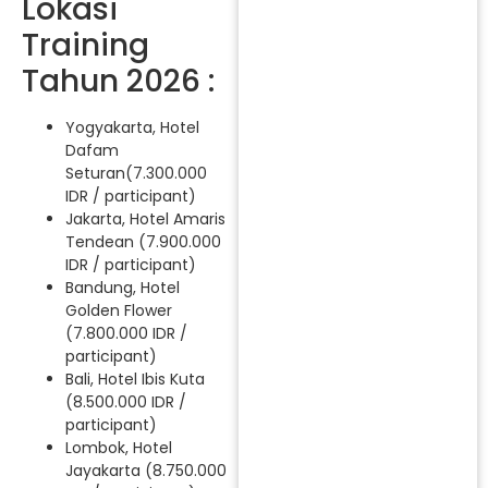
Lokasi
Training
Tahun 2026 :
Yogyakarta, Hotel
Dafam
Seturan(7.300.000
IDR / participant)
Jakarta, Hotel Amaris
Tendean (7.900.000
IDR / participant)
Bandung, Hotel
Golden Flower
(7.800.000 IDR /
participant)
Bali, Hotel Ibis Kuta
(8.500.000 IDR /
participant)
Lombok, Hotel
Jayakarta (8.750.000