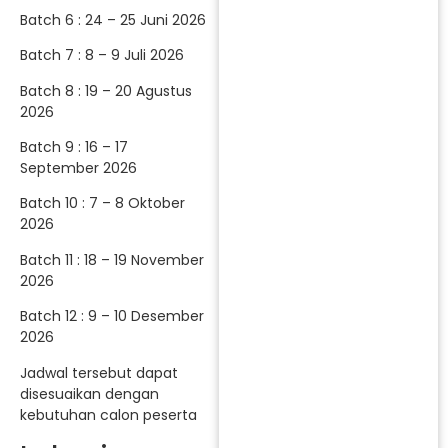
Batch 6 : 24 – 25 Juni 2026
Batch 7 : 8 – 9 Juli 2026
Batch 8 : 19 – 20 Agustus
2026
Batch 9 : 16 – 17
September 2026
Batch 10 : 7 – 8 Oktober
2026
Batch 11 : 18 – 19 November
2026
Batch 12 : 9 – 10 Desember
2026
Jadwal tersebut dapat
disesuaikan dengan
kebutuhan calon peserta