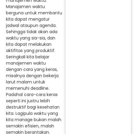
manajemen waktu.
Manajamen waktu
berguna untuk membantu
kita dapat mengatur
jadwal ataupun agenda.
Sehingga tidak akan ada
waktu yang sia-sia, dan
kita dapat melakukan
aktifitas yang produktif.
Seringkali kita belajar
manajemen waktu
dengan cara yang keras,
misalnya dengan bekerja
larut malam untuk
memenuhi deadline.
Padahal cara-cara keras
seperti ini justru lebih
destruktif bagi kesehatan
kita. Lagipula waktu yang
kita manage bukan malah
semakin efisien, malah
semakin berantakan.