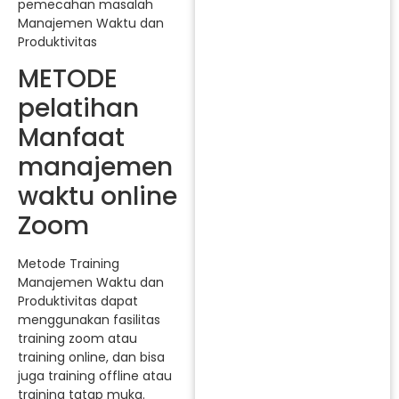
pemecahan masalah
Manajemen Waktu dan
Produktivitas
METODE
pelatihan
Manfaat
manajemen
waktu online
Zoom
Metode Training
Manajemen Waktu dan
Produktivitas dapat
menggunakan fasilitas
training zoom atau
training online, dan bisa
juga training offline atau
training tatap muka.