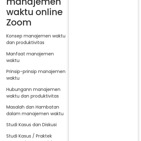
manajemen
waktu online
Zoom
Konsep manajemen waktu
dan produktivitas
Manfaat manajemen
waktu
Prinsip-prinsip manajemen
waktu
Hubungann manajemen
waktu dan produktivitas
Masalah dan Hambatan
dalam manajemen waktu
Studi Kasus dan Diskusi
Studi Kasus / Praktek