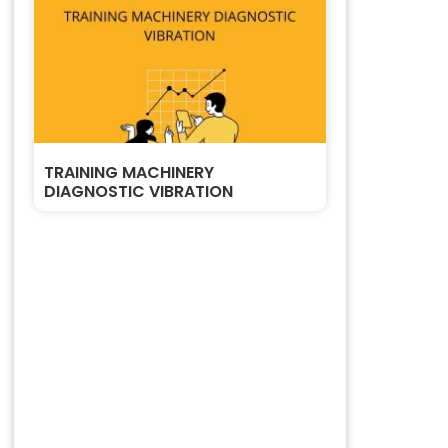
TRAINING MACHINERY
DIAGNOSTIC VIBRATION