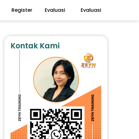
Register
Evaluasi
Evaluasi
Kontak Kami