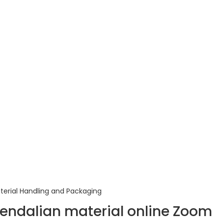
erial Handling and Packaging
endalian material online Zoom