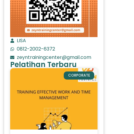
LISA
0812-2002-6372
zeyntrainingcenter@gmail.com
Pelatihan Terbaru
CORPORATE