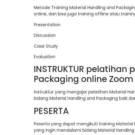
Metode Training Material Handling and Packagin
online, dan bisa juga training offline atau train
Presentation
Discussion
Case Study
Evaluation
INSTRUKTUR pelatihan p
Packaging online Zoom
Instruktur yang mengajar pelatihan Material Ha
bidang Material Handling and Packaging baik da
PESERTA
Peserta yang dapat mengikuti training Material
yang ingin mendalami bidang Material Handling