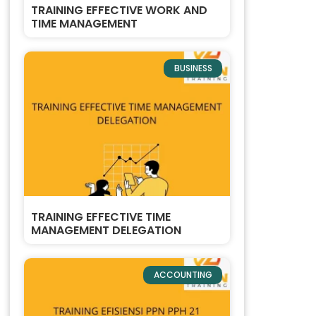
TRAINING EFFECTIVE WORK AND
TIME MANAGEMENT
BUSINESS
TRAINING EFFECTIVE TIME
MANAGEMENT DELEGATION
ACCOUNTING