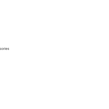
sories