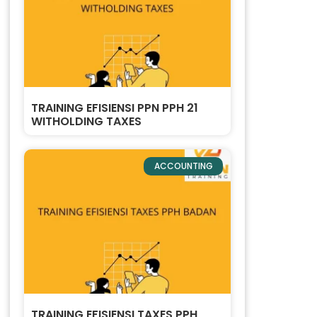
TRAINING EFISIENSI PPN PPH 21
WITHOLDING TAXES
ACCOUNTING
TRAINING EFISIENSI TAXES PPH