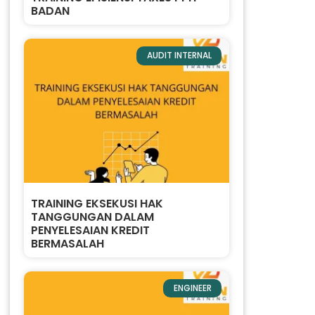
BADAN
AUDIT INTERNAL
TRAINING EKSEKUSI HAK
TANGGUNGAN DALAM
PENYELESAIAN KREDIT
BERMASALAH
ENGINEER