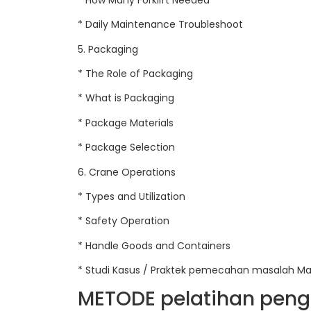
* Daily Maintenance Troubleshoot
5. Packaging
* The Role of Packaging
* What is Packaging
* Package Materials
* Package Selection
6. Crane Operations
* Types and Utilization
* Safety Operation
* Handle Goods and Containers
* Studi Kasus / Praktek pemecahan masalah Mat
METODE pelatihan peng