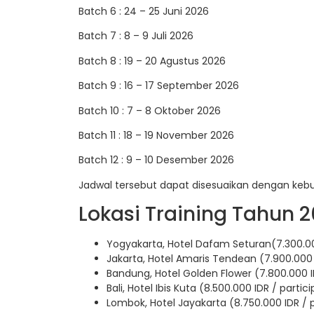
Batch 6 : 24 – 25 Juni 2026
Batch 7 : 8 – 9 Juli 2026
Batch 8 : 19 – 20 Agustus 2026
Batch 9 : 16 – 17 September 2026
Batch 10 : 7 – 8 Oktober 2026
Batch 11 : 18 – 19 November 2026
Batch 12 : 9 – 10 Desember 2026
Jadwal tersebut dapat disesuaikan dengan keb
Lokasi Training Tahun 2
Yogyakarta, Hotel Dafam Seturan(7.300.00
Jakarta, Hotel Amaris Tendean (7.900.000 
Bandung, Hotel Golden Flower (7.800.000 I
Bali, Hotel Ibis Kuta (8.500.000 IDR / partic
Lombok, Hotel Jayakarta (8.750.000 IDR / 