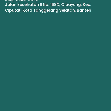
Jalan kesehatan II No. 168D, Cipayung, Kec.
Ciputat, Kota Tanggerang Selatan, Banten