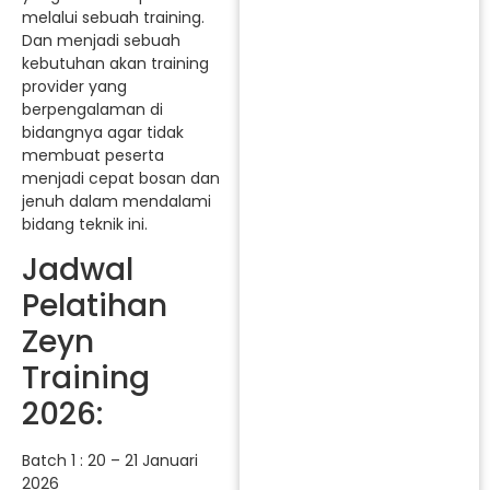
melalui sebuah training.
Dan menjadi sebuah
kebutuhan akan training
provider yang
berpengalaman di
bidangnya agar tidak
membuat peserta
menjadi cepat bosan dan
jenuh dalam mendalami
bidang teknik ini.
Jadwal
Pelatihan
Zeyn
Training
2026:
Batch 1 : 20 – 21 Januari
2026