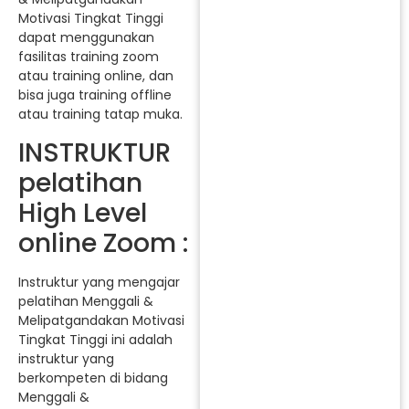
Motivasi Tingkat Tinggi
dapat menggunakan
fasilitas training zoom
atau training online, dan
bisa juga training offline
atau training tatap muka.
INSTRUKTUR
pelatihan
High Level
online Zoom :
Instruktur yang mengajar
pelatihan Menggali &
Melipatgandakan Motivasi
Tingkat Tinggi ini adalah
instruktur yang
berkompeten di bidang
Menggali &