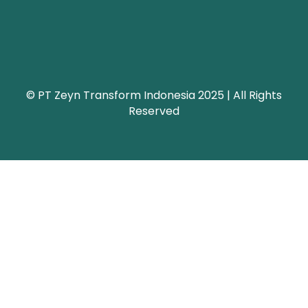
© PT Zeyn Transform Indonesia 2025 | All Rights
Reserved