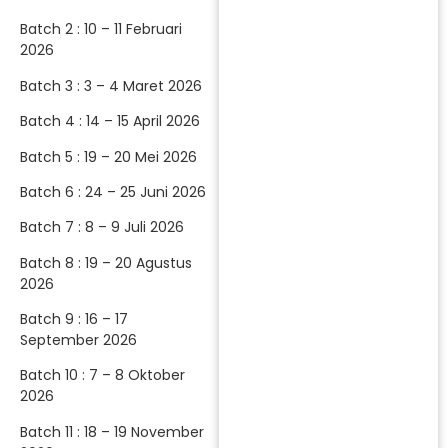
Batch 2 : 10 – 11 Februari
2026
Batch 3 : 3 – 4 Maret 2026
Batch 4 : 14 – 15 April 2026
Batch 5 : 19 – 20 Mei 2026
Batch 6 : 24 – 25 Juni 2026
Batch 7 : 8 – 9 Juli 2026
Batch 8 : 19 – 20 Agustus
2026
Batch 9 : 16 – 17
September 2026
Batch 10 : 7 – 8 Oktober
2026
Batch 11 : 18 – 19 November