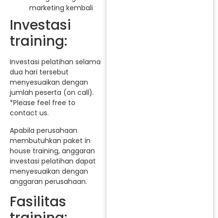
marketing kembali
Investasi
training:
Investasi pelatihan selama
dua hari tersebut
menyesuaikan dengan
jumlah peserta (on call).
*Please feel free to
contact us.
Apabila perusahaan
membutuhkan paket in
house training, anggaran
investasi pelatihan dapat
menyesuaikan dengan
anggaran perusahaan.
Fasilitas
training: