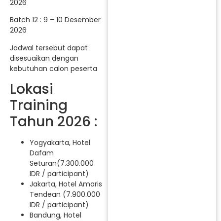
2026
Batch 12 : 9 – 10 Desember
2026
Jadwal tersebut dapat
disesuaikan dengan
kebutuhan calon peserta
Lokasi
Training
Tahun 2026 :
Yogyakarta, Hotel
Dafam
Seturan(7.300.000
IDR / participant)
Jakarta, Hotel Amaris
Tendean (7.900.000
IDR / participant)
Bandung, Hotel