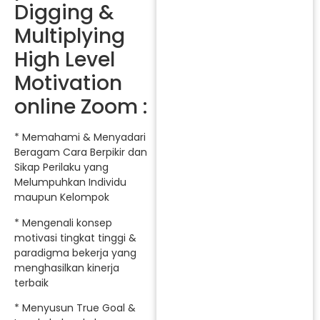
Digging &
Multiplying
High Level
Motivation
online Zoom :
* Memahami & Menyadari
Beragam Cara Berpikir dan
Sikap Perilaku yang
Melumpuhkan Individu
maupun Kelompok
* Mengenali konsep
motivasi tingkat tinggi &
paradigma bekerja yang
menghasilkan kinerja
terbaik
* Menyusun True Goal &