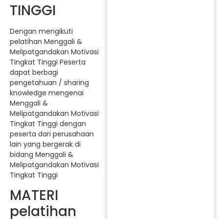
TINGGI
Dengan mengikuti
pelatihan Menggali &
Melipatgandakan Motivasi
Tingkat Tinggi Peserta
dapat berbagi
pengetahuan / sharing
knowledge mengenai
Menggali &
Melipatgandakan Motivasi
Tingkat Tinggi dengan
peserta dari perusahaan
lain yang bergerak di
bidang Menggali &
Melipatgandakan Motivasi
Tingkat Tinggi
MATERI
pelatihan