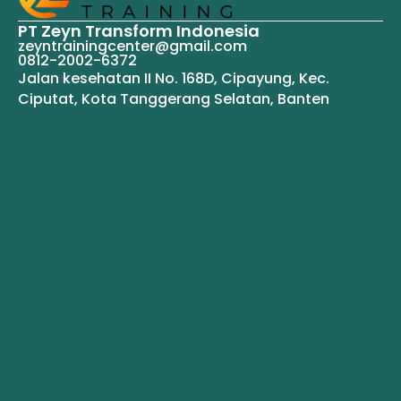
PT Zeyn Transform Indonesia
zeyntrainingcenter@gmail.com
0812-2002-6372
Jalan kesehatan II No. 168D, Cipayung, Kec.
Ciputat, Kota Tanggerang Selatan, Banten