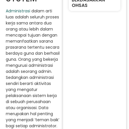
OHSAS
Administrasi
dalam arti
luas adalah seluruh proses
kerja sama antara dua
orang atau lebih dalam
mencapai tujuan dengan
memanfaatkan sarana
prasarana tertentu secara
berdaya guna dan berhasil
guna. Orang yang bekerja
mengurusi administrasi
adalah seorang admin.
Sedangkan administrasi
sendiri berarti aktivitas
yang mengatur
pelaksanaan sistem kerja
di sebuah perusahaan
atau organisasi. Data
merupakan hal penting
yang menjadi ‘teman baik’
bagi setiap administrator.