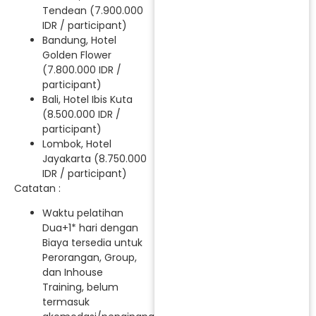
Tendean (7.900.000
IDR / participant)
Bandung, Hotel
Golden Flower
(7.800.000 IDR /
participant)
Bali, Hotel Ibis Kuta
(8.500.000 IDR /
participant)
Lombok, Hotel
Jayakarta (8.750.000
IDR / participant)
Catatan :
Waktu pelatihan
Dua+1* hari dengan
Biaya tersedia untuk
Perorangan, Group,
dan Inhouse
Training, belum
termasuk