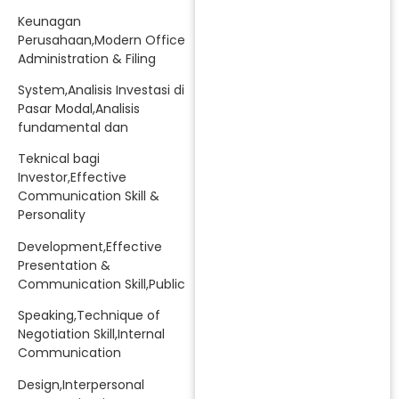
Keunagan
Perusahaan,Modern Office
Administration & Filing
System,Analisis Investasi di
Pasar Modal,Analisis
fundamental dan
Teknical bagi
Investor,Effective
Communication Skill &
Personality
Development,Effective
Presentation &
Communication Skill,Public
Speaking,Technique of
Negotiation Skill,Internal
Communication
Design,Interpersonal