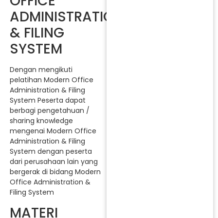
OFFICE
ADMINISTRATION
& FILING
SYSTEM
Dengan mengikuti
pelatihan Modern Office
Administration & Filing
System Peserta dapat
berbagi pengetahuan /
sharing knowledge
mengenai Modern Office
Administration & Filing
System dengan peserta
dari perusahaan lain yang
bergerak di bidang Modern
Office Administration &
Filing System
MATERI