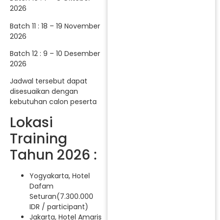
2026
Batch 11 : 18 – 19 November
2026
Batch 12 : 9 – 10 Desember
2026
Jadwal tersebut dapat
disesuaikan dengan
kebutuhan calon peserta
Lokasi
Training
Tahun 2026 :
Yogyakarta, Hotel
Dafam
Seturan(7.300.000
IDR / participant)
Jakarta, Hotel Amaris