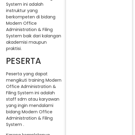
System ini adalah
instruktur yang
berkompeten di bidang
Modern Office
Administration & Filing
System baik dari kalangan
akademisi maupun
praktisi.
PESERTA
Peserta yang dapat
mengikuti training Modern
Office Administration &
Filing System ini adalah
staff sdm atau karyawan
yang ingin mendalami
bidang Modern Office
Administration & Filing
System .