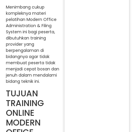
Menimbang cukup
kompleknya materi
pelatihan Modern Office
Administration & Filing
System ini bagi peserta,
dibutuhkan training
provider yang
berpengalaman di
bidangnya agar tidak
membuat peserta tidak
menjadi cepat bosan dan
jenuh dalam mendalami
bidang teknik ini.
TUJUAN
TRAINING
ONLINE
MODERN