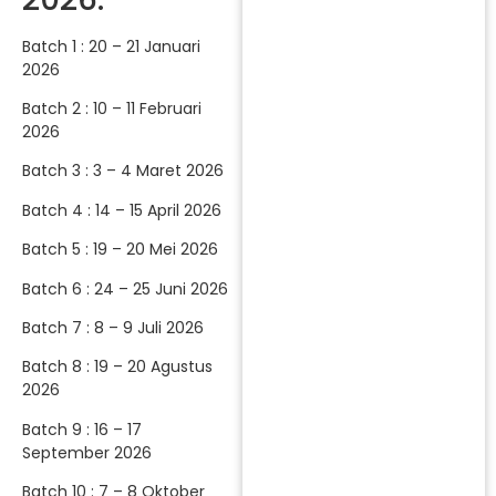
Batch 1 : 20 – 21 Januari
2026
Batch 2 : 10 – 11 Februari
2026
Batch 3 : 3 – 4 Maret 2026
Batch 4 : 14 – 15 April 2026
Batch 5 : 19 – 20 Mei 2026
Batch 6 : 24 – 25 Juni 2026
Batch 7 : 8 – 9 Juli 2026
Batch 8 : 19 – 20 Agustus
2026
Batch 9 : 16 – 17
September 2026
Batch 10 : 7 – 8 Oktober