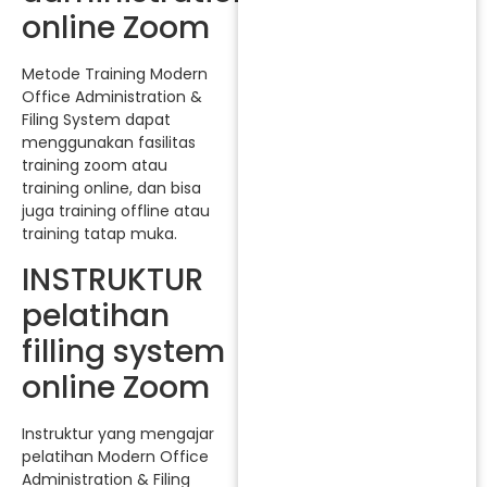
online Zoom
Metode Training Modern
Office Administration &
Filing System dapat
menggunakan fasilitas
training zoom atau
training online, dan bisa
juga training offline atau
training tatap muka.
INSTRUKTUR
pelatihan
filling system
online Zoom
Instruktur yang mengajar
pelatihan Modern Office
Administration & Filing