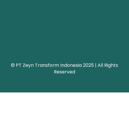
© PT Zeyn Transform Indonesia 2025 | All Rights
Reserved