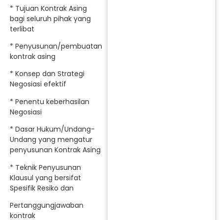
* Tujuan Kontrak Asing
bagi seluruh pihak yang
terlibat
* Penyusunan/pembuatan
kontrak asing
* Konsep dan Strategi
Negosiasi efektif
* Penentu keberhasilan
Negosiasi
* Dasar Hukum/Undang-
Undang yang mengatur
penyusunan Kontrak Asing
* Teknik Penyusunan
Klausul yang bersifat
Spesifik Resiko dan
Pertanggungjawaban
kontrak