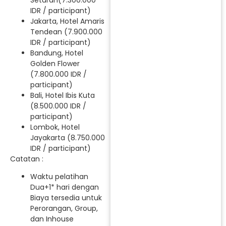
IDR / participant)
Jakarta, Hotel Amaris
Tendean (7.900.000
IDR / participant)
Bandung, Hotel
Golden Flower
(7.800.000 IDR /
participant)
Bali, Hotel Ibis Kuta
(8.500.000 IDR /
participant)
Lombok, Hotel
Jayakarta (8.750.000
IDR / participant)
Catatan :
Waktu pelatihan
Dua+1* hari dengan
Biaya tersedia untuk
Perorangan, Group,
dan Inhouse