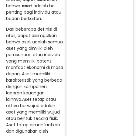
bahwa
aset
adalah hal
penting bagi individu atau
badan berkaitan.
Dari beberapa definisi di
atas, dapat disimpulkan
bahwa aset adalah semua
aset yang dimiliki oleh
perusahaan atau individu
yang memiliki potensi
manfaat ekonomi di masa
depan. Aset memiliki
karakteristik yang berbeda
dengan komponen
laporan keuangan
lainnya.Aset tetap atau
aktiva berwujud adalah
aset yang memiliki wujud
atau bentuk secara fisik.
Aset tetap dimanfaatkan
dan digunakan oleh