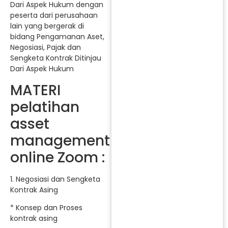
Dari Aspek Hukum dengan
peserta dari perusahaan
lain yang bergerak di
bidang Pengamanan Aset,
Negosiasi, Pajak dan
Sengketa Kontrak Ditinjau
Dari Aspek Hukum
MATERI
pelatihan
asset
management
online Zoom :
1. Negosiasi dan Sengketa
Kontrak Asing
* Konsep dan Proses
kontrak asing