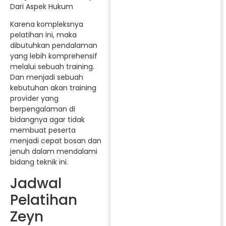
Dari Aspek Hukum
Karena kompleksnya
pelatihan ini, maka
dibutuhkan pendalaman
yang lebih komprehensif
melalui sebuah training.
Dan menjadi sebuah
kebutuhan akan training
provider yang
berpengalaman di
bidangnya agar tidak
membuat peserta
menjadi cepat bosan dan
jenuh dalam mendalami
bidang teknik ini.
Jadwal
Pelatihan
Zeyn