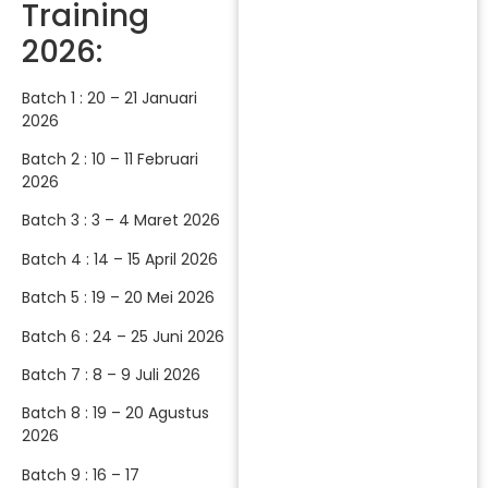
Training
2026:
Batch 1 : 20 – 21 Januari
2026
Batch 2 : 10 – 11 Februari
2026
Batch 3 : 3 – 4 Maret 2026
Batch 4 : 14 – 15 April 2026
Batch 5 : 19 – 20 Mei 2026
Batch 6 : 24 – 25 Juni 2026
Batch 7 : 8 – 9 Juli 2026
Batch 8 : 19 – 20 Agustus
2026
Batch 9 : 16 – 17