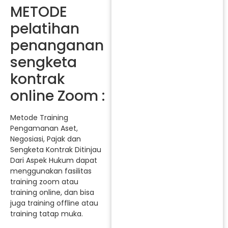
METODE
pelatihan
penanganan
sengketa
kontrak
online Zoom :
Metode Training
Pengamanan Aset,
Negosiasi, Pajak dan
Sengketa Kontrak Ditinjau
Dari Aspek Hukum dapat
menggunakan fasilitas
training zoom atau
training online, dan bisa
juga training offline atau
training tatap muka.