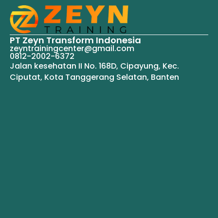
PT Zeyn Transform Indonesia
zeyntrainingcenter@gmail.com
0812-2002-6372
Jalan kesehatan II No. 168D, Cipayung, Kec.
Ciputat, Kota Tanggerang Selatan, Banten