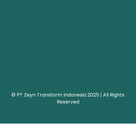
© PT Zeyn Transform Indonesia 2025 | All Rights
Reserved