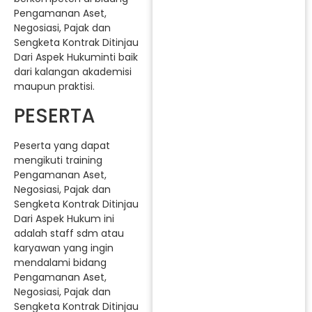
Pengamanan Aset,
Negosiasi, Pajak dan
Sengketa Kontrak Ditinjau
Dari Aspek Hukuminti baik
dari kalangan akademisi
maupun praktisi.
PESERTA
Peserta yang dapat
mengikuti training
Pengamanan Aset,
Negosiasi, Pajak dan
Sengketa Kontrak Ditinjau
Dari Aspek Hukum ini
adalah staff sdm atau
karyawan yang ingin
mendalami bidang
Pengamanan Aset,
Negosiasi, Pajak dan
Sengketa Kontrak Ditinjau