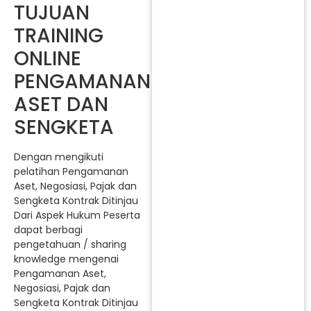
TUJUAN
TRAINING
ONLINE
PENGAMANAN
ASET DAN
SENGKETA
Dengan mengikuti
pelatihan Pengamanan
Aset, Negosiasi, Pajak dan
Sengketa Kontrak Ditinjau
Dari Aspek Hukum Peserta
dapat berbagi
pengetahuan / sharing
knowledge mengenai
Pengamanan Aset,
Negosiasi, Pajak dan
Sengketa Kontrak Ditinjau