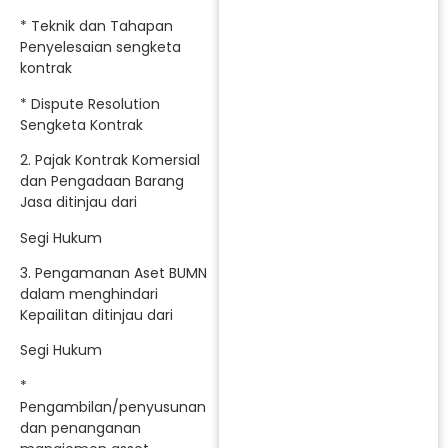
* Teknik dan Tahapan
Penyelesaian sengketa
kontrak
* Dispute Resolution
Sengketa Kontrak
2. Pajak Kontrak Komersial
dan Pengadaan Barang
Jasa ditinjau dari
Segi Hukum
3. Pengamanan Aset BUMN
dalam menghindari
Kepailitan ditinjau dari
Segi Hukum
*
Pengambilan/penyusunan
dan penanganan