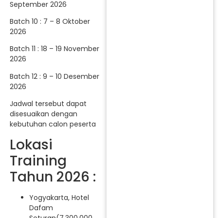
September 2026
Batch 10 : 7 – 8 Oktober
2026
Batch 11 : 18 – 19 November
2026
Batch 12 : 9 – 10 Desember
2026
Jadwal tersebut dapat
disesuaikan dengan
kebutuhan calon peserta
Lokasi
Training
Tahun 2026 :
Yogyakarta, Hotel
Dafam
Seturan(7.300.000