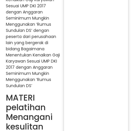
Sesuai UMP DKI 2017
dengan Anggaran
Seminimum Mungkin
Menggunakan ‘Rumus
Sundulan DS’ dengan
peserta dari perusahaan
lain yang bergerak di
bidang Bagaimana
Menentukan Kenaikan Gaji
Karyawan Sesuai UMP DKI
2017 dengan Anggaran
Seminimum Mungkin
Menggunakan ‘Rumus
Sundulan DS’
MATERI
pelatihan
Menangani
kesulitan