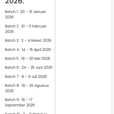
2026:
Batch 1 : 20 – 21 Januari
2026
Batch 2 : 10 – 11 Februari
2026
Batch 3 : 3 – 4 Maret 2026
Batch 4 : 14 – 15 April 2026
Batch 5 : 19 – 20 Mei 2026
Batch 6 : 24 – 25 Juni 2026
Batch 7 : 8 – 9 Juli 2026
Batch 8 : 19 – 20 Agustus
2026
Batch 9 : 16 – 17
September 2026