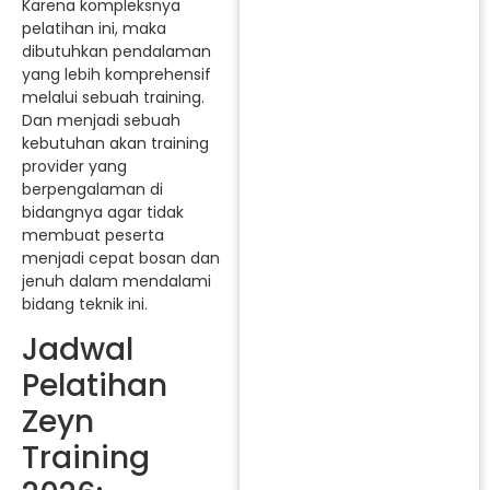
Karena kompleksnya
pelatihan ini, maka
dibutuhkan pendalaman
yang lebih komprehensif
melalui sebuah training.
Dan menjadi sebuah
kebutuhan akan training
provider yang
berpengalaman di
bidangnya agar tidak
membuat peserta
menjadi cepat bosan dan
jenuh dalam mendalami
bidang teknik ini.
Jadwal
Pelatihan
Zeyn
Training