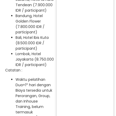
Tendean (7.900.000
IDR / participant)
Bandung, Hotel
Golden Flower
(7.800.000 IDR /
participant)
Bali, Hotel Ibis Kuta
(8.500.000 IDR /
participant)
Lombok, Hotel
Jayakarta (8.750.000
IDR / participant)
Catatan :
Waktu pelatihan
Dua+1* hari dengan
Biaya tersedia untuk
Perorangan, Group,
dan Inhouse
Training, belum
termasuk