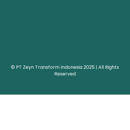
© PT Zeyn Transform Indonesia 2025 | All Rights
Reserved