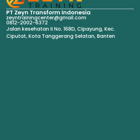
PT Zeyn Transform Indonesia
zeyntrainingcenter@gmail.com
0812-2002-6372
Jalan kesehatan II No. 168D, Cipayung, Kec.
Ciputat, Kota Tanggerang Selatan, Banten