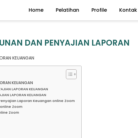
Home
Pelatihan
Profile
Kontak
SUNAN DAN PENYAJIAN LAPORAN
APORAN KEUANGAN
APORAN KEUANGAN
NYAJIAN LAPORAN KEUANGAN
YAJIAN LAPORAN KEUANGAN
Penyajian Laporan Keuangan online Zoom
 online Zoom
online Zoom