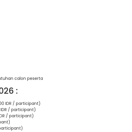
utuhan calon peserta
026 :
0 IDR / participant)
IDR / participant)
DR / participant)
ipant)
participant)