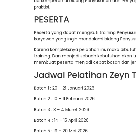
berkompeten di bidang Penyusunan dan Penyaj
praktisi.
PESERTA
Peserta yang dapat mengikuti training Penyusu
karyawan yang ingin mendalami bidang Penyus
Karena kompleksnya pelatihan ini, maka dibut
training. Dan menjadi sebuah kebutuhan akan t
membuat peserta menjadi cepat bosan dan jen
Jadwal Pelatihan Zeyn T
Batch 1 : 20 – 21 Januari 2026
Batch 2 : 10 – 11 Februari 2026
Batch 3 : 3 – 4 Maret 2026
Batch 4 : 14 – 15 April 2026
Batch 5 : 19 – 20 Mei 2026