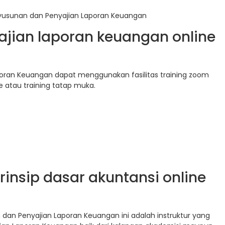
yusunan dan Penyajian Laporan Keuangan
ajian laporan keuangan online
oran Keuangan dapat menggunakan fasilitas training zoom
ine atau training tatap muka.
rinsip dasar akuntansi online
 dan Penyajian Laporan Keuangan ini adalah instruktur yang