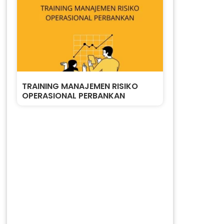
TRAINING MANAJEMEN RISIKO
OPERASIONAL PERBANKAN