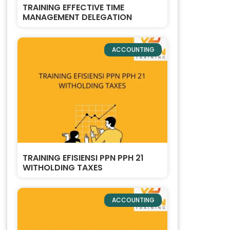
TRAINING EFFECTIVE TIME
MANAGEMENT DELEGATION
ACCOUNTING
TRAINING EFISIENSI PPN PPH 21
WITHOLDING TAXES
ACCOUNTING