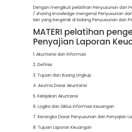
Dengan mengikuti pelatihan Penyusunan dan P
/ sharing knowledge mengenai Penyusunan dan
lain yang bergerak di bidang Penyusunan dan 
MATERI pelatihan peng
Penyajian Laporan Keu
1. Akuntansi dan Informasi
2. Definisi
3. Tujuan dan Ruang Lingkup
4. Asumsi Dasar Akuntansi
5. Kebijakan Akuntansi
6. Logika dan Siklus Informasi Keuangan
7. Kerangka Dasar Penyusunan dan Penyajian 
8. Tujuan Laporan Keuangan