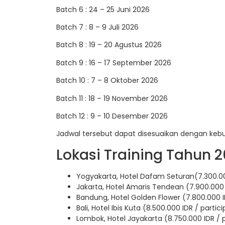
Batch 6 : 24 – 25 Juni 2026
Batch 7 : 8 – 9 Juli 2026
Batch 8 : 19 – 20 Agustus 2026
Batch 9 : 16 – 17 September 2026
Batch 10 : 7 – 8 Oktober 2026
Batch 11 : 18 – 19 November 2026
Batch 12 : 9 – 10 Desember 2026
Jadwal tersebut dapat disesuaikan dengan keb
Lokasi Training Tahun 2
Yogyakarta, Hotel Dafam Seturan(7.300.00
Jakarta, Hotel Amaris Tendean (7.900.000 
Bandung, Hotel Golden Flower (7.800.000 I
Bali, Hotel Ibis Kuta (8.500.000 IDR / partic
Lombok, Hotel Jayakarta (8.750.000 IDR / 