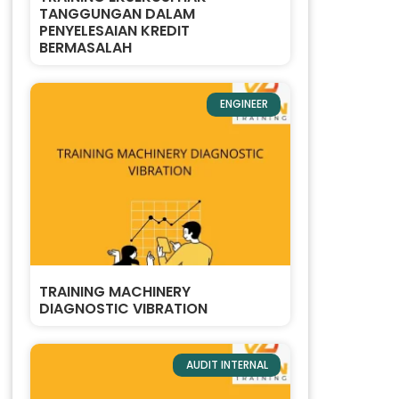
TANGGUNGAN DALAM
PENYELESAIAN KREDIT
BERMASALAH
ENGINEER
TRAINING MACHINERY
DIAGNOSTIC VIBRATION
AUDIT INTERNAL