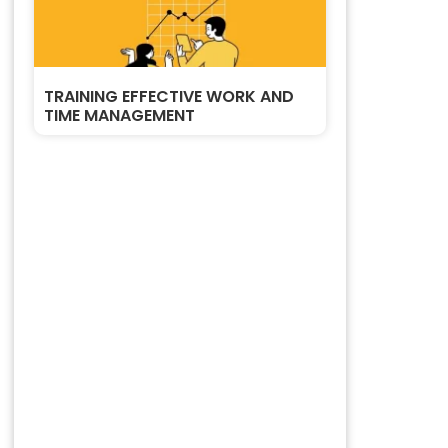
TRAINING EFFECTIVE WORK AND
TIME MANAGEMENT