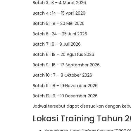
Batch 3 : 3 – 4 Maret 2026
Batch 4 : 14 – 15 April 2026
Batch 5 : 19 – 20 Mei 2026
Batch 6 : 24 – 25 Juni 2026
Batch 7 : 8 – 9 Juli 2026
Batch 8 : 19 – 20 Agustus 2026
Batch 9 : 16 – 17 September 2026
Batch 10 : 7 – 8 Oktober 2026
Batch 11 : 18 – 19 November 2026
Batch 12 : 9 – 10 Desember 2026
Jadwal tersebut dapat disesuaikan dengan keb
Lokasi Training Tahun 2
Yogyakarta, Hotel Dafam Seturan(7.300.00