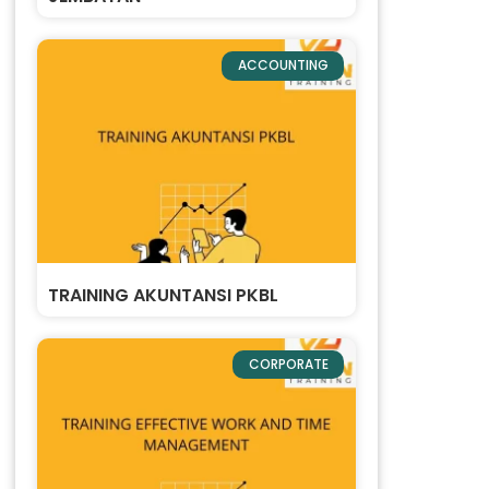
ACCOUNTING
TRAINING AKUNTANSI PKBL
CORPORATE