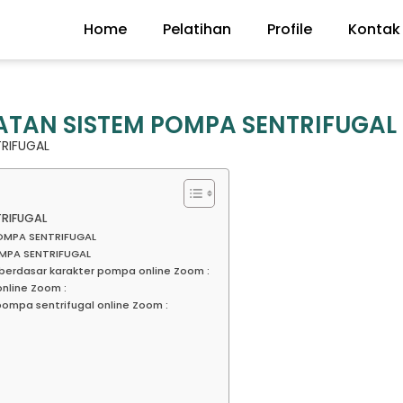
Home
Pelatihan
Profile
Kontak
ATAN SISTEM POMPA SENTRIFUGAL
TRIFUGAL
TRIFUGAL
POMPA SENTRIFUGAL
MPA SENTRIFUGAL
berdasar karakter pompa online Zoom :
nline Zoom :
pompa sentrifugal online Zoom :