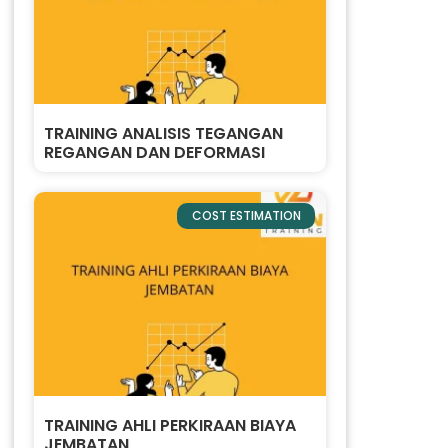
TRAINING ANALISIS TEGANGAN
REGANGAN DAN DEFORMASI
COST ESTIMATION
TRAINING AHLI PERKIRAAN BIAYA
JEMBATAN