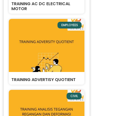
TRAINING AC DC ELECTRICAL
MOTOR
EMPLOYEES
TRAINING ADVERTISY QUOTIENT
CIVIL