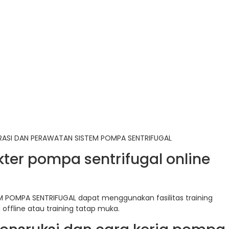
RASI DAN PERAWATAN SISTEM POMPA SENTRIFUGAL
ter pompa sentrifugal online
 POMPA SENTRIFUGAL dapat menggunakan fasilitas training
g offline atau training tatap muka.