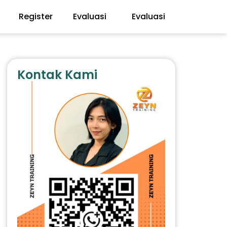
Register
Evaluasi
Evaluasi
Kontak Kami