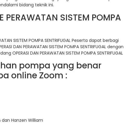
dalami bidang teknik ini.
NE PERAWATAN SISTEM POMPA
WATAN SISTEM POMPA SENTRIFUGAL Peserta dapat berbagi
PERASI DAN PERAWATAN SISTEM POMPA SENTRIFUGAL dengan
i bidang OPERASI DAN PERAWATAN SISTEM POMPA SENTRIFUGAL
lihan pompa yang benar
a online Zoom :
h dan Hanzen William