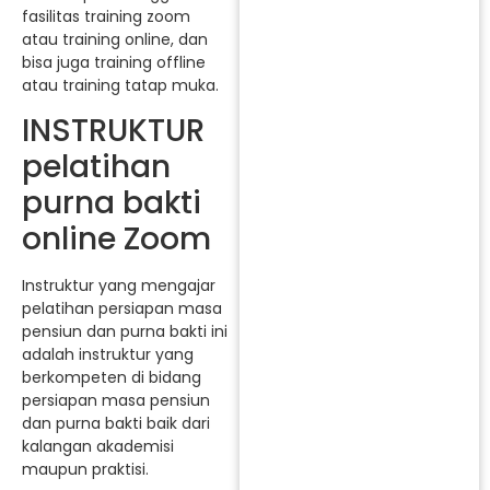
fasilitas training zoom
atau training online, dan
bisa juga training offline
atau training tatap muka.
INSTRUKTUR
pelatihan
purna bakti
online Zoom
Instruktur yang mengajar
pelatihan persiapan masa
pensiun dan purna bakti ini
adalah instruktur yang
berkompeten di bidang
persiapan masa pensiun
dan purna bakti baik dari
kalangan akademisi
maupun praktisi.