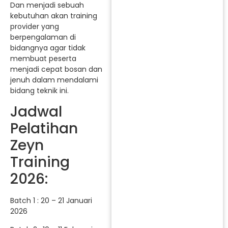
Dan menjadi sebuah
kebutuhan akan training
provider yang
berpengalaman di
bidangnya agar tidak
membuat peserta
menjadi cepat bosan dan
jenuh dalam mendalami
bidang teknik ini.
Jadwal
Pelatihan
Zeyn
Training
2026:
Batch 1 : 20 – 21 Januari
2026