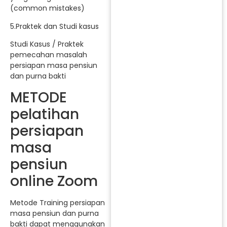
(common mistakes)
5.Praktek dan Studi kasus
Studi Kasus / Praktek
pemecahan masalah
persiapan masa pensiun
dan purna bakti
METODE
pelatihan
persiapan
masa
pensiun
online Zoom
Metode Training persiapan
masa pensiun dan purna
bakti dapat menggunakan