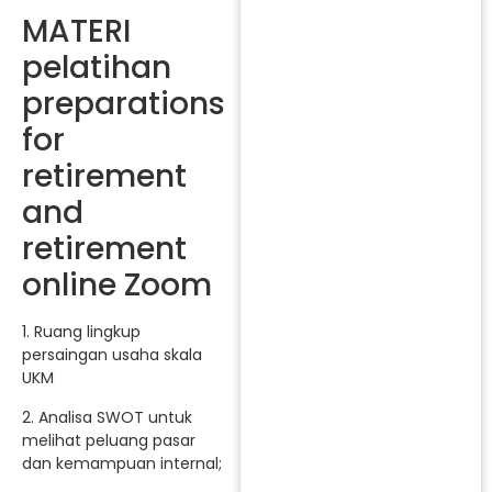
MATERI
pelatihan
preparations
for
retirement
and
retirement
online Zoom
1. Ruang lingkup
persaingan usaha skala
UKM
2. Analisa SWOT untuk
melihat peluang pasar
dan kemampuan internal;