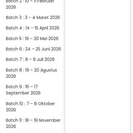
Batch 2 : 10 – 11 Februari
2026
Batch 3 : 3 – 4 Maret 2026
Batch 4 : 14 – 15 April 2026
Batch 5 : 19 – 20 Mei 2026
Batch 6 : 24 – 25 Juni 2026
Batch 7 : 8 – 9 Juli 2026
Batch 8 : 19 – 20 Agustus
2026
Batch 9 : 16 – 17
September 2026
Batch 10 : 7 – 8 Oktober
2026
Batch 11 : 18 – 19 November
2026