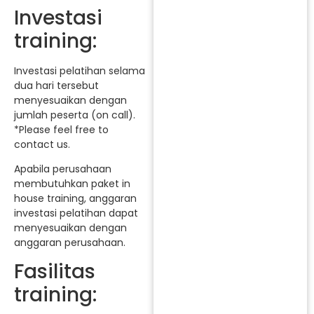
Investasi
training:
Investasi pelatihan selama
dua hari tersebut
menyesuaikan dengan
jumlah peserta (on call).
*Please feel free to
contact us.
Apabila perusahaan
membutuhkan paket in
house training, anggaran
investasi pelatihan dapat
menyesuaikan dengan
anggaran perusahaan.
Fasilitas
training: