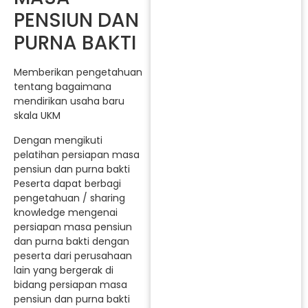
PENSIUN DAN
PURNA BAKTI
Memberikan pengetahuan
tentang bagaimana
mendirikan usaha baru
skala UKM
Dengan mengikuti
pelatihan persiapan masa
pensiun dan purna bakti
Peserta dapat berbagi
pengetahuan / sharing
knowledge mengenai
persiapan masa pensiun
dan purna bakti dengan
peserta dari perusahaan
lain yang bergerak di
bidang persiapan masa
pensiun dan purna bakti