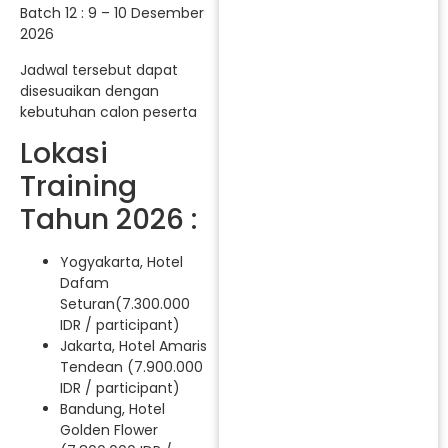
Batch 12 : 9 – 10 Desember
2026
Jadwal tersebut dapat
disesuaikan dengan
kebutuhan calon peserta
Lokasi
Training
Tahun 2026 :
Yogyakarta, Hotel
Dafam
Seturan(7.300.000
IDR / participant)
Jakarta, Hotel Amaris
Tendean (7.900.000
IDR / participant)
Bandung, Hotel
Golden Flower