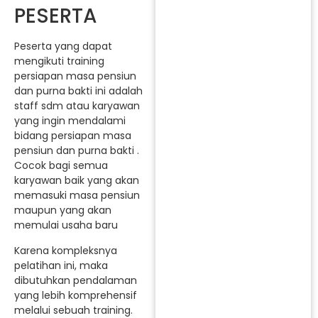
PESERTA
Peserta yang dapat
mengikuti training
persiapan masa pensiun
dan purna bakti ini adalah
staff sdm atau karyawan
yang ingin mendalami
bidang persiapan masa
pensiun dan purna bakti .
Cocok bagi semua
karyawan baik yang akan
memasuki masa pensiun
maupun yang akan
memulai usaha baru
Karena kompleksnya
pelatihan ini, maka
dibutuhkan pendalaman
yang lebih komprehensif
melalui sebuah training.