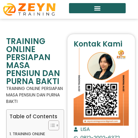
TRAINING
Kontak Kami
ONLINE
PERSIAPAN
MASA
PENSIUN DAN
PURNA BAKTI
TRAINING ONLINE PERSIAPAN
MASA PENSIUN DAN PURNA
BAKTI
Table of Contents
LISA
TRAINING ONLINE
0812-2002-6372