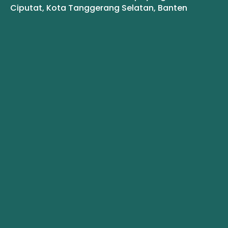
Ciputat, Kota Tanggerang Selatan, Banten