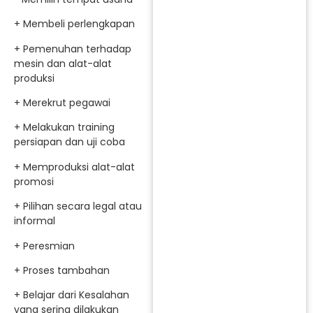
+ Membeli perlengkapan
+ Pemenuhan terhadap
mesin dan alat-alat
produksi
+ Merekrut pegawai
+ Melakukan training
persiapan dan uji coba
+ Memproduksi alat-alat
promosi
+ Pilihan secara legal atau
informal
+ Peresmian
+ Proses tambahan
+ Belajar dari Kesalahan
yang sering dilakukan