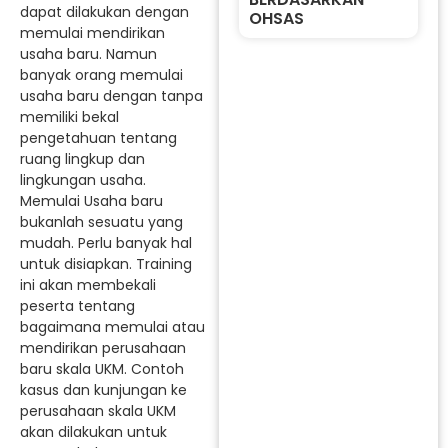
dapat dilakukan dengan
OHSAS
memulai mendirikan
usaha baru. Namun
banyak orang memulai
usaha baru dengan tanpa
memiliki bekal
pengetahuan tentang
ruang lingkup dan
lingkungan usaha.
Memulai Usaha baru
bukanlah sesuatu yang
mudah. Perlu banyak hal
untuk disiapkan. Training
ini akan membekali
peserta tentang
bagaimana memulai atau
mendirikan perusahaan
baru skala UKM. Contoh
kasus dan kunjungan ke
perusahaan skala UKM
akan dilakukan untuk