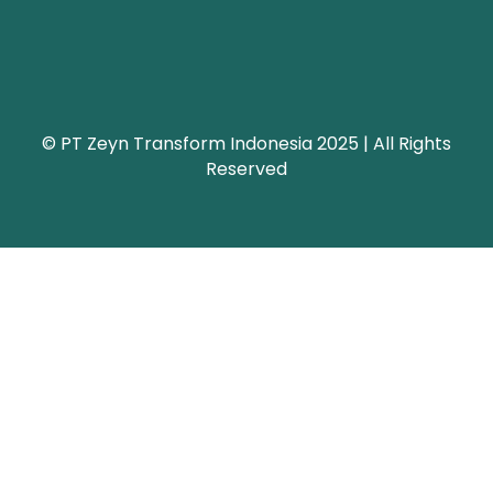
© PT Zeyn Transform Indonesia 2025 | All Rights
Reserved