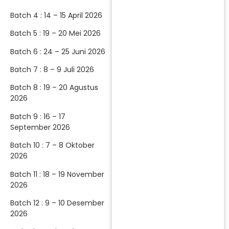
Batch 4 : 14 – 15 April 2026
Batch 5 : 19 – 20 Mei 2026
Batch 6 : 24 – 25 Juni 2026
Batch 7 : 8 – 9 Juli 2026
Batch 8 : 19 – 20 Agustus
2026
Batch 9 : 16 – 17
September 2026
Batch 10 : 7 – 8 Oktober
2026
Batch 11 : 18 – 19 November
2026
Batch 12 : 9 – 10 Desember
2026