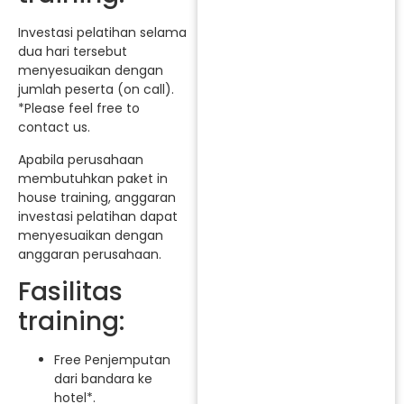
Investasi pelatihan selama
dua hari tersebut
menyesuaikan dengan
jumlah peserta (on call).
*Please feel free to
contact us.
Apabila perusahaan
membutuhkan paket in
house training, anggaran
investasi pelatihan dapat
menyesuaikan dengan
anggaran perusahaan.
Fasilitas
training:
Free Penjemputan
dari bandara ke
hotel*.