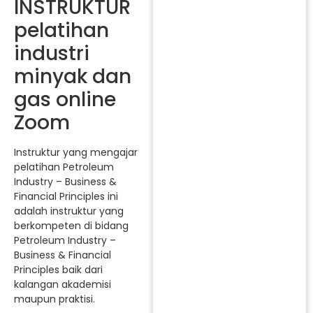
INSTRUKTUR
pelatihan
industri
minyak dan
gas online
Zoom
Instruktur yang mengajar
pelatihan Petroleum
Industry – Business &
Financial Principles ini
adalah instruktur yang
berkompeten di bidang
Petroleum Industry –
Business & Financial
Principles baik dari
kalangan akademisi
maupun praktisi.