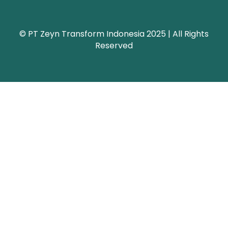
© PT Zeyn Transform Indonesia 2025 | All Rights
Reserved