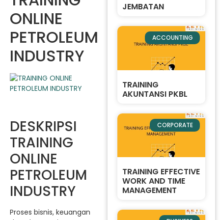
JEMBATAN
ONLINE
PETROLEUM
ACCOUNTING
INDUSTRY
TRAINING
AKUNTANSI PKBL
DESKRIPSI
CORPORATE
TRAINING
ONLINE
PETROLEUM
TRAINING EFFECTIVE
WORK AND TIME
INDUSTRY
MANAGEMENT
Proses bisnis, keuangan