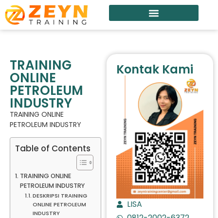
TRAINING
Kontak Kami
ONLINE
PETROLEUM
INDUSTRY
TRAINING ONLINE
PETROLEUM INDUSTRY
Table of Contents
TRAINING ONLINE
PETROLEUM INDUSTRY
DESKRIPSI TRAINING
LISA
ONLINE PETROLEUM
INDUSTRY
0812-2002-6372