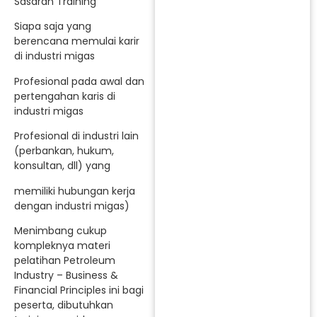
Sasaran Training
Siapa saja yang
berencana memulai karir
di industri migas
Profesional pada awal dan
pertengahan karis di
industri migas
Profesional di industri lain
(perbankan, hukum,
konsultan, dll) yang
memiliki hubungan kerja
dengan industri migas)
Menimbang cukup
kompleknya materi
pelatihan Petroleum
Industry – Business &
Financial Principles ini bagi
peserta, dibutuhkan