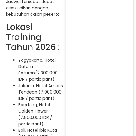
Jadwal tersebut dapat
disesuaikan dengan
kebutuhan calon peserta
Lokasi
Training
Tahun 2026 :
Yogyakarta, Hotel
Dafam
Seturan(7.300.000
IDR / participant)
Jakarta, Hotel Amaris
Tendean (7.900.000
IDR / participant)
Bandung, Hotel
Golden Flower
(7.800.000 IDR /
participant)
Bali, Hotel Ibis Kuta