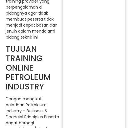
training provider yang
berpengalaman di
bidangnya agar tidak
membuat peserta tidak
menjadi cepat bosan dan
jenuh dalam mendalami
bidang teknik ini.
TUJUAN
TRAINING
ONLINE
PETROLEUM
INDUSTRY
Dengan mengikuti
pelatihan Petroleum
Industry – Business &
Financial Principles Peserta
dapat berbagi