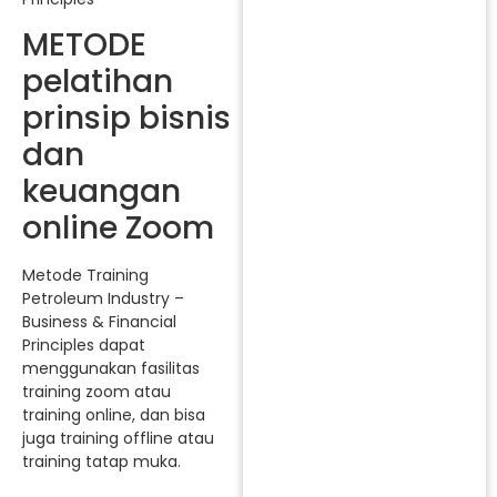
METODE
pelatihan
prinsip bisnis
dan
keuangan
online Zoom
Metode Training
Petroleum Industry –
Business & Financial
Principles dapat
menggunakan fasilitas
training zoom atau
training online, dan bisa
juga training offline atau
training tatap muka.