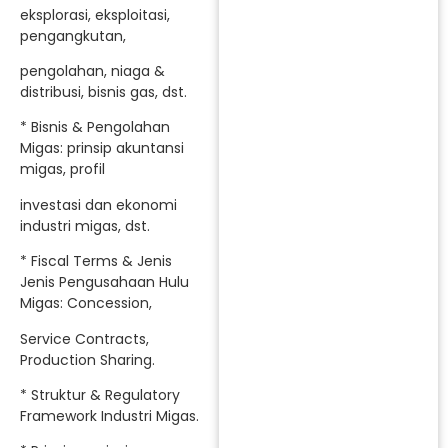
eksplorasi, eksploitasi,
pengangkutan,
pengolahan, niaga &
distribusi, bisnis gas, dst.
* Bisnis & Pengolahan
Migas: prinsip akuntansi
migas, profil
investasi dan ekonomi
industri migas, dst.
* Fiscal Terms & Jenis
Jenis Pengusahaan Hulu
Migas: Concession,
Service Contracts,
Production Sharing.
* Struktur & Regulatory
Framework Industri Migas.