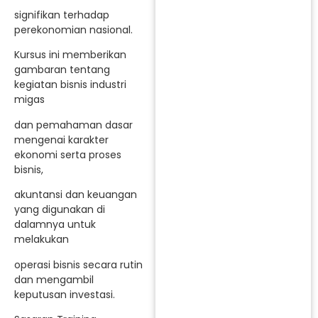
signifikan terhadap
perekonomian nasional.
Kursus ini memberikan
gambaran tentang
kegiatan bisnis industri
migas
dan pemahaman dasar
mengenai karakter
ekonomi serta proses
bisnis,
akuntansi dan keuangan
yang digunakan di
dalamnya untuk
melakukan
operasi bisnis secara rutin
dan mengambil
keputusan investasi.