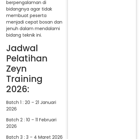
berpengalaman di
bidangnya agar tidak
membuat peserta
menjadi cepat bosan dan
jenuh dalam mendalami
bidang teknik ini.
Jadwal
Pelatihan
Zeyn
Training
2026:
Batch 1 : 20 – 21 Januari
2026
Batch 2 : 10 – 11 Februari
2026
Batch 3 : 3 – 4 Maret 2026