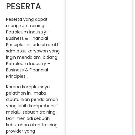
PESERTA
Peserta yang dapat
mengikuti training
Petroleum Industry –
Business & Financial
Principles ini adalah staff
sdm atau karyawan yang
ingin mendalami bidang
Petroleum Industry –
Business & Financial
Principles .
Karena kompleksnya
pelatihan ini, maka
dibutuhkan pendalaman
yang lebih komprehensif
melalui sebuah training.
Dan menjadi sebuah
kebutuhan akan training
provider yang