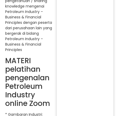
pengetahuan / sharing
knowledge mengenai
Petroleum Industry –
Business & Financial
Principles dengan peserta
dari perusahaan lain yang
bergerak di bidang
Petroleum Industry –
Business & Financial
Principles
MATERI
pelatihan
pengenalan
Petroleum
Industry
online Zoom
* Gambaran Industri: