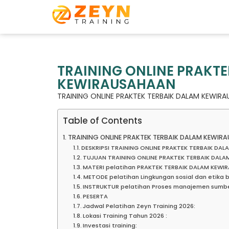
TRAINING ONLINE PRAKTE
KEWIRAUSAHAAN
TRAINING ONLINE PRAKTEK TERBAIK DALAM KEWIR
Table of Contents
TRAINING ONLINE PRAKTEK TERBAIK DALAM KEWIR
DESKRIPSI TRAINING ONLINE PRAKTEK TERBAIK DA
TUJUAN TRAINING ONLINE PRAKTEK TERBAIK DAL
MATERI pelatihan PRAKTEK TERBAIK DALAM KEWI
METODE pelatihan Lingkungan sosial dan etika b
INSTRUKTUR pelatihan Proses manajemen sumbe
PESERTA
Jadwal Pelatihan Zeyn Training 2026:
Lokasi Training Tahun 2026 :
Investasi training: