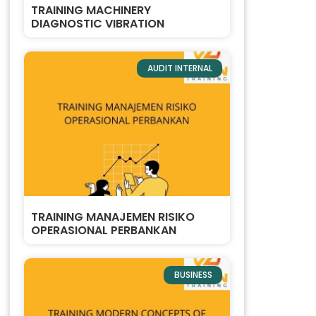
TRAINING MACHINERY
DIAGNOSTIC VIBRATION
AUDIT INTERNAL
TRAINING MANAJEMEN RISIKO
OPERASIONAL PERBANKAN
BUSINESS