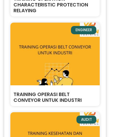
CHARACTERISTIC PROTECTION
RELAYING
ENGINEER
TRAINING OPERASI BELT
CONVEYOR UNTUK INDUSTRI
AUDIT