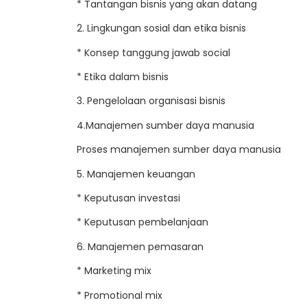
* Tantangan bisnis yang akan datang
2. Lingkungan sosial dan etika bisnis
* Konsep tanggung jawab social
* Etika dalam bisnis
3. Pengelolaan organisasi bisnis
4.Manajemen sumber daya manusia
Proses manajemen sumber daya manusia
5. Manajemen keuangan
* Keputusan investasi
* Keputusan pembelanjaan
6. Manajemen pemasaran
* Marketing mix
* Promotional mix