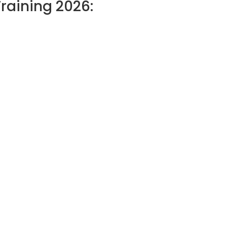
raining 2026: