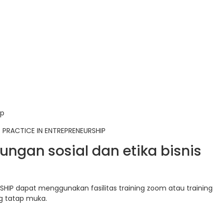
ip
 PRACTICE IN ENTREPRENEURSHIP
ungan sosial dan etika bisnis
SHIP dapat menggunakan fasilitas training zoom atau training
ing tatap muka.