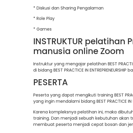
* Diskusi dan Sharing Pengalaman
* Role Play
* Games
INSTRUKTUR pelatihan
manusia online Zoom
Instruktur yang mengajar pelatihan BEST PRACTI
di bidang BEST PRACTICE IN ENTREPRENEURSHIP ba
PESERTA
Peserta yang dapat mengikuti training BEST PRA
yang ingin mendalami bidang BEST PRACTICE I
Karena kompleksnya pelatihan ini, maka dibut
training. Dan menjadi sebuah kebutuhan akan t
membuat peserta menjadi cepat bosan dan jen