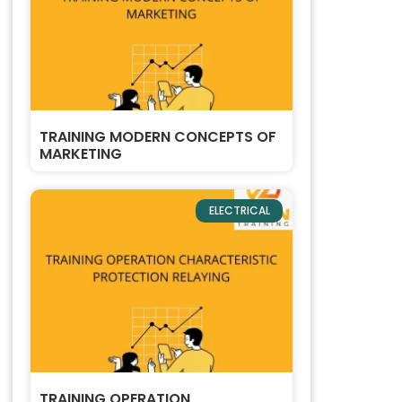
TRAINING MODERN CONCEPTS OF
MARKETING
ELECTRICAL
TRAINING OPERATION