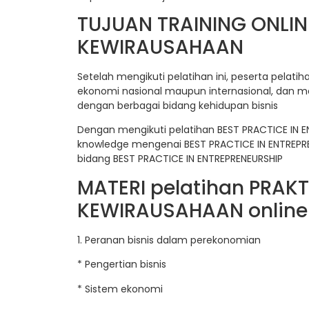
TUJUAN TRAINING ONLIN
KEWIRAUSAHAAN
Setelah mengikuti pelatihan ini, peserta pela
ekonomi nasional maupun internasional, dan 
dengan berbagai bidang kehidupan bisnis
Dengan mengikuti pelatihan BEST PRACTICE IN E
knowledge mengenai BEST PRACTICE IN ENTREPREN
bidang BEST PRACTICE IN ENTREPRENEURSHIP
MATERI pelatihan PRAK
KEWIRAUSAHAAN onlin
1. Peranan bisnis dalam perekonomian
* Pengertian bisnis
* Sistem ekonomi