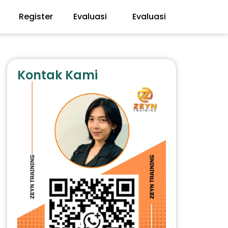
Register
Evaluasi
Evaluasi
Kontak Kami