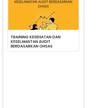
a
TRAINING KESEHATAN DAN
KESELAMATAN AUDIT
BERDASARKAN OHSAS