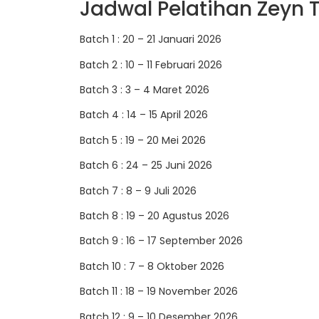
Jadwal Pelatihan Zeyn T
Batch 1 : 20 – 21 Januari 2026
Batch 2 : 10 – 11 Februari 2026
Batch 3 : 3 – 4 Maret 2026
Batch 4 : 14 – 15 April 2026
Batch 5 : 19 – 20 Mei 2026
Batch 6 : 24 – 25 Juni 2026
Batch 7 : 8 – 9 Juli 2026
Batch 8 : 19 – 20 Agustus 2026
Batch 9 : 16 – 17 September 2026
Batch 10 : 7 – 8 Oktober 2026
Batch 11 : 18 – 19 November 2026
Batch 12 : 9 – 10 Desember 2026