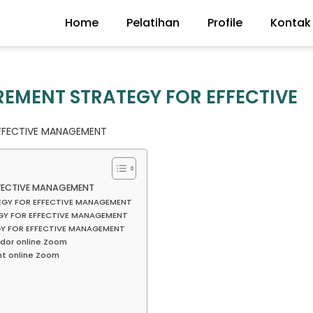
Home
Pelatihan
Profile
Kontak
EMENT STRATEGY FOR EFFECTIVE
EFFECTIVE MANAGEMENT
FFECTIVE MANAGEMENT
TEGY FOR EFFECTIVE MANAGEMENT
GY FOR EFFECTIVE MANAGEMENT
GY FOR EFFECTIVE MANAGEMENT
dor online Zoom
t online Zoom