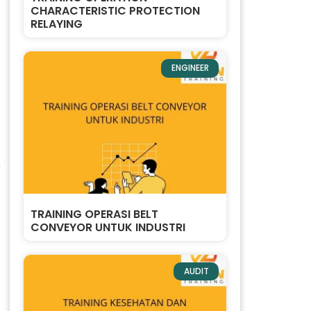
CHARACTERISTIC PROTECTION
RELAYING
ENGINEER
n
TRAINING OPERASI BELT
CONVEYOR UNTUK INDUSTRI
AUDIT