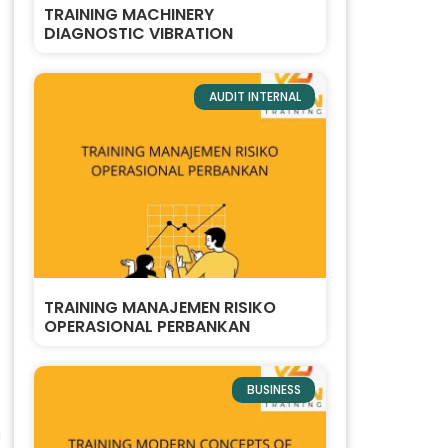
TRAINING MACHINERY
DIAGNOSTIC VIBRATION
AUDIT INTERNAL
TRAINING MANAJEMEN RISIKO
OPERASIONAL PERBANKAN
BUSINESS
a