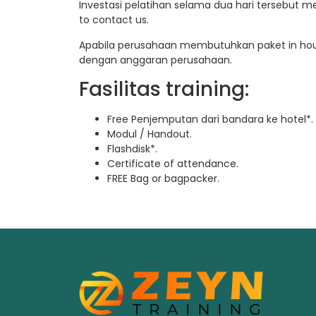
Investasi pelatihan selama dua hari tersebut m
to contact us.
Apabila perusahaan membutuhkan paket in hous
dengan anggaran perusahaan.
Fasilitas training:
Free Penjemputan dari bandara ke hotel*.
Modul / Handout.
Flashdisk*.
Certificate of attendance.
FREE Bag or bagpacker.