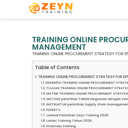
TRAINING ONLINE PROCUR
MANAGEMENT
TRAINING ONLINE PROCUREMENT STRATEGY FOR 
Table of Contents
TRAINING ONLINE PROCUREMENT STRATEGY FOR E
DESKRIPSI TRAINING ONLINE PROCUREMENT STRA
TUJUAN TRAINING ONLINE PROCUREMENT STRATE
MATERI TRAINING ONLINE PROCUREMENT STRATE
METODE pelatihan Teknik Negosiasi dengan ven
INSTRUKTUR pelatihan Supply chain managemen
PESERTA
Jadwal Pelatihan Zeyn Training 2026:
Lokasi Training Tahun 2026 :
Investasi training: