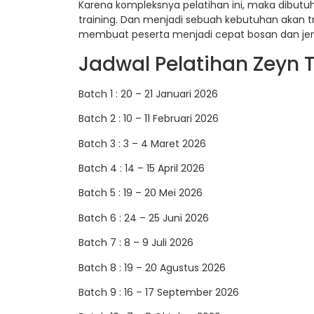
Karena kompleksnya pelatihan ini, maka dibut
training. Dan menjadi sebuah kebutuhan akan t
membuat peserta menjadi cepat bosan dan jen
Jadwal Pelatihan Zeyn T
Batch 1 : 20 – 21 Januari 2026
Batch 2 : 10 – 11 Februari 2026
Batch 3 : 3 – 4 Maret 2026
Batch 4 : 14 – 15 April 2026
Batch 5 : 19 – 20 Mei 2026
Batch 6 : 24 – 25 Juni 2026
Batch 7 : 8 – 9 Juli 2026
Batch 8 : 19 – 20 Agustus 2026
Batch 9 : 16 – 17 September 2026