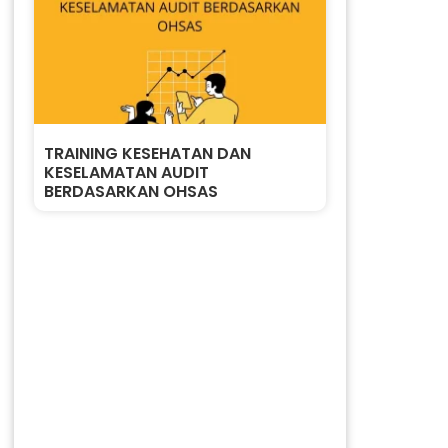
TRAINING KESEHATAN DAN
KESELAMATAN AUDIT
BERDASARKAN OHSAS