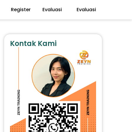
Register
Evaluasi
Evaluasi
Kontak Kami