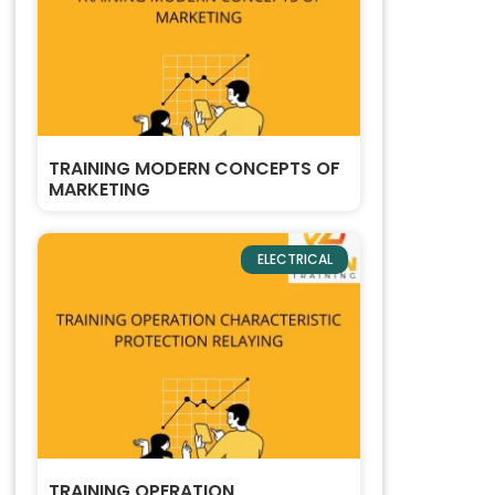
TRAINING MODERN CONCEPTS OF
MARKETING
ELECTRICAL
TRAINING OPERATION