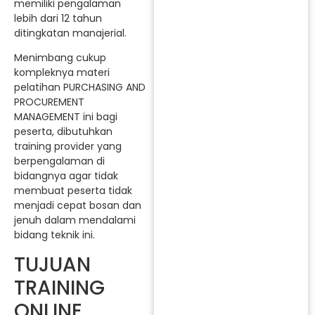
memiliki pengalaman
lebih dari 12 tahun
ditingkatan manajerial.
Menimbang cukup
kompleknya materi
pelatihan PURCHASING AND
PROCUREMENT
MANAGEMENT ini bagi
peserta, dibutuhkan
training provider yang
berpengalaman di
bidangnya agar tidak
membuat peserta tidak
menjadi cepat bosan dan
jenuh dalam mendalami
bidang teknik ini.
TUJUAN
TRAINING
ONLINE