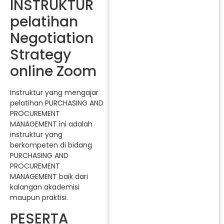
INSTRUKTUR
pelatihan
Negotiation
Strategy
online Zoom
Instruktur yang mengajar
pelatihan PURCHASING AND
PROCUREMENT
MANAGEMENT ini adalah
instruktur yang
berkompeten di bidang
PURCHASING AND
PROCUREMENT
MANAGEMENT baik dari
kalangan akademisi
maupun praktisi.
PESERTA