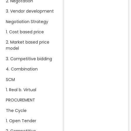
2. Negotation
3. Vendor development
Negotiation Strategy
1. Cost based price
2. Market based price
model
3. Competitive bidding
4. Combination
SCM
1. Real b. Virtual
PROCUREMENT
The Cycle
1. Open Tender