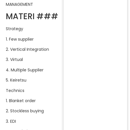
MANAGEMENT
MATERI ###
Strategy
1. Few supplier
2. Vertical Integration
3. Virtual
4. Multiple Supplier
5. Keiretsu
Technics
1. Blanket order
2. Stockless buying
3. EDI