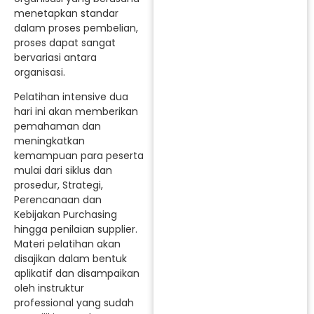
menetapkan standar
dalam proses pembelian,
proses dapat sangat
bervariasi antara
organisasi.
Pelatihan intensive dua
hari ini akan memberikan
pemahaman dan
meningkatkan
kemampuan para peserta
mulai dari siklus dan
prosedur, Strategi,
Perencanaan dan
Kebijakan Purchasing
hingga penilaian supplier.
Materi pelatihan akan
disajikan dalam bentuk
aplikatif dan disampaikan
oleh instruktur
professional yang sudah