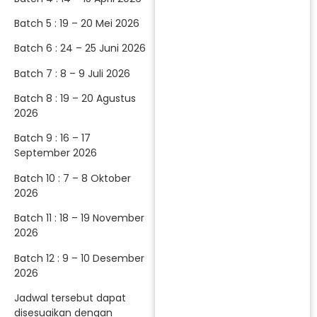
Batch 5 : 19 – 20 Mei 2026
Batch 6 : 24 – 25 Juni 2026
Batch 7 : 8 – 9 Juli 2026
Batch 8 : 19 – 20 Agustus
2026
Batch 9 : 16 – 17
September 2026
Batch 10 : 7 – 8 Oktober
2026
Batch 11 : 18 – 19 November
2026
Batch 12 : 9 – 10 Desember
2026
Jadwal tersebut dapat
disesuaikan dengan