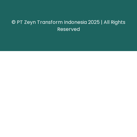
© PT Zeyn Transform Indonesia 2025 | All Rights
Reserved