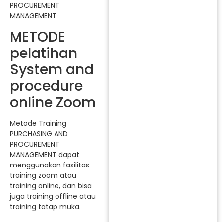
PROCUREMENT
MANAGEMENT
METODE
pelatihan
System and
procedure
online Zoom
Metode Training
PURCHASING AND
PROCUREMENT
MANAGEMENT dapat
menggunakan fasilitas
training zoom atau
training online, dan bisa
juga training offline atau
training tatap muka.