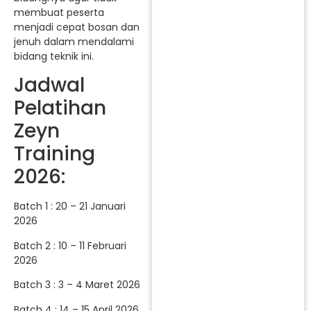
membuat peserta
menjadi cepat bosan dan
jenuh dalam mendalami
bidang teknik ini.
Jadwal
Pelatihan
Zeyn
Training
2026:
Batch 1 : 20 – 21 Januari
2026
Batch 2 : 10 – 11 Februari
2026
Batch 3 : 3 – 4 Maret 2026
Batch 4 : 14 – 15 April 2026