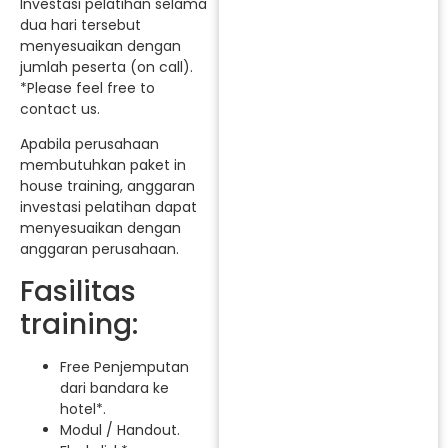
Investasi pelatihan selama
dua hari tersebut
menyesuaikan dengan
jumlah peserta (on call).
*Please feel free to
contact us.
Apabila perusahaan
membutuhkan paket in
house training, anggaran
investasi pelatihan dapat
menyesuaikan dengan
anggaran perusahaan.
Fasilitas
training:
Free Penjemputan
dari bandara ke
hotel*.
Modul / Handout.