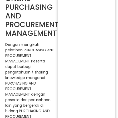
PURCHASING
AND
PROCUREMENT
MANAGEMENT
Dengan mengikuti
pelatihan PURCHASING AND
PROCUREMENT
MANAGEMENT Peserta
dapat berbagi
pengetahuan / sharing
knowledge mengenai
PURCHASING AND
PROCUREMENT
MANAGEMENT dengan
peserta dari perusahaan
lain yang bergerak di
bidang PURCHASING AND
PROCUREMENT