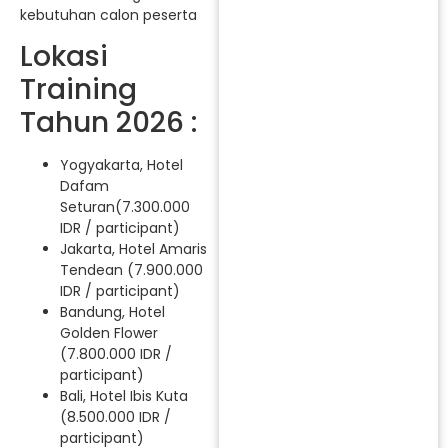
kebutuhan calon peserta
Lokasi
Training
Tahun 2026 :
Yogyakarta, Hotel
Dafam
Seturan(7.300.000
IDR / participant)
Jakarta, Hotel Amaris
Tendean (7.900.000
IDR / participant)
Bandung, Hotel
Golden Flower
(7.800.000 IDR /
participant)
Bali, Hotel Ibis Kuta
(8.500.000 IDR /
participant)