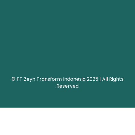
© PT Zeyn Transform Indonesia 2025 | All Rights
Reserved