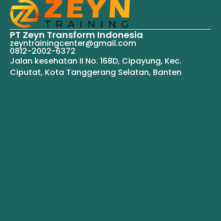
PT Zeyn Transform Indonesia
zeyntrainingcenter@gmail.com
0812-2002-6372
Jalan kesehatan II No. 168D, Cipayung, Kec.
Ciputat, Kota Tanggerang Selatan, Banten