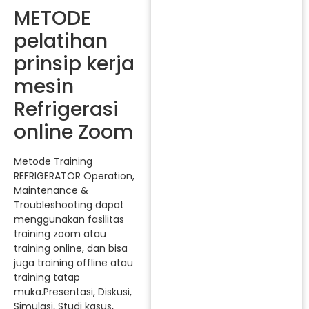
METODE
pelatihan
prinsip kerja
mesin
Refrigerasi
online Zoom
Metode Training
REFRIGERATOR Operation,
Maintenance &
Troubleshooting dapat
menggunakan fasilitas
training zoom atau
training online, dan bisa
juga training offline atau
training tatap
muka.Presentasi, Diskusi,
Simulasi, Studi kasus,