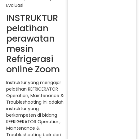
Evaluasi
INSTRUKTUR
pelatihan
perawatan
mesin
Refrigerasi
online Zoom
Instruktur yang mengajar
pelatihan REFRIGERATOR
Operation, Maintenance &
Troubleshooting ini adalah
instruktur yang
berkompeten di bidang
REFRIGERATOR Operation,
Maintenance &
Troubleshooting baik dari