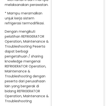
melaksanakan perawatan.
* Mampu meramalkan
unjuk kerja sistem
refrigerasi termodifikasi.
Dengan mengikuti
pelatihan REFRIGERATOR
Operation, Maintenance &
Troubleshooting Peserta
dapat berbagi
pengetahuan / sharing
knowledge mengenai
REFRIGERATOR Operation,
Maintenance &
Troubleshooting dengan
peserta dari perusahaan
lain yang bergerak di
bidang REFRIGERATOR
Operation, Maintenance &
Troubleshooting