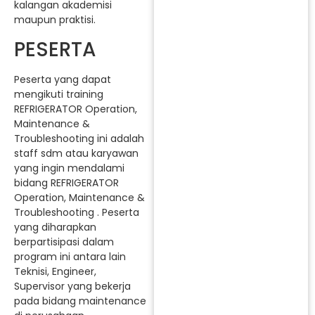
kalangan akademisi
maupun praktisi.
PESERTA
Peserta yang dapat
mengikuti training
REFRIGERATOR Operation,
Maintenance &
Troubleshooting ini adalah
staff sdm atau karyawan
yang ingin mendalami
bidang REFRIGERATOR
Operation, Maintenance &
Troubleshooting . Peserta
yang diharapkan
berpartisipasi dalam
program ini antara lain
Teknisi, Engineer,
Supervisor yang bekerja
pada bidang maintenance