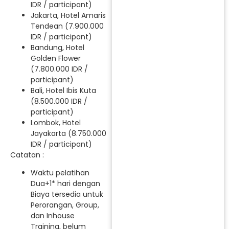
IDR / participant)
Jakarta, Hotel Amaris
Tendean (7.900.000
IDR / participant)
Bandung, Hotel
Golden Flower
(7.800.000 IDR /
participant)
Bali, Hotel Ibis Kuta
(8.500.000 IDR /
participant)
Lombok, Hotel
Jayakarta (8.750.000
IDR / participant)
Catatan :
Waktu pelatihan
Dua+1* hari dengan
Biaya tersedia untuk
Perorangan, Group,
dan Inhouse
Training, belum