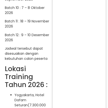
Batch 10 : 7 – 8 Oktober
2026
Batch 11 : 18 – 19 November
2026
Batch 12 : 9 – 10 Desember
2026
Jadwal tersebut dapat
disesuaikan dengan
kebutuhan calon peserta
Lokasi
Training
Tahun 2026 :
Yogyakarta, Hotel
Dafam
Seturan(7.300.000