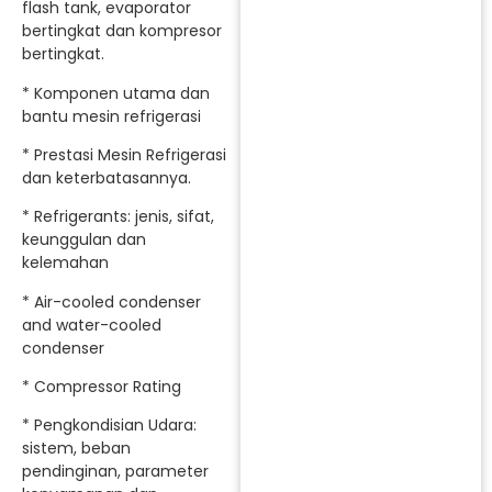
flash tank, evaporator
bertingkat dan kompresor
bertingkat.
* Komponen utama dan
bantu mesin refrigerasi
* Prestasi Mesin Refrigerasi
dan keterbatasannya.
* Refrigerants: jenis, sifat,
keunggulan dan
kelemahan
* Air-cooled condenser
and water-cooled
condenser
* Compressor Rating
* Pengkondisian Udara:
sistem, beban
pendinginan, parameter