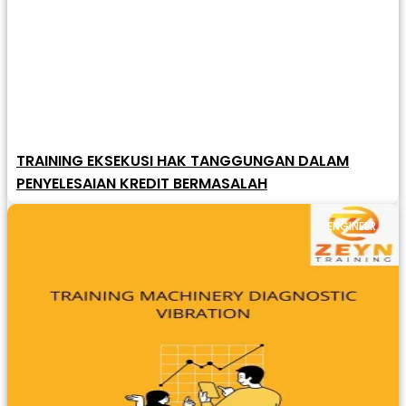
TRAINING EKSEKUSI HAK TANGGUNGAN DALAM
PENYELESAIAN KREDIT BERMASALAH
ENGINEER