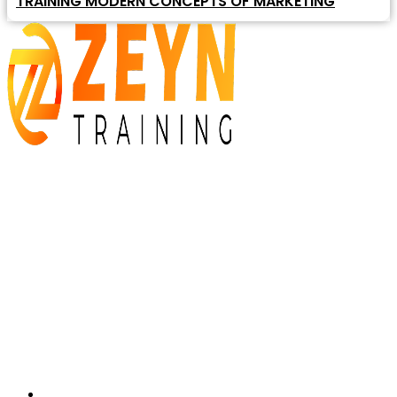
TRAINING MODERN CONCEPTS OF MARKETING
PT Zeyn Transform Indonesia
zeyntrainingcenter@gmail.com
0812-2002-6372
Jalan kesehatan II No. 168D, Cipayung, Kec. Ciputat,
Kota Tanggerang Selatan, Banten
Halaman
Home