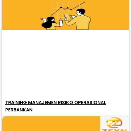
TRAINING MANAJEMEN RISIKO OPERASIONAL
PERBANKAN
BUSINESS