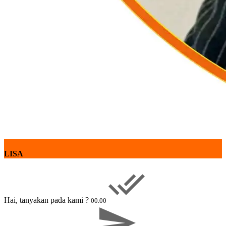
LISA
Hai, tanyakan pada kami ?
00.00