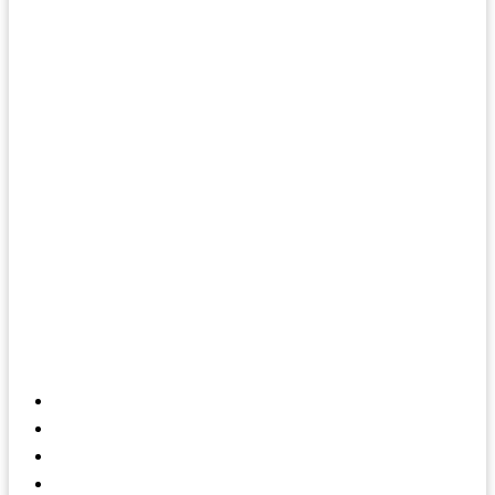
Home
Pelatihan
Profile
Kontak