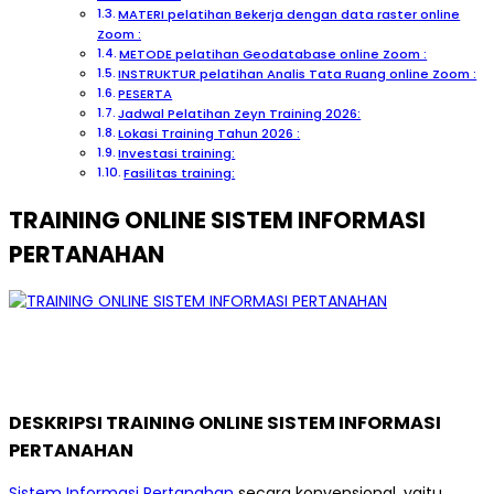
MATERI pelatihan Bekerja dengan data raster online
Zoom :
METODE pelatihan Geodatabase online Zoom :
INSTRUKTUR pelatihan Analis Tata Ruang online Zoom :
PESERTA
Jadwal Pelatihan Zeyn Training 2026:
Lokasi Training Tahun 2026 :
Investasi training:
Fasilitas training:
TRAINING ONLINE SISTEM INFORMASI
PERTANAHAN
DESKRIPSI TRAINING ONLINE SISTEM INFORMASI
PERTANAHAN
Sistem Informasi Pertanahan
secara konvensional, yaitu