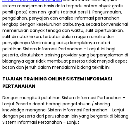
sistem manajemen basis data terpadu antara obyek grafis
persil (peta) dan non-grafis (atribut persil). Pengumpulan,
pengolahan, penyajian dan analisa informasi pertanahan
lengkap dengan keseluruhan atributnya, secara konvensional
memerlukan banyak tenaga dan waktu, sulit dipertukarkan,
sulit dimutakhirkan, terbatas dalam ragam analisa dan
penyajiannya.Menimbang cukup kompleknya materi
pelatihan Sistem Informasi Pertanahan – Lanjut ini bagi
peserta, dibutuhkan training provider yang berpengalaman di
bidangnya agar tidak membuat peserta tidak menjadi cepat
bosan dan jenuh dalam mendalami bidang teknik ini.
TUJUAN TRAINING ONLINE SISTEM INFORMASI
PERTANAHAN
Dengan mengikuti pelatihan Sistem Informasi Pertanahan –
Lanjut Peserta dapat berbagi pengetahuan / sharing
knowledge mengenai Sistem Informasi Pertanahan – Lanjut
dengan peserta dari perusahaan lain yang bergerak di bidang
Sistem Informasi Pertanahan – Lanjut