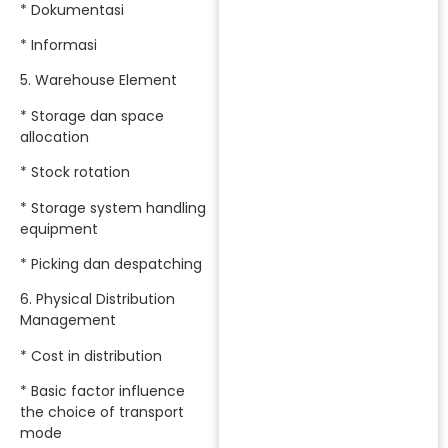
* Dokumentasi
* Informasi
5. Warehouse Element
* Storage dan space
allocation
* Stock rotation
* Storage system handling
equipment
* Picking dan despatching
6. Physical Distribution
Management
* Cost in distribution
* Basic factor influence
the choice of transport
mode