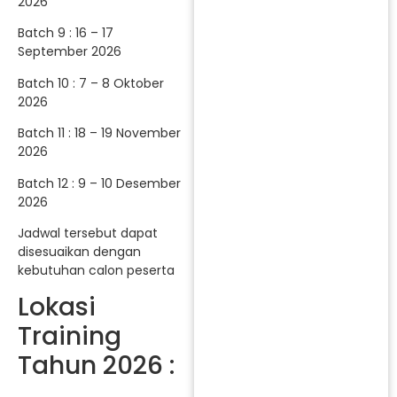
2026
Batch 9 : 16 – 17
September 2026
Batch 10 : 7 – 8 Oktober
2026
Batch 11 : 18 – 19 November
2026
Batch 12 : 9 – 10 Desember
2026
Jadwal tersebut dapat
disesuaikan dengan
kebutuhan calon peserta
Lokasi
Training
Tahun 2026 :