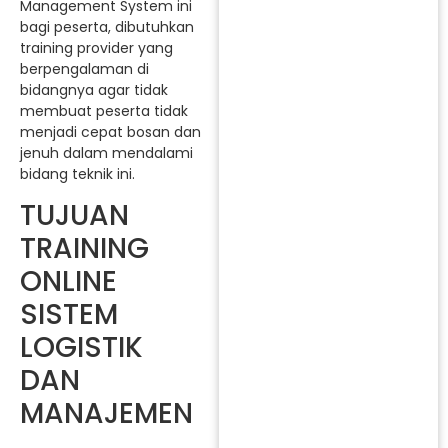
Management System ini
bagi peserta, dibutuhkan
training provider yang
berpengalaman di
bidangnya agar tidak
membuat peserta tidak
menjadi cepat bosan dan
jenuh dalam mendalami
bidang teknik ini.
TUJUAN
TRAINING
ONLINE
SISTEM
LOGISTIK
DAN
MANAJEMEN