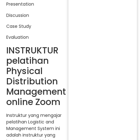
Presentation
Discussion
Case Study
Evaluation
INSTRUKTUR
pelatihan
Physical
Distribution
Management
online Zoom
Instruktur yang mengajar
pelatihan Logistic and
Management System ini
adalah instruktur yang