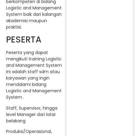
berkompeten di bidang
Logistic and Management
System baik dari kalangan
akademisi maupun
praktisi.
PESERTA
Peserta yang dapat
mengikuti training Logistic
and Management System
ini adalah staff sdm atau
karyawan yang ingin
mendalami bidang
Logistic and Management
System .
Staff, Supervisor, hingga
level Manager dari latar
belakang
Produksi/Operasional,