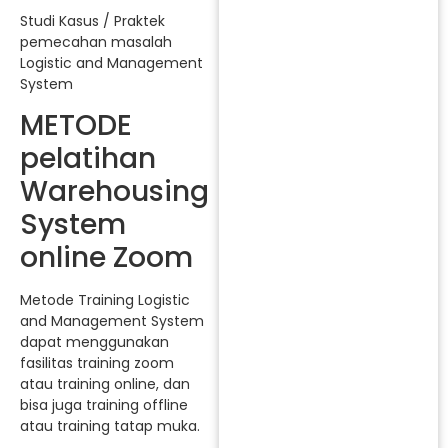
Studi Kasus / Praktek
pemecahan masalah
Logistic and Management
System
METODE
pelatihan
Warehousing
System
online Zoom
Metode Training Logistic
and Management System
dapat menggunakan
fasilitas training zoom
atau training online, dan
bisa juga training offline
atau training tatap muka.