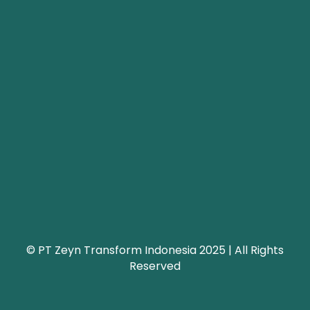
© PT Zeyn Transform Indonesia 2025 | All Rights
Reserved