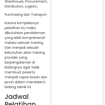
Warehouse, Procurement,
Distribution, Logistic,
Purchasing dan Transport
Karena kompleksnya
pelatihan ini, maka
dibutuhkan pendalaman
yang lebih komprehensif
melalui sebuah training.
Dan menjadi sebuah
kebutuhan akan training
provider yang
berpengalaman di
bidangnya agar tidak
membuat peserta
menjadi cepat bosan dan
jenuh dalam mendalami
bidang teknik ini.
Jadwal
Pelatihan