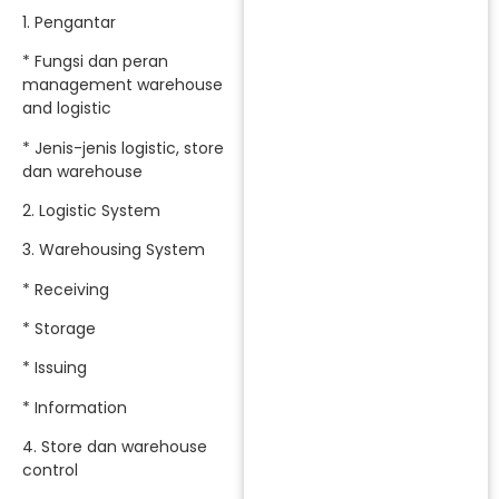
1. Pengantar
* Fungsi dan peran
management warehouse
and logistic
* Jenis-jenis logistic, store
dan warehouse
2. Logistic System
3. Warehousing System
* Receiving
* Storage
* Issuing
* Information
4. Store dan warehouse
control