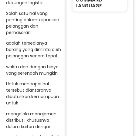
dukungan logistik.
LANGUAGE
Salah satu hal yang
penting dalam kepuasan
pelanggan dan
pemasaran
adalah tersedianya
barang yang diminta oleh
pelanggan secara tepat
waktu dan dengan biaya
yang serendah mungkin.
Untuk mencapai hal
tersebut diantaranya
dibutuhkan kemampuan
untuk
mengelola manajemen
distribusi, khususnya
dalam kaitan dengan