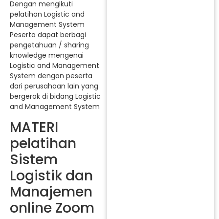
Dengan mengikuti
pelatihan Logistic and
Management System
Peserta dapat berbagi
pengetahuan / sharing
knowledge mengenai
Logistic and Management
System dengan peserta
dari perusahaan lain yang
bergerak di bidang Logistic
and Management System
MATERI
pelatihan
Sistem
Logistik dan
Manajemen
online Zoom