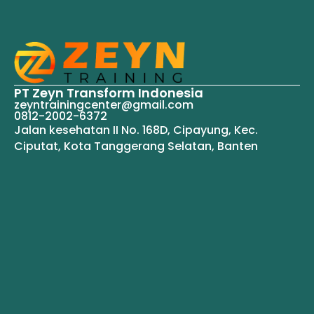
PT Zeyn Transform Indonesia
zeyntrainingcenter@gmail.com
0812-2002-6372
Jalan kesehatan II No. 168D, Cipayung, Kec.
Ciputat, Kota Tanggerang Selatan, Banten