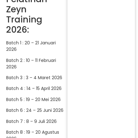
Zeyn
Training
2026:
Batch 1 : 20 – 21 Januari
2026
Batch 2 : 10 – 11 Februari
2026
Batch 3 : 3 – 4 Maret 2026
Batch 4 : 14 – 15 April 2026
Batch 5 : 19 – 20 Mei 2026
Batch 6 : 24 – 25 Juni 2026
Batch 7 : 8 – 9 Juli 2026
Batch 8 : 19 – 20 Agustus