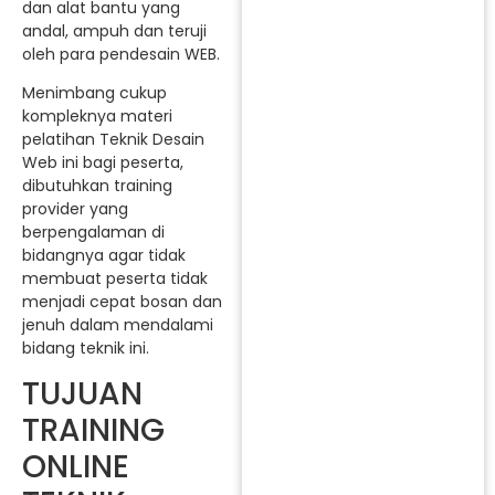
dan alat bantu yang
andal, ampuh dan teruji
oleh para pendesain WEB.
Menimbang cukup
kompleknya materi
pelatihan Teknik Desain
Web ini bagi peserta,
dibutuhkan training
provider yang
berpengalaman di
bidangnya agar tidak
membuat peserta tidak
menjadi cepat bosan dan
jenuh dalam mendalami
bidang teknik ini.
TUJUAN
TRAINING
ONLINE