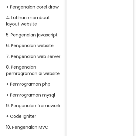
+ Pengenalan corel draw
4. Latihan membuat
layout website
5. Pengenalan javascript
6. Pengenalan website
7. Pengenalan web server
8. Pengenalan
pemrograman di website
+ Pemrograman php
+ Pemrograman mysql
9. Pengenalan framework
+ Code Igniter
10. Pengenalan MVC