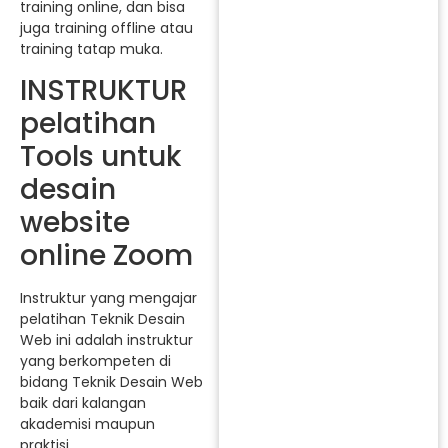
training online, dan bisa
juga training offline atau
training tatap muka.
INSTRUKTUR
pelatihan
Tools untuk
desain
website
online Zoom
Instruktur yang mengajar
pelatihan Teknik Desain
Web ini adalah instruktur
yang berkompeten di
bidang Teknik Desain Web
baik dari kalangan
akademisi maupun
praktisi.