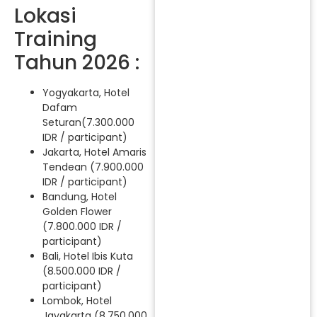
Lokasi
Training
Tahun 2026 :
Yogyakarta, Hotel
Dafam
Seturan(7.300.000
IDR / participant)
Jakarta, Hotel Amaris
Tendean (7.900.000
IDR / participant)
Bandung, Hotel
Golden Flower
(7.800.000 IDR /
participant)
Bali, Hotel Ibis Kuta
(8.500.000 IDR /
participant)
Lombok, Hotel
Jayakarta (8.750.000