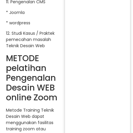
11. Pengenalan CMS
* Joomla
* wordpress
12. Studi Kasus / Praktek
pemecahan masalah
Teknik Desain Web
METODE
pelatihan
Pengenalan
Desain WEB
online Zoom
Metode Training Teknik
Desain Web dapat
menggunakan fasilitas
training zoom atau