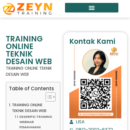
TRAINING
Kontak Kami
ONLINE
TEKNIK
DESAIN WEB
TRAINING ONLINE TEKNIK
DESAIN WEB
Table of Contents
TRAINING ONLINE
TEKNIK DESAIN WEB
DESKRIPSI TRAINING
LISA
WEBINAR
PEMAHAMAN
0812-2002-6372