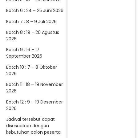
Batch 6 : 24 – 25 Juni 2026
Batch 7 : 8 – 9 Juli 2026
Batch 8 : 19 – 20 Agustus
2026
Batch 9 : 16 – 17
September 2026
Batch 10 : 7 – 8 Oktober
2026
Batch 11 : 18 – 19 November
2026
Batch 12 : 9 – 10 Desember
2026
Jadwal tersebut dapat
disesuaikan dengan
kebutuhan calon peserta