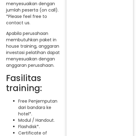
menyesuaikan dengan
jumlah peserta (on call).
*Please feel free to
contact us.
Apabila perusahaan
membutuhkan paket in
house training, anggaran
investasi pelatihan dapat
menyesuaikan dengan
anggaran perusahaan.
Fasilitas
training:
Free Penjemputan
dari bandara ke
hotel*.
Modul / Handout.
Flashdisk*.
Certificate of