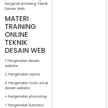
bergerak di bidang Teknik
Desain Web
MATERI
TRAINING
ONLINE
TEKNIK
DESAIN WEB
1. Pengenalan desain
website
2. Pengenalan warna
3. Pengenalan tools untuk
desain website
+ Pengenalan photoshop
+ Pengenalan ilustrator