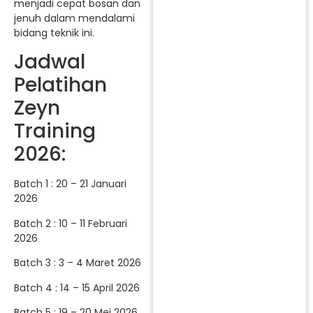
menjadi cepat bosan dan
jenuh dalam mendalami
bidang teknik ini.
Jadwal
Pelatihan
Zeyn
Training
2026:
Batch 1 : 20 – 21 Januari
2026
Batch 2 : 10 – 11 Februari
2026
Batch 3 : 3 – 4 Maret 2026
Batch 4 : 14 – 15 April 2026
Batch 5 : 19 – 20 Mei 2026