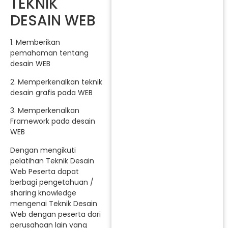
TEKNIK
DESAIN WEB
1. Memberikan
pemahaman tentang
desain WEB
2. Memperkenalkan teknik
desain grafis pada WEB
3. Memperkenalkan
Framework pada desain
WEB
Dengan mengikuti
pelatihan Teknik Desain
Web Peserta dapat
berbagi pengetahuan /
sharing knowledge
mengenai Teknik Desain
Web dengan peserta dari
perusahaan lain yang