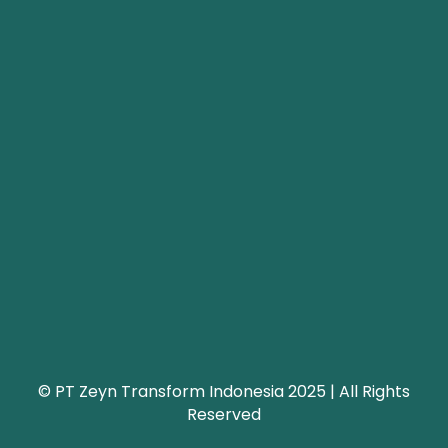
© PT Zeyn Transform Indonesia 2025 | All Rights
Reserved