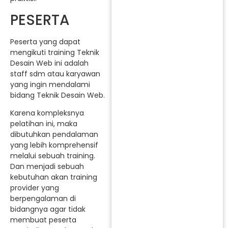
PESERTA
Peserta yang dapat
mengikuti training Teknik
Desain Web ini adalah
staff sdm atau karyawan
yang ingin mendalami
bidang Teknik Desain Web.
Karena kompleksnya
pelatihan ini, maka
dibutuhkan pendalaman
yang lebih komprehensif
melalui sebuah training.
Dan menjadi sebuah
kebutuhan akan training
provider yang
berpengalaman di
bidangnya agar tidak
membuat peserta