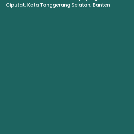
Ciputat, Kota Tanggerang Selatan, Banten