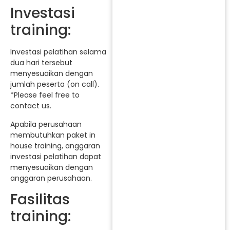
Investasi
training:
Investasi pelatihan selama
dua hari tersebut
menyesuaikan dengan
jumlah peserta (on call).
*Please feel free to
contact us.
Apabila perusahaan
membutuhkan paket in
house training, anggaran
investasi pelatihan dapat
menyesuaikan dengan
anggaran perusahaan.
Fasilitas
training: