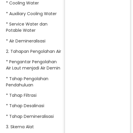
* Cooling Water
* Auxiliary Cooling Water
* Service Water dan
Potable Water
* Air Demineralisasi
2. Tahapan Pengolahan Air
* Pengantar Pengolahan
Air Laut menjadi Air Demin
* Tahap Pengolahan
Pendahuluan
* Tahap Filtrasi
* Tahap Desalinasi
* Tahap Demineralisasi
3. Skema Alat