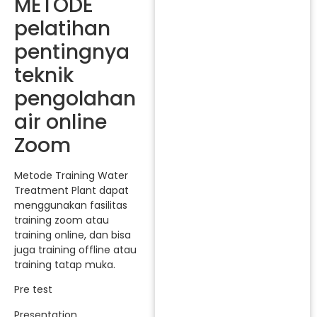
METODE
pelatihan
pentingnya
teknik
pengolahan
air online
Zoom
Metode Training Water
Treatment Plant dapat
menggunakan fasilitas
training zoom atau
training online, dan bisa
juga training offline atau
training tatap muka.
Pre test
Presentation