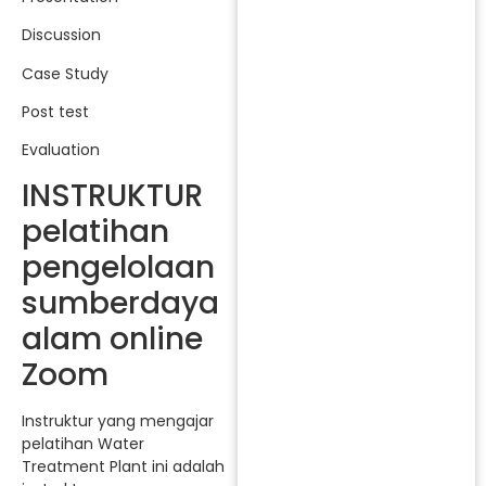
Discussion
Case Study
Post test
Evaluation
INSTRUKTUR
pelatihan
pengelolaan
sumberdaya
alam online
Zoom
Instruktur yang mengajar
pelatihan Water
Treatment Plant ini adalah