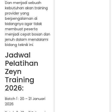
Dan menjadi sebuah
kebutuhan akan training
provider yang
berpengalaman di
bidangnya agar tidak
membuat peserta
menjadi cepat bosan dan
jenuh dalam mendalami
bidang teknik ini.
Jadwal
Pelatihan
Zeyn
Training
2026:
Batch 1 : 20 – 21 Januari
2026