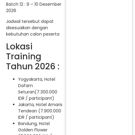
Batch 12 : 9 – 10 Desember
2026
Jadwal tersebut dapat
disesuaikan dengan
kebutuhan calon peserta
Lokasi
Training
Tahun 2026 :
Yogyakarta, Hotel
Dafam
Seturan(7.300.000
IDR / participant)
Jakarta, Hotel Amaris
Tendean (7.900.000
IDR / participant)
Bandung, Hotel
Golden Flower