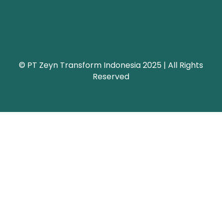
© PT Zeyn Transform Indonesia 2025 | All Rights
Reserved