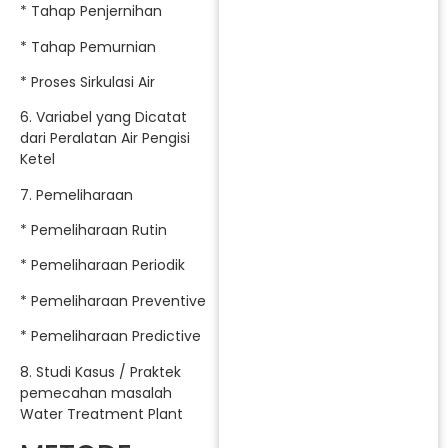
* Tahap Penjernihan
* Tahap Pemurnian
* Proses Sirkulasi Air
6. Variabel yang Dicatat
dari Peralatan Air Pengisi
Ketel
7. Pemeliharaan
* Pemeliharaan Rutin
* Pemeliharaan Periodik
* Pemeliharaan Preventive
* Pemeliharaan Predictive
8. Studi Kasus / Praktek
pemecahan masalah
Water Treatment Plant