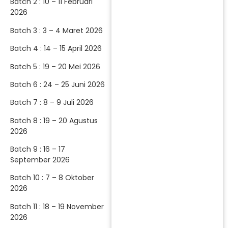
Batch 2 : 10 – 11 Februari
2026
Batch 3 : 3 – 4 Maret 2026
Batch 4 : 14 – 15 April 2026
Batch 5 : 19 – 20 Mei 2026
Batch 6 : 24 – 25 Juni 2026
Batch 7 : 8 – 9 Juli 2026
Batch 8 : 19 – 20 Agustus
2026
Batch 9 : 16 – 17
September 2026
Batch 10 : 7 – 8 Oktober
2026
Batch 11 : 18 – 19 November
2026