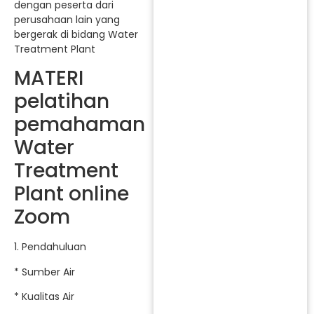
dengan peserta dari
perusahaan lain yang
bergerak di bidang Water
Treatment Plant
MATERI
pelatihan
pemahaman
Water
Treatment
Plant online
Zoom
1. Pendahuluan
* Sumber Air
* Kualitas Air