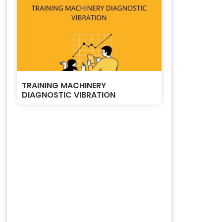
TRAINING MACHINERY
DIAGNOSTIC VIBRATION