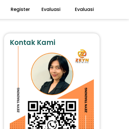
Register
Evaluasi
Evaluasi
Kontak Kami