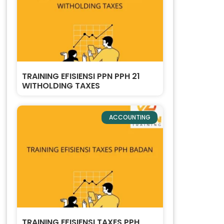
TRAINING EFISIENSI PPN PPH 21
WITHOLDING TAXES
ACCOUNTING
T
TRAINING EFISIENSI TAXES PPH