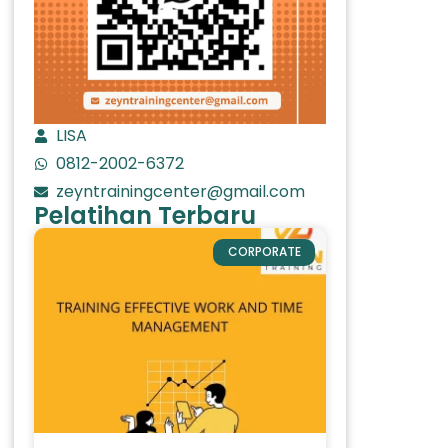
LISA
0812-2002-6372
zeyntrainingcenter@gmail.com
Pelatihan Terbaru
CORPORATE