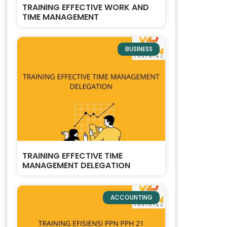
TRAINING EFFECTIVE WORK AND
TIME MANAGEMENT
BUSINESS
TRAINING EFFECTIVE TIME
MANAGEMENT DELEGATION
ACCOUNTING