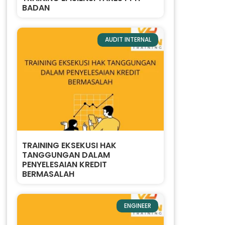
BADAN
AUDIT INTERNAL
TRAINING EKSEKUSI HAK
TANGGUNGAN DALAM
PENYELESAIAN KREDIT
BERMASALAH
ENGINEER