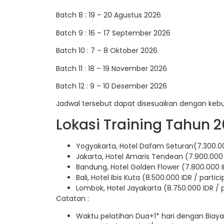
Batch 8 : 19 – 20 Agustus 2026
Batch 9 : 16 – 17 September 2026
Batch 10 : 7 – 8 Oktober 2026
Batch 11 : 18 – 19 November 2026
Batch 12 : 9 – 10 Desember 2026
Jadwal tersebut dapat disesuaikan dengan keb
Lokasi Training Tahun 2
Yogyakarta, Hotel Dafam Seturan(7.300.00
Jakarta, Hotel Amaris Tendean (7.900.000 
Bandung, Hotel Golden Flower (7.800.000 I
Bali, Hotel Ibis Kuta (8.500.000 IDR / partic
Lombok, Hotel Jayakarta (8.750.000 IDR / 
Catatan :
Waktu pelatihan Dua+1* hari dengan Biaya