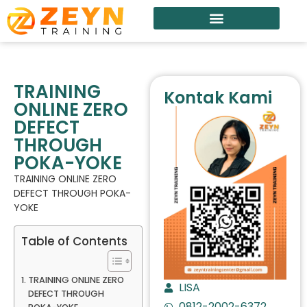
TRAINING
Kontak Kami
ONLINE ZERO
DEFECT
THROUGH
POKA-YOKE
TRAINING ONLINE ZERO
DEFECT THROUGH POKA-
YOKE
Table of Contents
TRAINING ONLINE ZERO
LISA
DEFECT THROUGH
0812-2002-6372