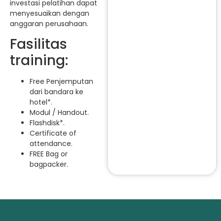
investasi pelatihan dapat
menyesuaikan dengan
anggaran perusahaan.
Fasilitas
training:
Free Penjemputan
dari bandara ke
hotel*.
Modul / Handout.
Flashdisk*.
Certificate of
attendance.
FREE Bag or
bagpacker.