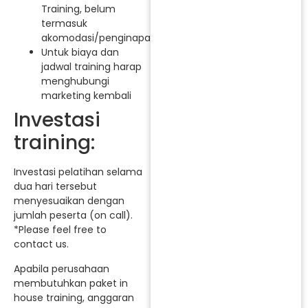
Training, belum
termasuk
akomodasi/penginapan.
Untuk biaya dan
jadwal training harap
menghubungi
marketing kembali
Investasi
training:
Investasi pelatihan selama
dua hari tersebut
menyesuaikan dengan
jumlah peserta (on call).
*Please feel free to
contact us.
Apabila perusahaan
membutuhkan paket in
house training, anggaran