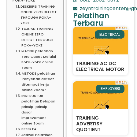
POKA-YOKE
DESKRIPSI TRAINING
zeyntrainingcenter@gm
ONLINE ZERO DEFECT
Pelatihan
THROUGH POKA-
Terbaru
YOKE
TUJUAN TRAINING
ELECTRICAL
ONLINE ZERO
DEFECT THROUGH
POKA-YOKE
MATERI pelatihan
Zero Cacat Melalui
Poka-Yoke online
TRAINING AC DC
Zoom :
ELECTRICAL MOTOR
METODE pelatihan
Penyebab defect
ditempat kerja
EMPLOYEES
online Zoom :
INSTRUKTUR
pelatihan Delapan
prinsip-prinsip
dasar
TRAINING
improvement
ADVERTISY
online Zoom :
QUOTIENT
PESERTA
Jadwal Pelatihan