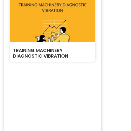
TRAINING MACHINERY
DIAGNOSTIC VIBRATION