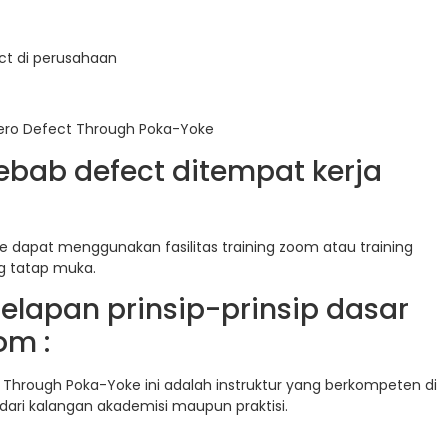
ct di perusahaan
Zero Defect Through Poka-Yoke
ebab defect ditempat kerja
 dapat menggunakan fasilitas training zoom atau training
ing tatap muka.
elapan prinsip-prinsip dasar
om :
 Through Poka-Yoke ini adalah instruktur yang berkompeten di
dari kalangan akademisi maupun praktisi.