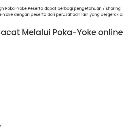
gh Poka-Yoke Peserta dapat berbagi pengetahuan / sharing
Yoke dengan peserta dari perusahaan lain yang bergerak di
Cacat Melalui Poka-Yoke online
n
e