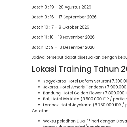
Batch 8 : 19 – 20 Agustus 2026
Batch 9 : 16 – 17 September 2026
Batch 10 : 7 – 8 Oktober 2026
Batch 11 : 18 – 19 November 2026
Batch 12 : 9 – 10 Desember 2026
Jadwal tersebut dapat disesuaikan dengan keb
Lokasi Training Tahun 2
Yogyakarta, Hotel Dafam Seturan(7.300.00
Jakarta, Hotel Amaris Tendean (7.900.000 
Bandung, Hotel Golden Flower (7.800.000 I
Bali, Hotel Ibis Kuta (8.500.000 IDR / partic
Lombok, Hotel Jayakarta (8.750.000 IDR / 
Catatan :
Waktu pelatihan Dua+1* hari dengan Biaya
termasuk akomodasi/penginapan.