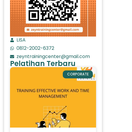
LISA
0812-2002-6372
zeyntrainingcenter@gmail.com
Pelatihan Terbaru
CORPORATE