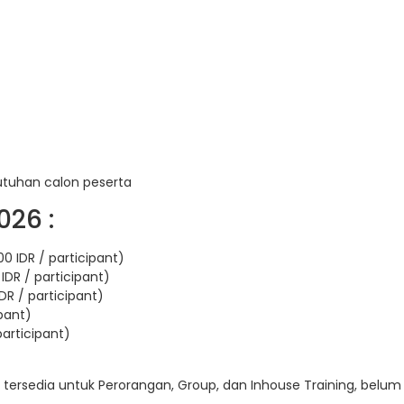
utuhan calon peserta
026 :
0 IDR / participant)
IDR / participant)
DR / participant)
ipant)
participant)
 tersedia untuk Perorangan, Group, dan Inhouse Training, belum