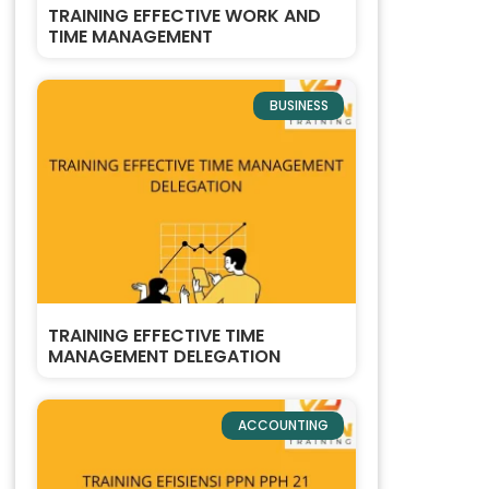
TRAINING EFFECTIVE WORK AND
TIME MANAGEMENT
BUSINESS
TRAINING EFFECTIVE TIME
MANAGEMENT DELEGATION
ACCOUNTING