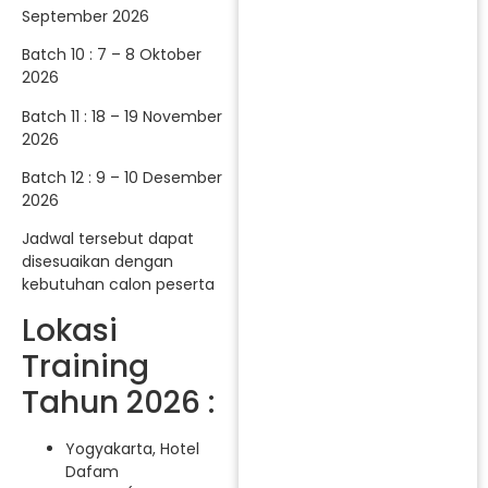
September 2026
Batch 10 : 7 – 8 Oktober
2026
Batch 11 : 18 – 19 November
2026
Batch 12 : 9 – 10 Desember
2026
Jadwal tersebut dapat
disesuaikan dengan
kebutuhan calon peserta
Lokasi
Training
Tahun 2026 :
Yogyakarta, Hotel
Dafam