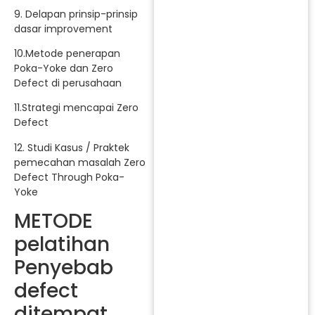
9. Delapan prinsip-prinsip
dasar improvement
10.Metode penerapan
Poka-Yoke dan Zero
Defect di perusahaan
11.Strategi mencapai Zero
Defect
12. Studi Kasus / Praktek
pemecahan masalah Zero
Defect Through Poka-
Yoke
METODE
pelatihan
Penyebab
defect
ditempat