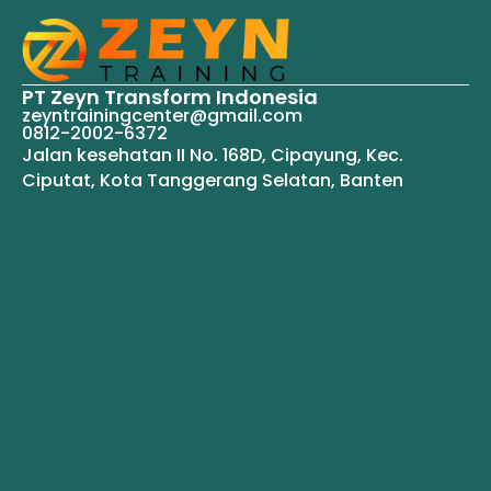
PT Zeyn Transform Indonesia
zeyntrainingcenter@gmail.com
0812-2002-6372
Jalan kesehatan II No. 168D, Cipayung, Kec.
Ciputat, Kota Tanggerang Selatan, Banten