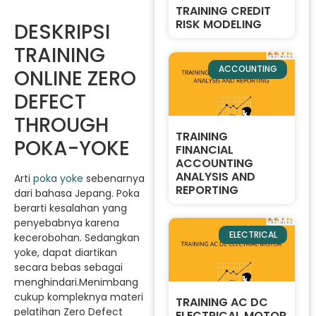
TRAINING CREDIT
RISK MODELING
DESKRIPSI
TRAINING
ACCOUNTING
ONLINE ZERO
DEFECT
THROUGH
TRAINING
POKA-YOKE
FINANCIAL
ACCOUNTING
ANALYSIS AND
Arti
poka yoke
sebenarnya
REPORTING
dari bahasa Jepang. Poka
berarti kesalahan yang
penyebabnya karena
ELECTRICAL
kecerobohan. Sedangkan
yoke, dapat diartikan
secara bebas sebagai
menghindari.Menimbang
cukup kompleknya materi
TRAINING AC DC
pelatihan Zero Defect
ELECTRICAL MOTOR