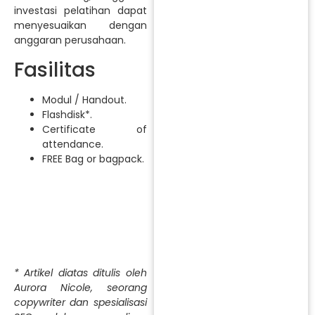
investasi pelatihan dapat
menyesuaikan dengan
anggaran perusahaan.
Fasilitas
Modul / Handout.
Flashdisk*.
Certificate of
attendance.
FREE Bag or bagpack.
* Artikel diatas ditulis oleh
Aurora Nicole, seorang
copywriter dan spesialisasi