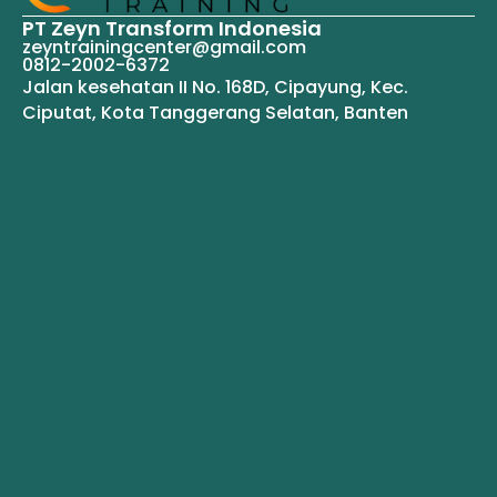
PT Zeyn Transform Indonesia
zeyntrainingcenter@gmail.com
0812-2002-6372
Jalan kesehatan II No. 168D, Cipayung, Kec.
Ciputat, Kota Tanggerang Selatan, Banten