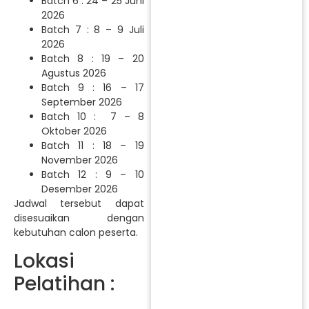
Batch 6 : 24 – 25 Juni
2026
Batch 7 : 8 – 9 Juli
2026
Batch 8 : 19 – 20
Agustus 2026
Batch 9 : 16 – 17
September 2026
Batch 10 : 7 – 8
Oktober 2026
Batch 11 : 18 – 19
November 2026
Batch 12 : 9 – 10
Desember 2026
Jadwal tersebut dapat
disesuaikan dengan
kebutuhan calon peserta.
Lokasi
Pelatihan :