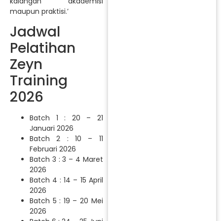
kalangan akademisi
maupun praktisi.’
Jadwal
Pelatihan
Zeyn
Training
2026
Batch 1 : 20 – 21
Januari 2026
Batch 2 : 10 – 11
Februari 2026
Batch 3 : 3 – 4 Maret
2026
Batch 4 : 14 – 15 April
2026
Batch 5 : 19 – 20 Mei
2026