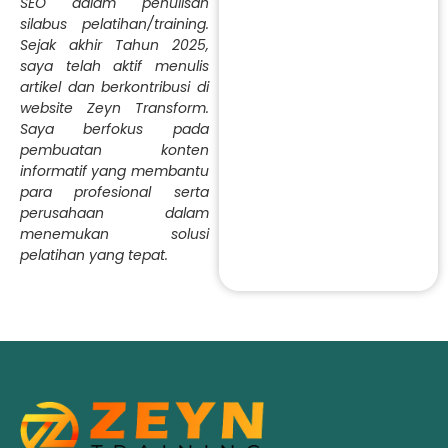
SEO dalam penulisan
silabus pelatihan/training.
Sejak akhir Tahun 2025,
saya telah aktif menulis
artikel dan berkontribusi di
website Zeyn Transform.
Saya berfokus pada
pembuatan konten
informatif yang membantu
para profesional serta
perusahaan dalam
menemukan solusi
pelatihan yang tepat.