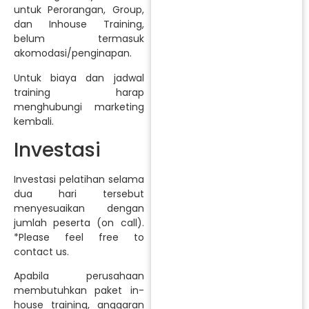
untuk Perorangan, Group,
dan Inhouse Training,
belum termasuk
akomodasi/penginapan.
Untuk biaya dan jadwal
training harap
menghubungi marketing
kembali.
Investasi
Investasi pelatihan selama
dua hari tersebut
menyesuaikan dengan
jumlah peserta (on call).
*Please feel free to
contact us.
Apabila perusahaan
membutuhkan paket in-
house training, anggaran