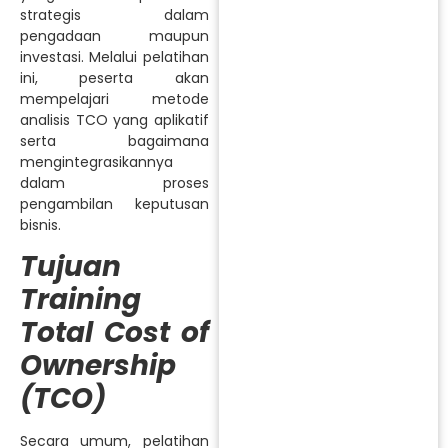
strategis dalam
pengadaan maupun
investasi. Melalui pelatihan
ini, peserta akan
mempelajari metode
analisis TCO yang aplikatif
serta bagaimana
mengintegrasikannya
dalam proses
pengambilan keputusan
bisnis.
Tujuan
Training
Total Cost of
Ownership
(TCO)
Secara umum, pelatihan