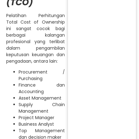
(TCO)
Pelatihan Perhitungan
Total Cost of Ownership
ini sangat cocok bagi
berbagai kalangan
profesional yang terlibat
dalam pengambilan
keputusan keuangan dan
pengadaan, antara lain:
Procurement /
Purchasing
Finance dan
Accounting
Asset Management
Supply Chain
Management
Project Manager
Business Analyst
Top Management
dan decision maker