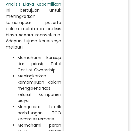
Analisis Biaya Kepemilikan
ini bertujuan untuk
meningkatkan
kemampuan peserta
dalam melakukan analisis
biaya secara menyeluruh.
Adapun tujuan khususnya
meliputi:
Memahami konsep
dan prinsip Total
Cost of Ownership
Meningkatkan
kemampuan dalam
mengidentifikasi
seluruh komponen
biaya
Menguasai teknik
perhitungan TCO
secara sistematis
Memahami peran