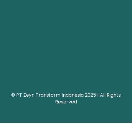
© PT Zeyn Transform Indonesia 2025 | All Rights
Reserved