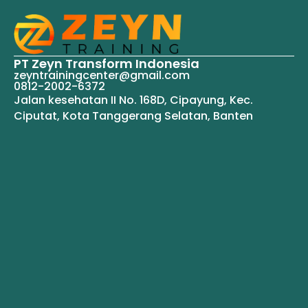
PT Zeyn Transform Indonesia
zeyntrainingcenter@gmail.com
0812-2002-6372
Jalan kesehatan II No. 168D, Cipayung, Kec.
Ciputat, Kota Tanggerang Selatan, Banten