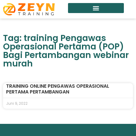
Tag: training Pengawas
Operasional Pertama (POP)
Bagi Pertambangan webinar
murah
TRAINING ONLINE PENGAWAS OPERASIONAL
PERTAMA PERTAMBANGAN
Juni 9, 2022