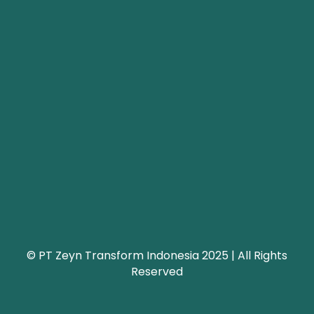
© PT Zeyn Transform Indonesia 2025 | All Rights
Reserved