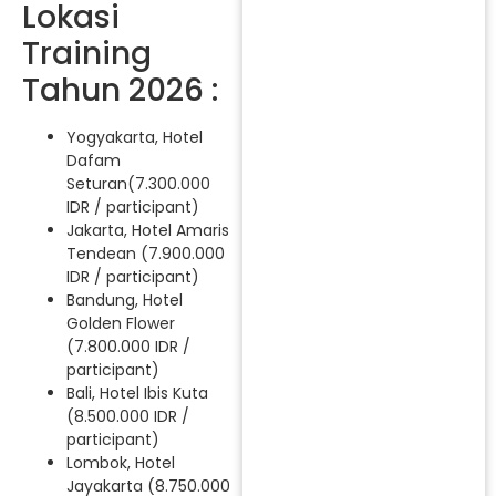
Lokasi
Training
Tahun 2026 :
Yogyakarta, Hotel
Dafam
Seturan(7.300.000
IDR / participant)
Jakarta, Hotel Amaris
Tendean (7.900.000
IDR / participant)
Bandung, Hotel
Golden Flower
(7.800.000 IDR /
participant)
Bali, Hotel Ibis Kuta
(8.500.000 IDR /
participant)
Lombok, Hotel
Jayakarta (8.750.000