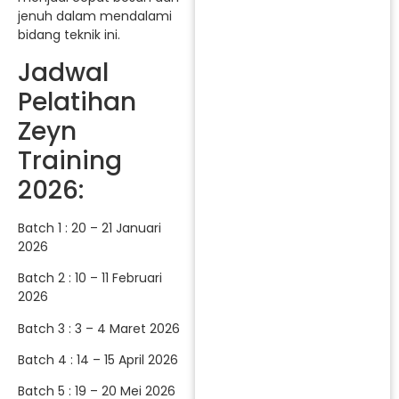
jenuh dalam mendalami
bidang teknik ini.
Jadwal
Pelatihan
Zeyn
Training
2026:
Batch 1 : 20 – 21 Januari
2026
Batch 2 : 10 – 11 Februari
2026
Batch 3 : 3 – 4 Maret 2026
Batch 4 : 14 – 15 April 2026
Batch 5 : 19 – 20 Mei 2026