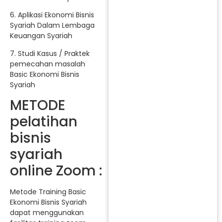
6. Aplikasi Ekonomi Bisnis
Syariah Dalam Lembaga
Keuangan Syariah
7. Studi Kasus / Praktek
pemecahan masalah
Basic Ekonomi Bisnis
Syariah
METODE
pelatihan
bisnis
syariah
online Zoom :
Metode Training Basic
Ekonomi Bisnis Syariah
dapat menggunakan