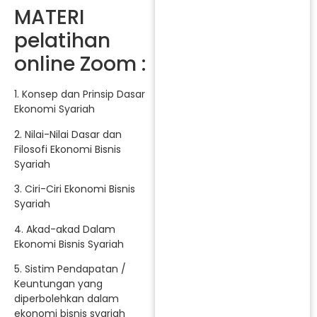
MATERI
pelatihan
online Zoom :
1. Konsep dan Prinsip Dasar
Ekonomi Syariah
2. Nilai-Nilai Dasar dan
Filosofi Ekonomi Bisnis
Syariah
3. Ciri-Ciri Ekonomi Bisnis
Syariah
4. Akad-akad Dalam
Ekonomi Bisnis Syariah
5. Sistim Pendapatan /
Keuntungan yang
diperbolehkan dalam
ekonomi bisnis syariah