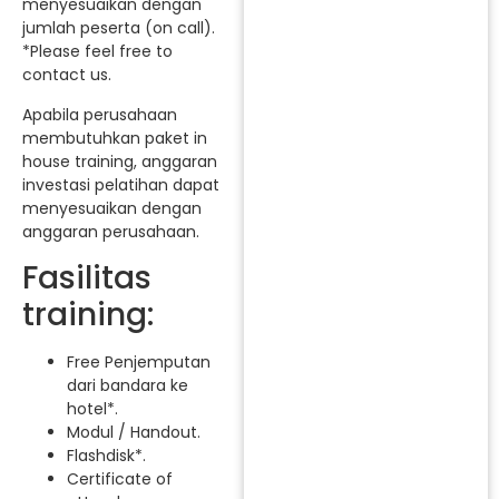
menyesuaikan dengan
jumlah peserta (on call).
*Please feel free to
contact us.
Apabila perusahaan
membutuhkan paket in
house training, anggaran
investasi pelatihan dapat
menyesuaikan dengan
anggaran perusahaan.
Fasilitas
training:
Free Penjemputan
dari bandara ke
hotel*.
Modul / Handout.
Flashdisk*.
Certificate of