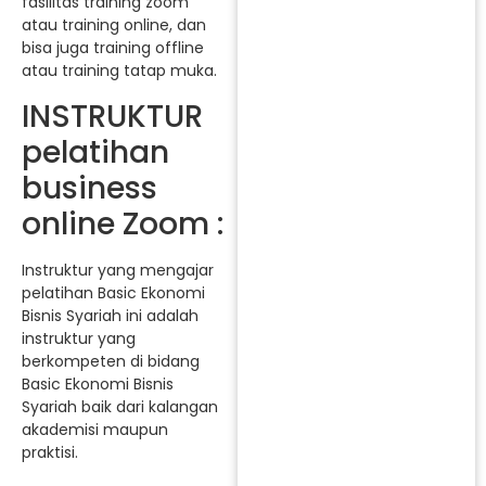
fasilitas training zoom
atau training online, dan
bisa juga training offline
atau training tatap muka.
INSTRUKTUR
pelatihan
business
online Zoom :
Instruktur yang mengajar
pelatihan Basic Ekonomi
Bisnis Syariah ini adalah
instruktur yang
berkompeten di bidang
Basic Ekonomi Bisnis
Syariah baik dari kalangan
akademisi maupun
praktisi.