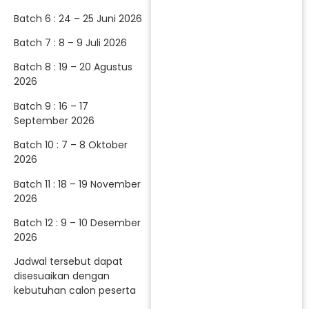
Batch 6 : 24 – 25 Juni 2026
Batch 7 : 8 – 9 Juli 2026
Batch 8 : 19 – 20 Agustus
2026
Batch 9 : 16 – 17
September 2026
Batch 10 : 7 – 8 Oktober
2026
Batch 11 : 18 – 19 November
2026
Batch 12 : 9 – 10 Desember
2026
Jadwal tersebut dapat
disesuaikan dengan
kebutuhan calon peserta