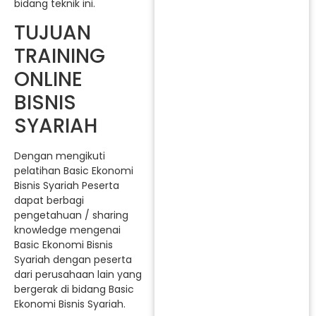
bidang teknik ini.
TUJUAN
TRAINING
ONLINE
BISNIS
SYARIAH
Dengan mengikuti
pelatihan Basic Ekonomi
Bisnis Syariah Peserta
dapat berbagi
pengetahuan / sharing
knowledge mengenai
Basic Ekonomi Bisnis
Syariah dengan peserta
dari perusahaan lain yang
bergerak di bidang Basic
Ekonomi Bisnis Syariah.