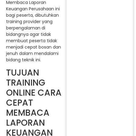
Membaca Laporan
Keuangan Perusahaan ini
bagi peserta, dibutuhkan
training provider yang
berpengalaman di
bidangnya agar tidak
membuat peserta tidak
menjadi cepat bosan dan
jenuh dalam mendalami
bidang teknik ini.
TUJUAN
TRAINING
ONLINE CARA
CEPAT
MEMBACA
LAPORAN
KEUANGAN