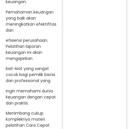
keuangan.
Pemahaman keuangan
yang baik akan
meningkatkan efektifitas
dan
efisiensi perusahaan.
Pelatihan laporan
keuangan ini akan
mengajarkan
kiat-kiat yang sangat
cocok bagi pemilik bisnis
dan professional yang
ingin memahami dunia
keuangan dengan cepat
dan praktis.
Menimbang cukup
kompleknya materi
pelatihan Cara Cepat