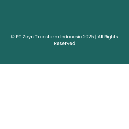
© PT Zeyn Transform Indonesia 2025 | All Rights
Reserved