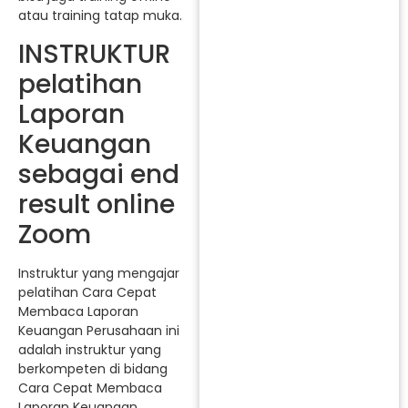
atau training tatap muka.
INSTRUKTUR
pelatihan
Laporan
Keuangan
sebagai end
result online
Zoom
Instruktur yang mengajar
pelatihan Cara Cepat
Membaca Laporan
Keuangan Perusahaan ini
adalah instruktur yang
berkompeten di bidang
Cara Cepat Membaca
Laporan Keuangan