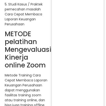
5. Studi Kasus / Praktek
pemecahan masalah
Cara Cepat Membaca
Laporan Keuangan
Perusahaan
METODE
pelatihan
Mengevaluasi
Kinerja
online Zoom
Metode Training Cara
Cepat Membaca Laporan
Keuangan Perusahaan
dapat menggunakan
fasilitas training zoom
atau training online, dan
bisa juga training offline