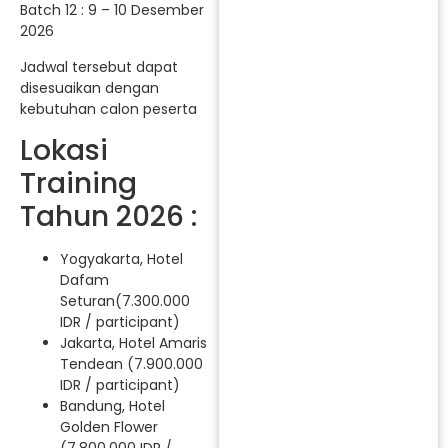
Batch 12 : 9 – 10 Desember
2026
Jadwal tersebut dapat
disesuaikan dengan
kebutuhan calon peserta
Lokasi
Training
Tahun 2026 :
Yogyakarta, Hotel
Dafam
Seturan(7.300.000
IDR / participant)
Jakarta, Hotel Amaris
Tendean (7.900.000
IDR / participant)
Bandung, Hotel
Golden Flower