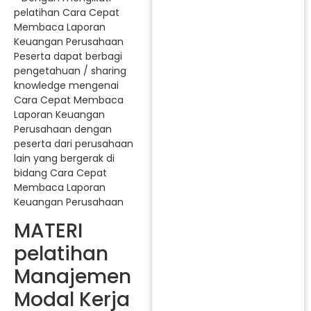
pelatihan Cara Cepat
Membaca Laporan
Keuangan Perusahaan
Peserta dapat berbagi
pengetahuan / sharing
knowledge mengenai
Cara Cepat Membaca
Laporan Keuangan
Perusahaan dengan
peserta dari perusahaan
lain yang bergerak di
bidang Cara Cepat
Membaca Laporan
Keuangan Perusahaan
MATERI
pelatihan
Manajemen
Modal Kerja