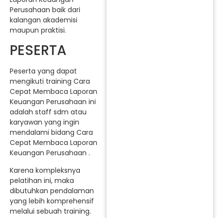
Perusahaan baik dari
kalangan akademisi
maupun praktisi.
PESERTA
Peserta yang dapat
mengikuti training Cara
Cepat Membaca Laporan
Keuangan Perusahaan ini
adalah staff sdm atau
karyawan yang ingin
mendalami bidang Cara
Cepat Membaca Laporan
Keuangan Perusahaan .
Karena kompleksnya
pelatihan ini, maka
dibutuhkan pendalaman
yang lebih komprehensif
melalui sebuah training.