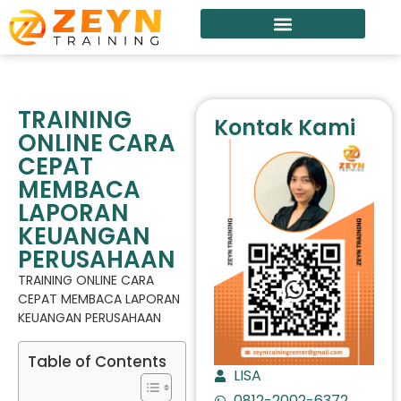
TRAINING
Kontak Kami
ONLINE CARA
CEPAT
MEMBACA
LAPORAN
KEUANGAN
PERUSAHAAN
TRAINING ONLINE CARA
CEPAT MEMBACA LAPORAN
KEUANGAN PERUSAHAAN
Table of Contents
LISA
0812-2002-6372