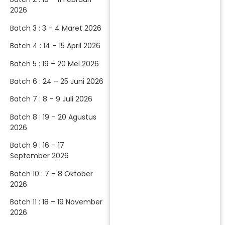
2026
Batch 3 : 3 – 4 Maret 2026
Batch 4 : 14 – 15 April 2026
Batch 5 : 19 – 20 Mei 2026
Batch 6 : 24 – 25 Juni 2026
Batch 7 : 8 – 9 Juli 2026
Batch 8 : 19 – 20 Agustus
2026
Batch 9 : 16 – 17
September 2026
Batch 10 : 7 – 8 Oktober
2026
Batch 11 : 18 – 19 November
2026