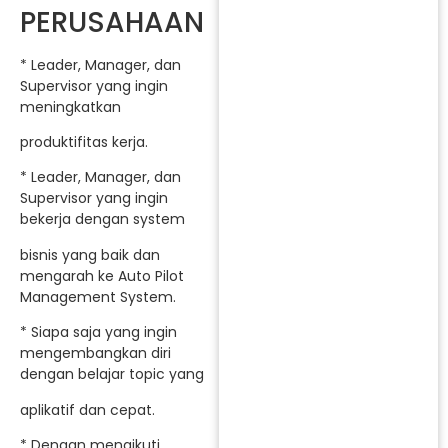
PERUSAHAAN
* Leader, Manager, dan
Supervisor yang ingin
meningkatkan
produktifitas kerja.
* Leader, Manager, dan
Supervisor yang ingin
bekerja dengan system
bisnis yang baik dan
mengarah ke Auto Pilot
Management System.
* Siapa saja yang ingin
mengembangkan diri
dengan belajar topic yang
aplikatif dan cepat.
* Dengan mengikuti