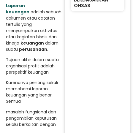
OHSAS
Laporan
keuangan
adalah sebuah
dokumen atau catatan
tertulis yang
menyampaikan aktivitas
atau kegiatan bisnis dan
kinerja
keuangan
dalam
suatu
perusahaan
.
Tujuan akhir dalam suatu
organisasi profit adalah
perspektif keuangan.
Karenanya penting sekali
memahami laporan
keuangan yang benar.
Semua
masalah fungsional dan
pengambilan keputusan
selalu berkaitan dengan