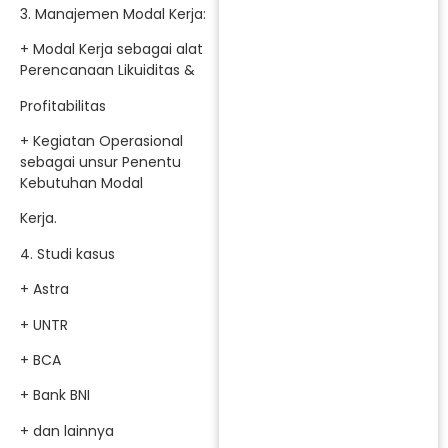
3. Manajemen Modal Kerja:
+ Modal Kerja sebagai alat
Perencanaan Likuiditas &
Profitabilitas
+ Kegiatan Operasional
sebagai unsur Penentu
Kebutuhan Modal
Kerja.
4. Studi kasus
+ Astra
+ UNTR
+ BCA
+ Bank BNI
+ dan lainnya