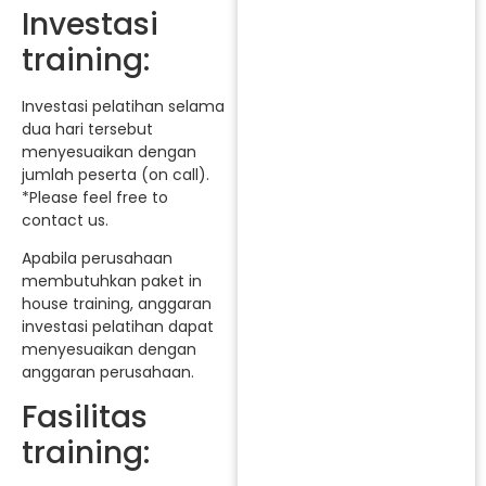
Investasi
training:
Investasi pelatihan selama
dua hari tersebut
menyesuaikan dengan
jumlah peserta (on call).
*Please feel free to
contact us.
Apabila perusahaan
membutuhkan paket in
house training, anggaran
investasi pelatihan dapat
menyesuaikan dengan
anggaran perusahaan.
Fasilitas
training: