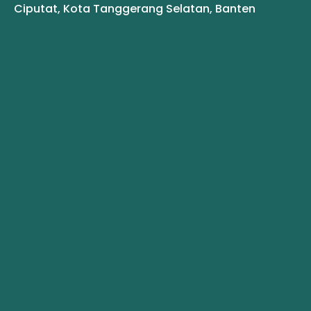
Ciputat, Kota Tanggerang Selatan, Banten