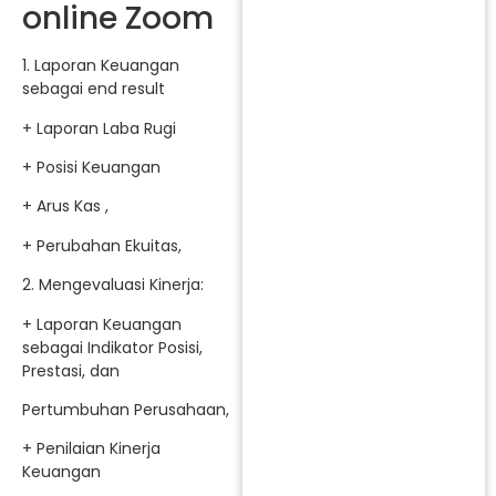
online Zoom
1. Laporan Keuangan
sebagai end result
+ Laporan Laba Rugi
+ Posisi Keuangan
+ Arus Kas ,
+ Perubahan Ekuitas,
2. Mengevaluasi Kinerja:
+ Laporan Keuangan
sebagai Indikator Posisi,
Prestasi, dan
Pertumbuhan Perusahaan,
+ Penilaian Kinerja
Keuangan