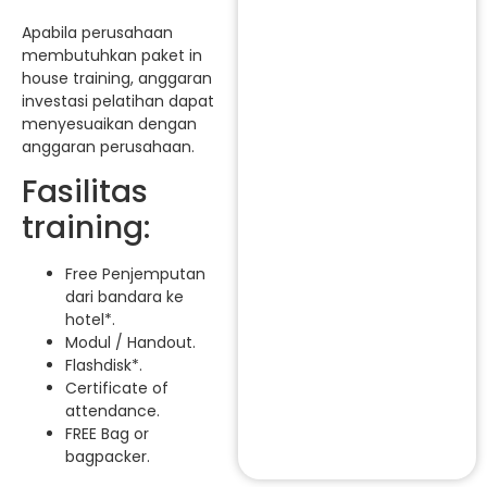
Apabila perusahaan
membutuhkan paket in
house training, anggaran
investasi pelatihan dapat
menyesuaikan dengan
anggaran perusahaan.
Fasilitas
training:
Free Penjemputan
dari bandara ke
hotel*.
Modul / Handout.
Flashdisk*.
Certificate of
attendance.
FREE Bag or
bagpacker.