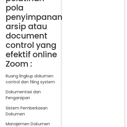
pola
penyimpanan
arsip atau
document
control yang
efektif online
Zoom :
Ruang lingkup dokumen
control dan filing system
Dokumentasi dan
Pengarsipan
Sistem Pemberkasan
Dokumen
Manajemen Dokumen