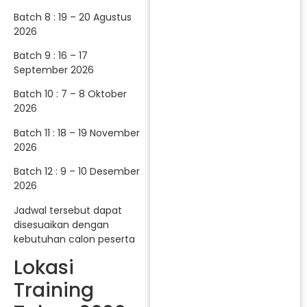
Batch 8 : 19 – 20 Agustus
2026
Batch 9 : 16 – 17
September 2026
Batch 10 : 7 – 8 Oktober
2026
Batch 11 : 18 – 19 November
2026
Batch 12 : 9 – 10 Desember
2026
Jadwal tersebut dapat
disesuaikan dengan
kebutuhan calon peserta
Lokasi
Training