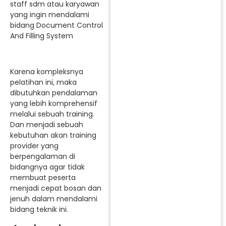
staff sdm atau karyawan
yang ingin mendalami
bidang Document Control
And Filling System
Karena kompleksnya
pelatihan ini, maka
dibutuhkan pendalaman
yang lebih komprehensif
melalui sebuah training.
Dan menjadi sebuah
kebutuhan akan training
provider yang
berpengalaman di
bidangnya agar tidak
membuat peserta
menjadi cepat bosan dan
jenuh dalam mendalami
bidang teknik ini.