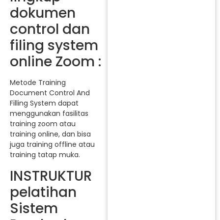
dokumen
control dan
filing system
online Zoom :
Metode Training
Document Control And
Filling System dapat
menggunakan fasilitas
training zoom atau
training online, dan bisa
juga training offline atau
training tatap muka.
INSTRUKTUR
pelatihan
Sistem