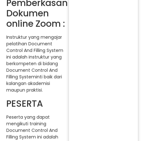
Pemberkasan
Dokumen
online Zoom :
Instruktur yang mengajar
pelatihan Document
Control And Filling System
ini adalah instruktur yang
berkompeten di bidang
Document Control And
Filling Systeminti baik dari
kalangan akademisi
maupun praktisi.
PESERTA
Peserta yang dapat
mengikuti training
Document Control And
Filling System ini adalah