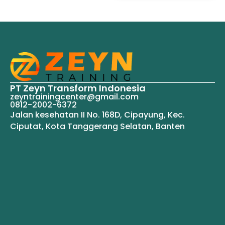
PT Zeyn Transform Indonesia
zeyntrainingcenter@gmail.com
0812-2002-6372
Jalan kesehatan II No. 168D, Cipayung, Kec.
Ciputat, Kota Tanggerang Selatan, Banten