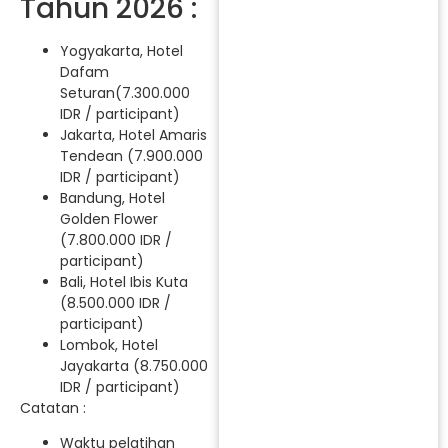
Tahun 2026 :
Yogyakarta, Hotel
Dafam
Seturan(7.300.000
IDR / participant)
Jakarta, Hotel Amaris
Tendean (7.900.000
IDR / participant)
Bandung, Hotel
Golden Flower
(7.800.000 IDR /
participant)
Bali, Hotel Ibis Kuta
(8.500.000 IDR /
participant)
Lombok, Hotel
Jayakarta (8.750.000
IDR / participant)
Catatan :
Waktu pelatihan