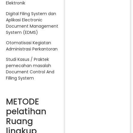
Elektronik
Digital Filing System dan
Aplikasi Electronic
Document Management
System (EDMS)
Otomatisasi Kegiatan
Administrasi Perkantoran
Studi Kasus / Praktek
pemecahan masalah
Document Control And
Filling System
METODE
pelatihan
Ruang
lingkup