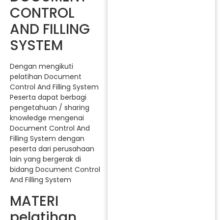
CONTROL
AND FILLING
SYSTEM
Dengan mengikuti
pelatihan Document
Control And Filling System
Peserta dapat berbagi
pengetahuan / sharing
knowledge mengenai
Document Control And
Filling System dengan
peserta dari perusahaan
lain yang bergerak di
bidang Document Control
And Filling System
MATERI
pelatihan