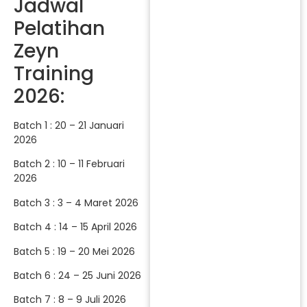
Jadwal
Pelatihan
Zeyn
Training
2026:
Batch 1 : 20 – 21 Januari
2026
Batch 2 : 10 – 11 Februari
2026
Batch 3 : 3 – 4 Maret 2026
Batch 4 : 14 – 15 April 2026
Batch 5 : 19 – 20 Mei 2026
Batch 6 : 24 – 25 Juni 2026
Batch 7 : 8 – 9 Juli 2026