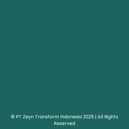
© PT Zeyn Transform Indonesia 2025 | All Rights
Reserved