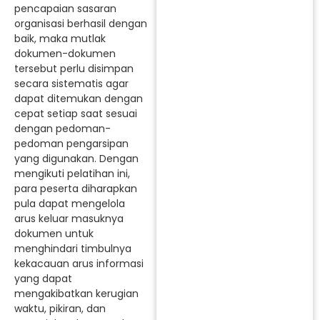
pencapaian sasaran
organisasi berhasil dengan
baik, maka mutlak
dokumen-dokumen
tersebut perlu disimpan
secara sistematis agar
dapat ditemukan dengan
cepat setiap saat sesuai
dengan pedoman-
pedoman pengarsipan
yang digunakan. Dengan
mengikuti pelatihan ini,
para peserta diharapkan
pula dapat mengelola
arus keluar masuknya
dokumen untuk
menghindari timbulnya
kekacauan arus informasi
yang dapat
mengakibatkan kerugian
waktu, pikiran, dan