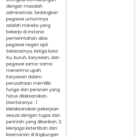
dengan masalah
administrasi. Sedangkan
pegawai umumnya
adalah mereka yang
bekerja di instansi
pemerintahan alias
pegawai negeri sipil.
Sebenarnya, ketiga kata
itu, buruh, karyawan, dan
pegawai sama-sama
menerima upah.
Karyawan dalam
perusahaan memiliki
fungsi dan peranan yang
harus dilaksanakan.
Diantaranya : 1.
Melaksanakan pekerjaan
sesuai dengan tugas dan
perintah yang diberikan. 2.
Menjaga ketertiban dan
keamanan di lingkungan