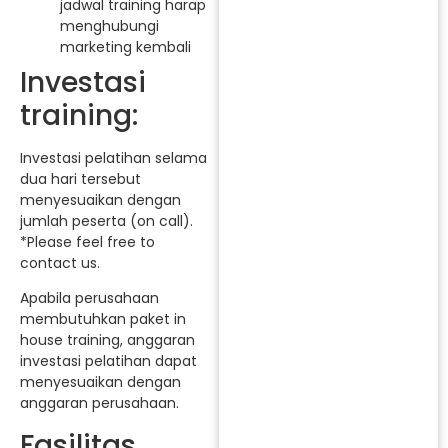
jadwal training harap
menghubungi
marketing kembali
Investasi
training:
Investasi pelatihan selama
dua hari tersebut
menyesuaikan dengan
jumlah peserta (on call).
*Please feel free to
contact us.
Apabila perusahaan
membutuhkan paket in
house training, anggaran
investasi pelatihan dapat
menyesuaikan dengan
anggaran perusahaan.
Fasilitas