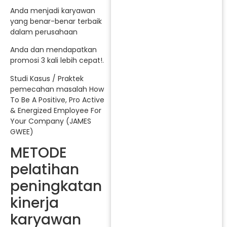
Anda menjadi karyawan
yang benar-benar terbaik
dalam perusahaan
Anda dan mendapatkan
promosi 3 kali lebih cepat!.
Studi Kasus / Praktek
pemecahan masalah How
To Be A Positive, Pro Active
& Energized Employee For
Your Company (JAMES
GWEE)
METODE
pelatihan
peningkatan
kinerja
karyawan