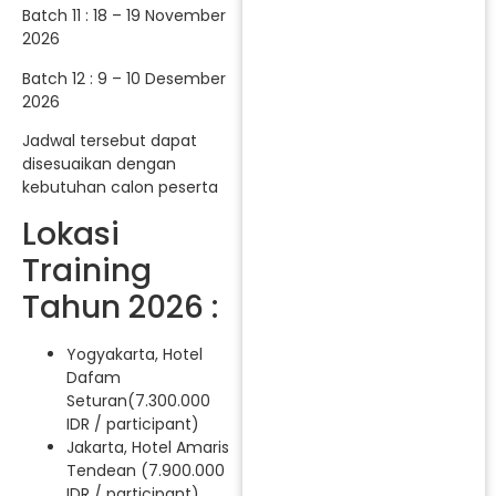
Batch 11 : 18 – 19 November
2026
Batch 12 : 9 – 10 Desember
2026
Jadwal tersebut dapat
disesuaikan dengan
kebutuhan calon peserta
Lokasi
Training
Tahun 2026 :
Yogyakarta, Hotel
Dafam
Seturan(7.300.000
IDR / participant)
Jakarta, Hotel Amaris
Tendean (7.900.000
IDR / participant)