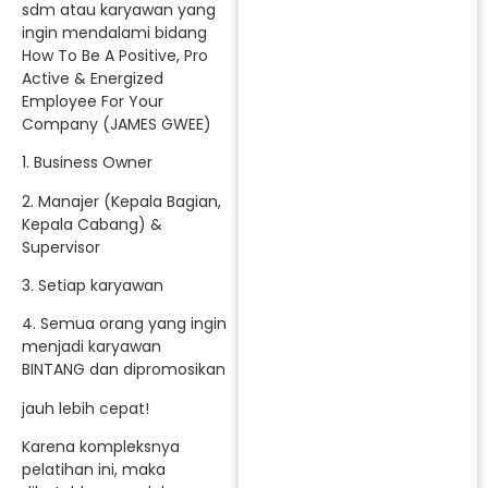
sdm atau karyawan yang
ingin mendalami bidang
How To Be A Positive, Pro
Active & Energized
Employee For Your
Company (JAMES GWEE)
1. Business Owner
2. Manajer (Kepala Bagian,
Kepala Cabang) &
Supervisor
3. Setiap karyawan
4. Semua orang yang ingin
menjadi karyawan
BINTANG dan dipromosikan
jauh lebih cepat!
Karena kompleksnya
pelatihan ini, maka