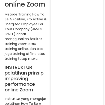
online Zoom
Metode Training How To
Be A Positive, Pro Active &
Energized Employee For
Your Company (JAMES
GWEE) dapat
menggunakan fasilitas
training zoom atau
training online, dan bisa
juga training offline atau
training tatap muka.
INSTRUKTUR
pelatihan prinsip
improving
performance
online Zoom
Instruktur yang mengajar
pelatihan How To Be A