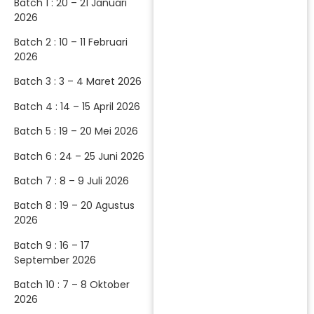
Batch 1 : 20 – 21 Januari
2026
Batch 2 : 10 – 11 Februari
2026
Batch 3 : 3 – 4 Maret 2026
Batch 4 : 14 – 15 April 2026
Batch 5 : 19 – 20 Mei 2026
Batch 6 : 24 – 25 Juni 2026
Batch 7 : 8 – 9 Juli 2026
Batch 8 : 19 – 20 Agustus
2026
Batch 9 : 16 – 17
September 2026
Batch 10 : 7 – 8 Oktober
2026