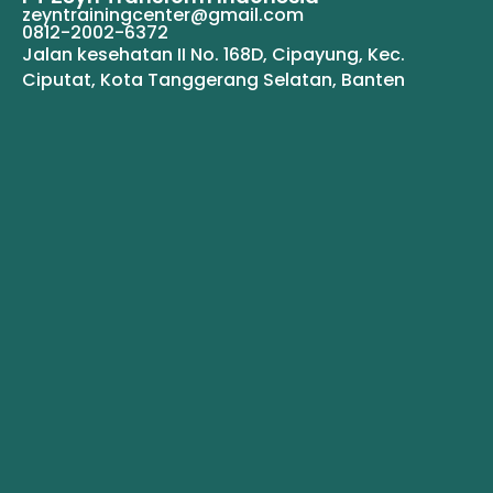
zeyntrainingcenter@gmail.com
0812-2002-6372
Jalan kesehatan II No. 168D, Cipayung, Kec.
Ciputat, Kota Tanggerang Selatan, Banten