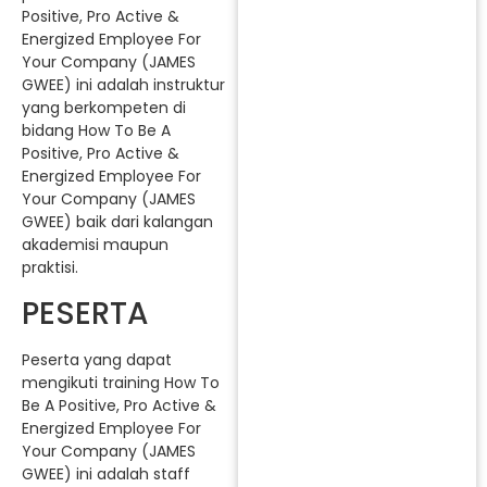
Positive, Pro Active &
Energized Employee For
Your Company (JAMES
GWEE) ini adalah instruktur
yang berkompeten di
bidang How To Be A
Positive, Pro Active &
Energized Employee For
Your Company (JAMES
GWEE) baik dari kalangan
akademisi maupun
praktisi.
PESERTA
Peserta yang dapat
mengikuti training How To
Be A Positive, Pro Active &
Energized Employee For
Your Company (JAMES
GWEE) ini adalah staff