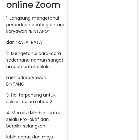
online Zoom
1. Langsung mengetahui
perbedaan penting antara
karyawan “BINTANG”
dan “RATA-RATA”
2. Mengetahui cara-cara
sederhana namun sangat
ampuh untuk selalu
menjadi karyawan
BINTANG
3. Hal terpenting untuk
sukses dalam abad 21
4. Memiliki Mindset untuk
selalu Pro-aktif dan
berpikir selangkah
lebih cepat dan maju