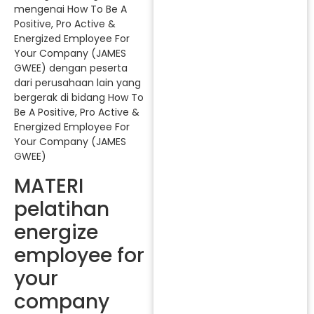
mengenai How To Be A
Positive, Pro Active &
Energized Employee For
Your Company (JAMES
GWEE) dengan peserta
dari perusahaan lain yang
bergerak di bidang How To
Be A Positive, Pro Active &
Energized Employee For
Your Company (JAMES
GWEE)
MATERI
pelatihan
energize
employee for
your
company