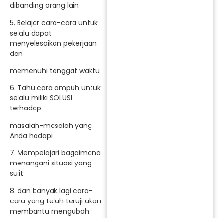
dibanding orang lain
5. Belajar cara-cara untuk
selalu dapat
menyelesaikan pekerjaan
dan
memenuhi tenggat waktu
6. Tahu cara ampuh untuk
selalu miliki SOLUSI
terhadap
masalah-masalah yang
Anda hadapi
7. Mempelajari bagaimana
menangani situasi yang
sulit
8. dan banyak lagi cara-
cara yang telah teruji akan
membantu mengubah