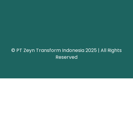
© PT Zeyn Transform Indonesia 2025 | All Rights
Reserved