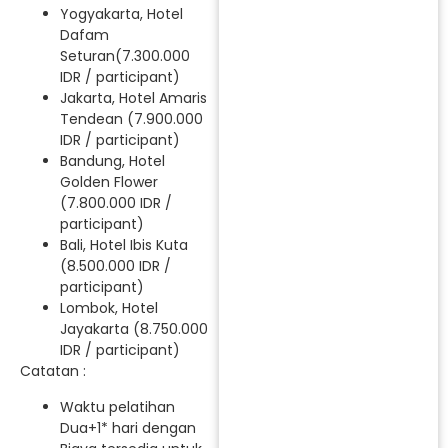
Yogyakarta, Hotel
Dafam
Seturan(7.300.000
IDR / participant)
Jakarta, Hotel Amaris
Tendean (7.900.000
IDR / participant)
Bandung, Hotel
Golden Flower
(7.800.000 IDR /
participant)
Bali, Hotel Ibis Kuta
(8.500.000 IDR /
participant)
Lombok, Hotel
Jayakarta (8.750.000
IDR / participant)
Catatan :
Waktu pelatihan
Dua+1* hari dengan