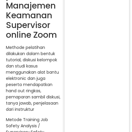
Manajemen
Keamanan
Supervisor
online Zoom
Methode pelatihan
dilakukan dalam bentuk
tutorial, diskusi kelompok
dan studi kasus
menggunakan alat bantu
elektronic dan juga
peserta mendapatkan
hand out ringkas,
pemaparan sambil diskusi,
tanya jawab, penjelasaan
dari instruktur
Metode Training Job
Safety Analysis /