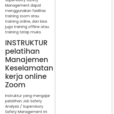
Supervisory Safety
Management dapat
menggunakan fasilitas
training zoom atau
training online, dan bisa
juga training offline atau
training tatap muka.
INSTRUKTUR
pelatihan
Manajemen
Keselamatan
kerja online
Zoom
Instruktur yang mengajar
pelatihan Job Safety
Analysis / Supervisory
Safety Management ini