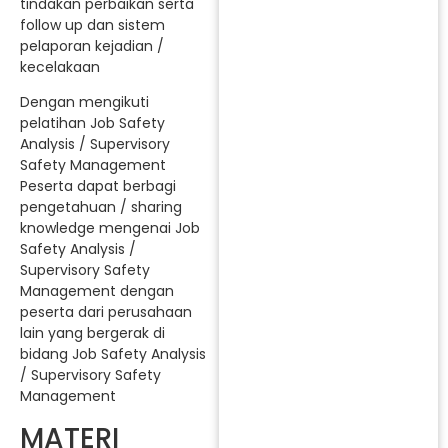
tindakan perbaikan serta
follow up dan sistem
pelaporan kejadian /
kecelakaan
Dengan mengikuti
pelatihan Job Safety
Analysis / Supervisory
Safety Management
Peserta dapat berbagi
pengetahuan / sharing
knowledge mengenai Job
Safety Analysis /
Supervisory Safety
Management dengan
peserta dari perusahaan
lain yang bergerak di
bidang Job Safety Analysis
/ Supervisory Safety
Management
MATERI