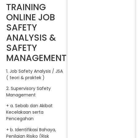
TRAINING
ONLINE JOB
SAFETY
ANALYSIS &
SAFETY
MANAGEMENT
1. Job Safety Analysis / JSA
( teori & praktek )
2. Supervisory Safety
Management
+ a. Sebab dan Akibat
Kecelakaan serta
Pencegahan
+ b. Identifikasi Bahaya,
Penilaian Risiko (Risk