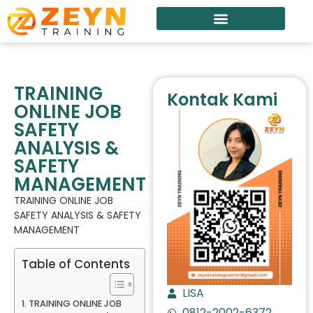
TRAINING
Kontak Kami
ONLINE JOB
SAFETY
ANALYSIS &
SAFETY
MANAGEMENT
TRAINING ONLINE JOB
SAFETY ANALYSIS & SAFETY
MANAGEMENT
Table of Contents
LISA
TRAINING ONLINE JOB
0812-2002-6372