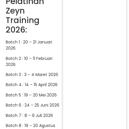
Pelatihan
Zeyn
Training
2026:
Batch 1 : 20 – 21 Januari
2026
Batch 2 : 10 – 11 Februari
2026
Batch 3 : 3 – 4 Maret 2026
Batch 4 : 14 – 15 April 2026
Batch 5 : 19 – 20 Mei 2026
Batch 6 : 24 – 25 Juni 2026
Batch 7 : 8 – 9 Juli 2026
Batch 8 : 19 – 20 Agustus