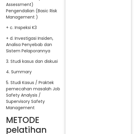
Assessment)
Pengendalian (Basic Risk
Management )
+ c. Inspeksi K3
+ d. Investigasi Insiden,
Analisa Penyebab dan
Sistem Pelaporannya
3. Studi kasus dan diskusi
4. Summary
5. Studi Kasus / Praktek
pemecahan masalah Job
Safety Analysis /
Supervisory Safety
Management
METODE
pelatihan