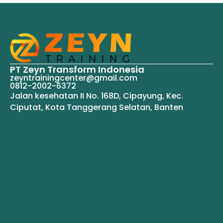
PT Zeyn Transform Indonesia
zeyntrainingcenter@gmail.com
0812-2002-6372
Jalan kesehatan II No. 168D, Cipayung, Kec.
Ciputat, Kota Tanggerang Selatan, Banten