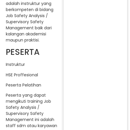
adalah instruktur yang
berkompeten di bidang
Job Safety Analysis /
Supervisory Safety
Management baik dari
kalangan akademisi
maupun praktisi.
PESERTA
Instruktur
HSE Proffesional
Peserta Pelatihan
Peserta yang dapat
mengikuti training Job
Safety Analysis /
Supervisory Safety
Management ini adalah
staff sdm atau karyawan