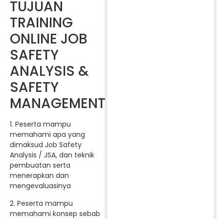
TUJUAN
TRAINING
ONLINE JOB
SAFETY
ANALYSIS &
SAFETY
MANAGEMENT
1. Peserta mampu
memahami apa yang
dimaksud Job Safety
Analysis / JSA, dan teknik
pembuatan serta
menerapkan dan
mengevaluasinya
2. Peserta mampu
memahami konsep sebab