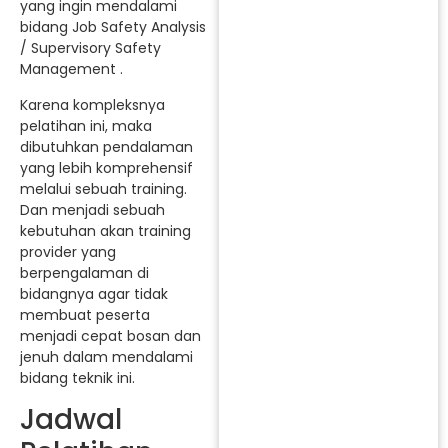
yang ingin mendalami
bidang Job Safety Analysis
/ Supervisory Safety
Management .
Karena kompleksnya
pelatihan ini, maka
dibutuhkan pendalaman
yang lebih komprehensif
melalui sebuah training.
Dan menjadi sebuah
kebutuhan akan training
provider yang
berpengalaman di
bidangnya agar tidak
membuat peserta
menjadi cepat bosan dan
jenuh dalam mendalami
bidang teknik ini.
Jadwal