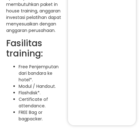
membutuhkan paket in
house training, anggaran
investasi pelatihan dapat
menyesuaikan dengan
anggaran perusahaan.
Fasilitas
training:
Free Penjemputan
dari bandara ke
hotel*.
Modul / Handout.
Flashdisk*.
Certificate of
attendance.
FREE Bag or
bagpacker.