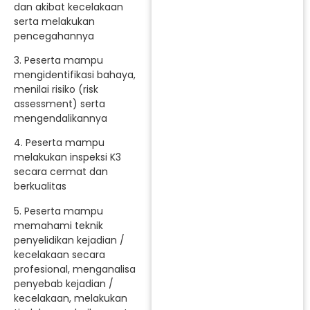
dan akibat kecelakaan
serta melakukan
pencegahannya
3. Peserta mampu
mengidentifikasi bahaya,
menilai risiko (risk
assessment) serta
mengendalikannya
4. Peserta mampu
melakukan inspeksi K3
secara cermat dan
berkualitas
5. Peserta mampu
memahami teknik
penyelidikan kejadian /
kecelakaan secara
profesional, menganalisa
penyebab kejadian /
kecelakaan, melakukan