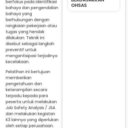
berfokus pada identifikasi
OHSAS
bahaya dan pengendalian
bahaya yang
berhubungan dengan
rangkaian pekerjaan atau
tugas yang hendak
dilakukan. Teknik ini
disebut sebagai langkah
preventif untuk
mengantisipasi terjadinya
kecelakaan.
Pelatihan ini bertujuan
memberikan
pengetahuan dan
keterampilan secara
terpadu kepada para
peserta untuk melakukan
Job Safety Analysis / JSA
dan melakukan kegiatan
K3 lainnya yang diperlukan
oleh setiap perusahaan.