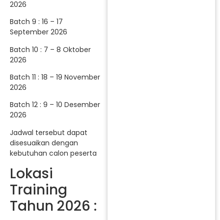
2026
Batch 9 : 16 – 17
September 2026
Batch 10 : 7 – 8 Oktober
2026
Batch 11 : 18 – 19 November
2026
Batch 12 : 9 – 10 Desember
2026
Jadwal tersebut dapat
disesuaikan dengan
kebutuhan calon peserta
Lokasi
Training
Tahun 2026 :