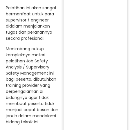
Pelatihan ini akan sangat
bermanfaat untuk para
supervisor / engineer
didalam menjalankan
tugas dan peranannya
secara profesional.
Menimbang cukup
kompleknya materi
pelatihan Job Safety
Analysis / Supervisory
Safety Management ini
bagi peserta, dibutuhkan
training provider yang
berpengalaman di
bidangnya agar tidak
membuat peserta tidak
menjadi cepat bosan dan
jenuh dalam mendalami
bidang teknik ini.