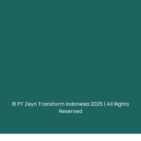
© PT Zeyn Transform Indonesia 2025 | All Rights
Reserved