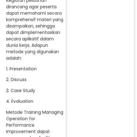
Kegiatan pelatihan
dirancang agar peserta
dapat memahami secara
komprehensif materi yang
disampaikan, sehingga
dapat dimplementasikan
secara aplikatif dalam
dunia kerja. Adapun
metode yang digunakan
adalah:
1. Presentation
2. Discuss
3. Case Study
4. Evaluation
Metode Training Managing
Operation for
Performance
Improvement dapat