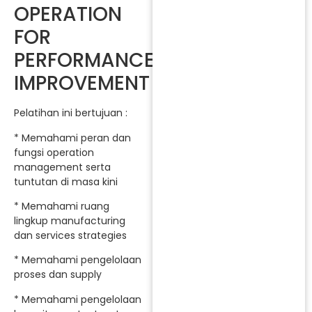
OPERATION
FOR
PERFORMANCE
IMPROVEMENT
Pelatihan ini bertujuan :
* Memahami peran dan
fungsi operation
management serta
tuntutan di masa kini
* Memahami ruang
lingkup manufacturing
dan services strategies
* Memahami pengelolaan
proses dan supply
* Memahami pengelolaan