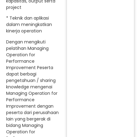
kapasitas, output serta
project
* Teknik dan aplikasi
dalam meningkatkan
kinerja operation
Dengan mengikuti
pelatihan Managing
Operation for
Performance
Improvement Peserta
dapat berbagi
pengetahuan / sharing
knowledge mengenai
Managing Operation for
Performance
Improvement dengan
peserta dari perusahaan
lain yang bergerak di
bidang Managing
Operation for