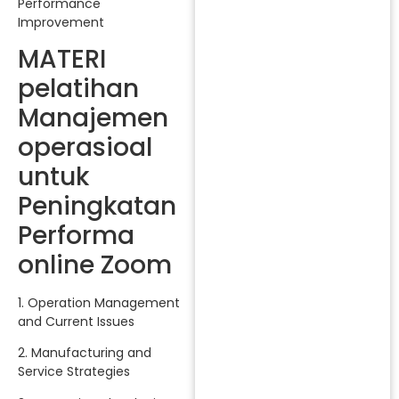
Performance
Improvement
MATERI
pelatihan
Manajemen
operasioal
untuk
Peningkatan
Performa
online Zoom
1. Operation Management
and Current Issues
2. Manufacturing and
Service Strategies