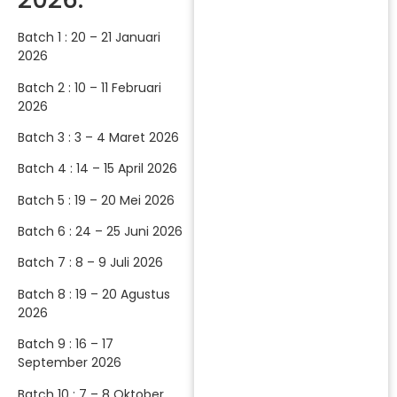
Batch 1 : 20 – 21 Januari
2026
Batch 2 : 10 – 11 Februari
2026
Batch 3 : 3 – 4 Maret 2026
Batch 4 : 14 – 15 April 2026
Batch 5 : 19 – 20 Mei 2026
Batch 6 : 24 – 25 Juni 2026
Batch 7 : 8 – 9 Juli 2026
Batch 8 : 19 – 20 Agustus
2026
Batch 9 : 16 – 17
September 2026
Batch 10 : 7 – 8 Oktober