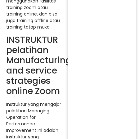
menggunakan fasilitas
training zoom atau
training online, dan bisa
juga training offline atau
training tatap muka.
INSTRUKTUR
pelatihan
Manufacturing
and service
strategies
online Zoom
Instruktur yang mengajar
pelatihan Managing
Operation for
Performance
Improvement ini adalah
instruktur yang