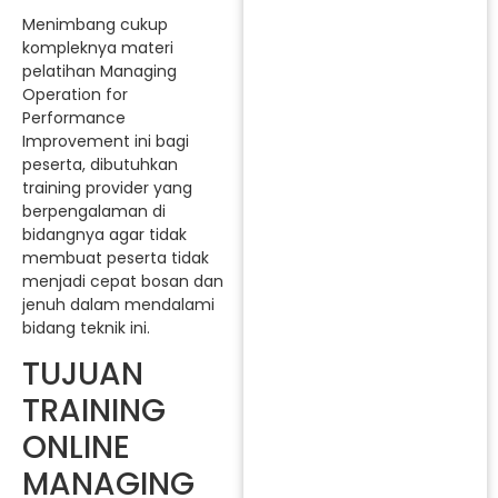
Menimbang cukup
kompleknya materi
pelatihan Managing
Operation for
Performance
Improvement ini bagi
peserta, dibutuhkan
training provider yang
berpengalaman di
bidangnya agar tidak
membuat peserta tidak
menjadi cepat bosan dan
jenuh dalam mendalami
bidang teknik ini.
TUJUAN
TRAINING
ONLINE
MANAGING