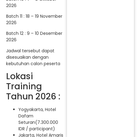
2026
Batch 11 : 18 – 19 November
2026
Batch 12 : 9 – 10 Desember
2026
Jadwal tersebut dapat
disesuaikan dengan
kebutuhan calon peserta
Lokasi
Training
Tahun 2026 :
Yogyakarta, Hotel
Dafam
Seturan(7.300.000
IDR / participant)
Jakarta, Hotel Amaris