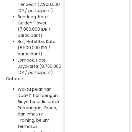
Tendean (7.900.000
IDR / participant)
Bandung, Hotel
Golden Flower
(7.800.000 IDR /
participant)
Bali, Hotel Ibis Kuta
(8.500.000 IDR /
participant)
Lombok, Hotel
Jayakarta (8.750.000
IDR / participant)
Catatan :
Waktu pelatihan
Dua+1* hari dengan
Biaya tersedia untuk
Perorangan, Group,
dan Inhouse
Training, belum
termasuk