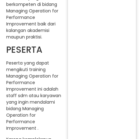
berkompeten di bidang
Managing Operation for
Performance
Improvement baik dari
kalangan akademisi
maupun praktisi.
PESERTA
Peserta yang dapat
mengikuti training
Managing Operation for
Performance
Improvement ini adalah
staff sdm atau karyawan
yang ingin mendalami
bidang Managing
Operation for
Performance
Improvement .