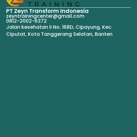
PT Zeyn Transform Indonesia
zeyntrainingcenter@gmail.com
0812-2002-6372
Jalan kesehatan II No. 168D, Cipayung, Kec.
Ciputat, Kota Tanggerang Selatan, Banten