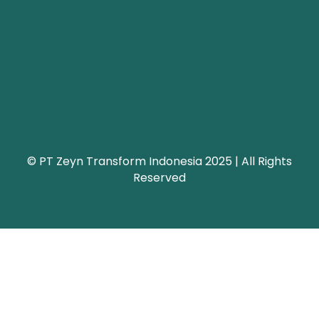
© PT Zeyn Transform Indonesia 2025 | All Rights
Reserved