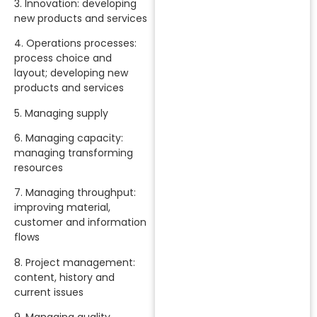
3. Innovation: developing
new products and services
4. Operations processes:
process choice and
layout; developing new
products and services
5. Managing supply
6. Managing capacity:
managing transforming
resources
7. Managing throughput:
improving material,
customer and information
flows
8. Project management:
content, history and
current issues