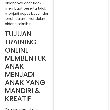
bidangnya agar tidak
membuat peserta tidak
menjadi cepat bosan dan
jenuh dalam mendalami
bidang teknik ini.
TUJUAN
TRAINING
ONLINE
MEMBENTUK
ANAK
MENJADI
ANAK YANG
MANDIRI &
KREATIF
Dengan mengikuti