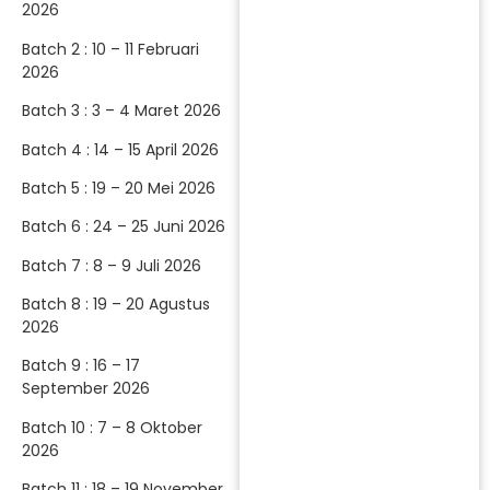
2026
Batch 2 : 10 – 11 Februari
2026
Batch 3 : 3 – 4 Maret 2026
Batch 4 : 14 – 15 April 2026
Batch 5 : 19 – 20 Mei 2026
Batch 6 : 24 – 25 Juni 2026
Batch 7 : 8 – 9 Juli 2026
Batch 8 : 19 – 20 Agustus
2026
Batch 9 : 16 – 17
September 2026
Batch 10 : 7 – 8 Oktober
2026
Batch 11 : 18 – 19 November