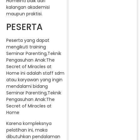
Homeinti baik dari
kalangan akademisi
maupun praktisi.
PESERTA
Peserta yang dapat
mengikuti training
Seminar Parenting,Teknik
Pengasuhan Anak:The
Secret of Miracles at
Home ini adalah staff sdm
atau karyawan yang ingin
mendalami bidang
Seminar Parenting,Teknik
Pengasuhan Anak:The
Secret of Miracles at
Home
Karena kompleksnya
pelatihan ini, maka
dibutuhkan pendalaman