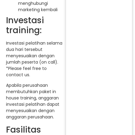
menghubungi
marketing kembali
Investasi
training:
Investasi pelatihan selama
dua hari tersebut
menyesuaikan dengan
jumlah peserta (on call).
*Please feel free to
contact us.
Apabila perusahaan
membutuhkan paket in
house training, anggaran
investasi pelatihan dapat
menyesuaikan dengan
anggaran perusahaan.
Fasilitas