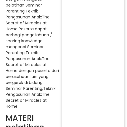
pelatihan Seminar
Parenting,Teknik
Pengasuhan Anak:The
Secret of Miracles at
Home Peserta dapat
berbagi pengetahuan /
sharing knowledge
mengenai Seminar
Parenting,Teknik
Pengasuhan Anak:The
Secret of Miracles at
Home dengan peserta dari
perusahaan lain yang
bergerak di bidang
Seminar Parenting,Teknik
Pengasuhan Anak:The
Secret of Miracles at
Home
MATERI