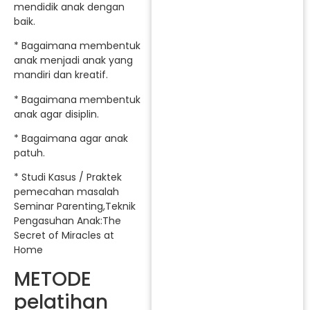
mendidik anak dengan
baik.
* Bagaimana membentuk
anak menjadi anak yang
mandiri dan kreatif.
* Bagaimana membentuk
anak agar disiplin.
* Bagaimana agar anak
patuh.
* Studi Kasus / Praktek
pemecahan masalah
Seminar Parenting,Teknik
Pengasuhan Anak:The
Secret of Miracles at
Home
METODE
pelatihan