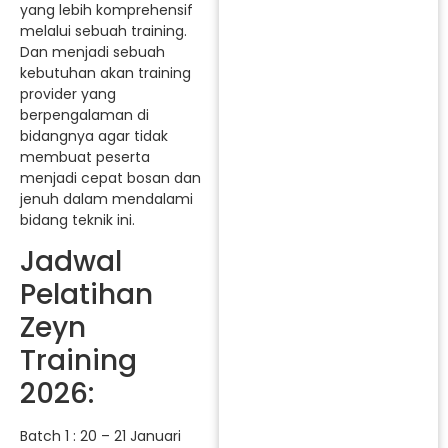
yang lebih komprehensif
melalui sebuah training.
Dan menjadi sebuah
kebutuhan akan training
provider yang
berpengalaman di
bidangnya agar tidak
membuat peserta
menjadi cepat bosan dan
jenuh dalam mendalami
bidang teknik ini.
Jadwal
Pelatihan
Zeyn
Training
2026:
Batch 1 : 20 – 21 Januari