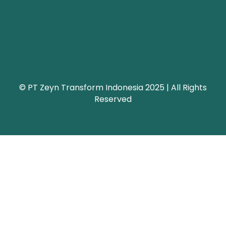
© PT Zeyn Transform Indonesia 2025 | All Rights
Reserved