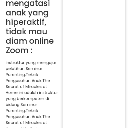
mengatasi
anak yang
hiperaktif,
tidak mau
diam online
Zoom :
Instruktur yang mengajar
pelatihan Seminar
Parenting,Teknik
Pengasuhan Anak:The
Secret of Miracles at
Home ini adalah instruktur
yang berkompeten di
bidang Seminar
Parenting,Teknik
Pengasuhan Anak:The
Secret of Miracles at