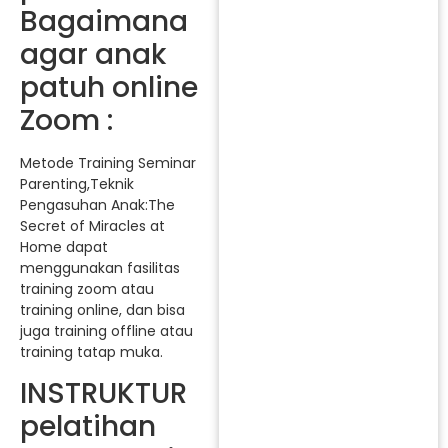
Bagaimana
agar anak
patuh online
Zoom :
Metode Training Seminar
Parenting,Teknik
Pengasuhan Anak:The
Secret of Miracles at
Home dapat
menggunakan fasilitas
training zoom atau
training online, dan bisa
juga training offline atau
training tatap muka.
INSTRUKTUR
pelatihan