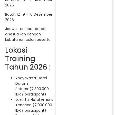
2026
Batch 12 : 9 – 10 Desember
2026
Jadwal tersebut dapat
disesuaikan dengan
kebutuhan calon peserta
Lokasi
Training
Tahun 2026 :
Yogyakarta, Hotel
Dafam
Seturan(7.300.000
IDR / participant)
Jakarta, Hotel Amaris
Tendean (7.900.000
IDR / participant)