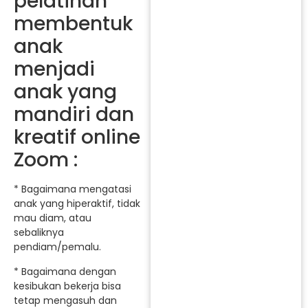
pelatihan
membentuk
anak
menjadi
anak yang
mandiri dan
kreatif online
Zoom :
* Bagaimana mengatasi
anak yang hiperaktif, tidak
mau diam, atau
sebaliknya
pendiam/pemalu.
* Bagaimana dengan
kesibukan bekerja bisa
tetap mengasuh dan