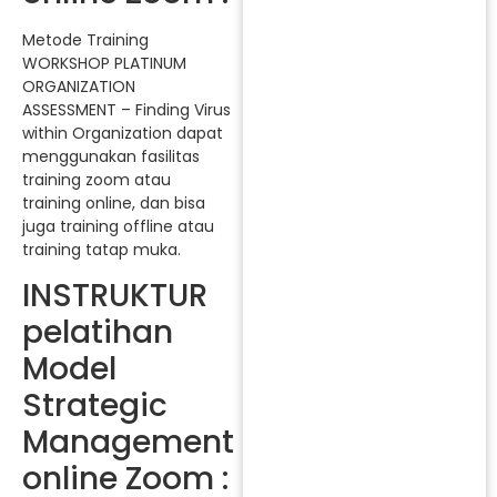
Metode Training
WORKSHOP PLATINUM
ORGANIZATION
ASSESSMENT – Finding Virus
within Organization dapat
menggunakan fasilitas
training zoom atau
training online, dan bisa
juga training offline atau
training tatap muka.
INSTRUKTUR
pelatihan
Model
Strategic
Management
online Zoom :