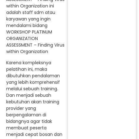
within Organization ini
adalah staff sdm atau
karyawan yang ingin
mendalami bidang
WORKSHOP PLATINUM
ORGANIZATION
ASSESSMENT – Finding Virus
within Organization
Karena kompleksnya
pelatihan ini, maka
dibutuhkan pendalaman
yang lebih komprehensif
melalui sebuah training.
Dan menjadi sebuah
kebutuhan akan training
provider yang
berpengalaman di
bidangnya agar tidak
membuat peserta
menjadi cepat bosan dan