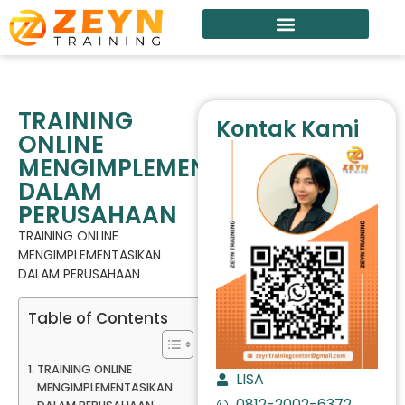
TRAINING
Kontak Kami
ONLINE
MENGIMPLEMENTASIKAN
DALAM
PERUSAHAAN
TRAINING ONLINE
MENGIMPLEMENTASIKAN
DALAM PERUSAHAAN
Table of Contents
TRAINING ONLINE
LISA
MENGIMPLEMENTASIKAN
0812-2002-6372