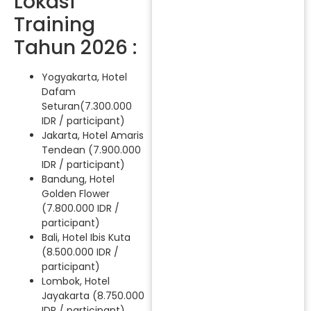
Lokasi
Training
Tahun 2026 :
Yogyakarta, Hotel
Dafam
Seturan(7.300.000
IDR / participant)
Jakarta, Hotel Amaris
Tendean (7.900.000
IDR / participant)
Bandung, Hotel
Golden Flower
(7.800.000 IDR /
participant)
Bali, Hotel Ibis Kuta
(8.500.000 IDR /
participant)
Lombok, Hotel
Jayakarta (8.750.000
IDR / participant)