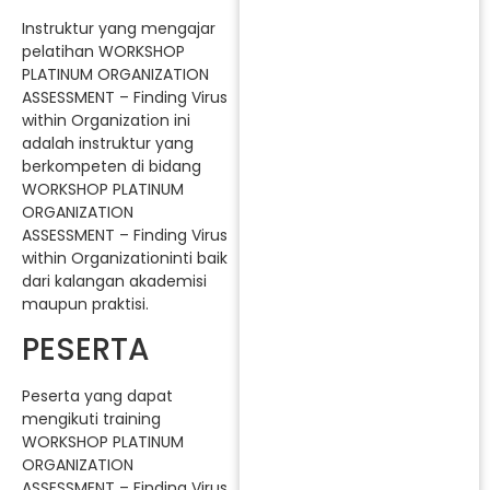
Instruktur yang mengajar
pelatihan WORKSHOP
PLATINUM ORGANIZATION
ASSESSMENT – Finding Virus
within Organization ini
adalah instruktur yang
berkompeten di bidang
WORKSHOP PLATINUM
ORGANIZATION
ASSESSMENT – Finding Virus
within Organizationinti baik
dari kalangan akademisi
maupun praktisi.
PESERTA
Peserta yang dapat
mengikuti training
WORKSHOP PLATINUM
ORGANIZATION
ASSESSMENT – Finding Virus