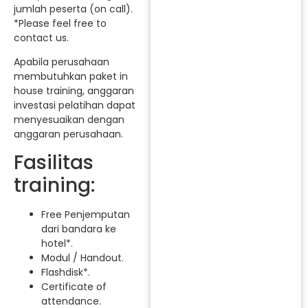
jumlah peserta (on call).
*Please feel free to
contact us.
Apabila perusahaan
membutuhkan paket in
house training, anggaran
investasi pelatihan dapat
menyesuaikan dengan
anggaran perusahaan.
Fasilitas
training:
Free Penjemputan
dari bandara ke
hotel*.
Modul / Handout.
Flashdisk*.
Certificate of
attendance.