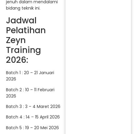
jenuh dalam mendalami
bidang teknik ini.
Jadwal
Pelatihan
Zeyn
Training
2026:
Batch 1 : 20 – 21 Januari
2026
Batch 2 : 10 – 11 Februari
2026
Batch 3 : 3 – 4 Maret 2026
Batch 4 : 14 – 15 April 2026
Batch 5 : 19 – 20 Mei 2026