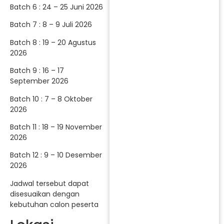
Batch 6 : 24 – 25 Juni 2026
Batch 7 : 8 – 9 Juli 2026
Batch 8 : 19 – 20 Agustus
2026
Batch 9 : 16 – 17
September 2026
Batch 10 : 7 – 8 Oktober
2026
Batch 11 : 18 – 19 November
2026
Batch 12 : 9 – 10 Desember
2026
Jadwal tersebut dapat
disesuaikan dengan
kebutuhan calon peserta