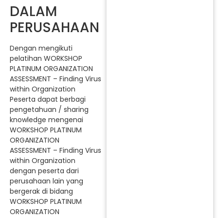
DALAM
PERUSAHAAN
Dengan mengikuti
pelatihan WORKSHOP
PLATINUM ORGANIZATION
ASSESSMENT – Finding Virus
within Organization
Peserta dapat berbagi
pengetahuan / sharing
knowledge mengenai
WORKSHOP PLATINUM
ORGANIZATION
ASSESSMENT – Finding Virus
within Organization
dengan peserta dari
perusahaan lain yang
bergerak di bidang
WORKSHOP PLATINUM
ORGANIZATION