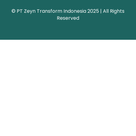
© PT Zeyn Transform Indonesia 2025 | All Rights
Reserved