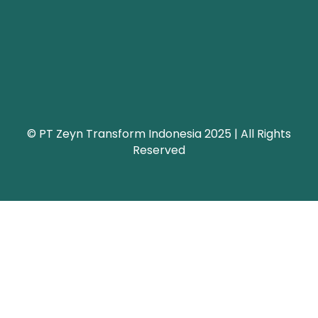
© PT Zeyn Transform Indonesia 2025 | All Rights
Reserved