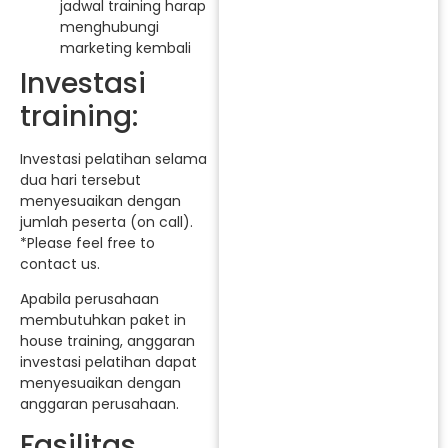
jadwal training harap
menghubungi
marketing kembali
Investasi
training:
Investasi pelatihan selama
dua hari tersebut
menyesuaikan dengan
jumlah peserta (on call).
*Please feel free to
contact us.
Apabila perusahaan
membutuhkan paket in
house training, anggaran
investasi pelatihan dapat
menyesuaikan dengan
anggaran perusahaan.
Fasilitas