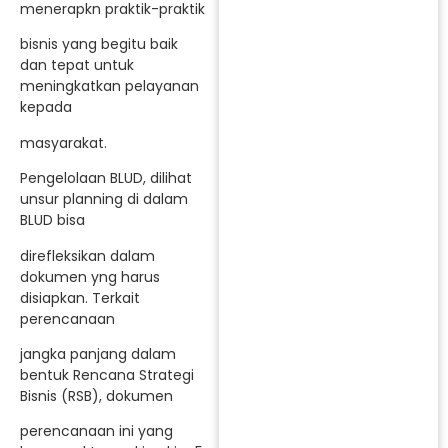
menerapkn praktik-praktik
bisnis yang begitu baik
dan tepat untuk
meningkatkan pelayanan
kepada
masyarakat.
Pengelolaan BLUD, dilihat
unsur planning di dalam
BLUD bisa
direfleksikan dalam
dokumen yng harus
disiapkan. Terkait
perencanaan
jangka panjang dalam
bentuk Rencana Strategi
Bisnis (RSB), dokumen
perencanaan ini yang