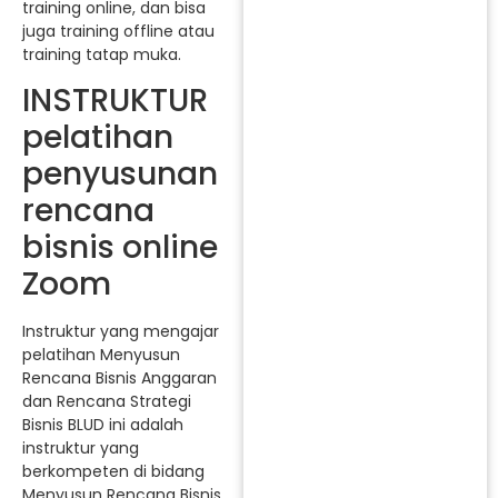
training online, dan bisa
juga training offline atau
training tatap muka.
INSTRUKTUR
pelatihan
penyusunan
rencana
bisnis online
Zoom
Instruktur yang mengajar
pelatihan Menyusun
Rencana Bisnis Anggaran
dan Rencana Strategi
Bisnis BLUD ini adalah
instruktur yang
berkompeten di bidang
Menyusun Rencana Bisnis