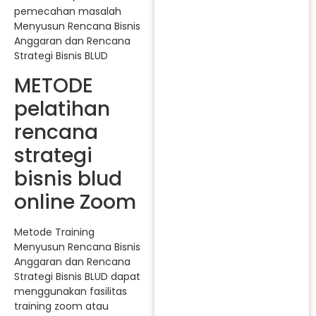
pemecahan masalah
Menyusun Rencana Bisnis
Anggaran dan Rencana
Strategi Bisnis BLUD
METODE
pelatihan
rencana
strategi
bisnis blud
online Zoom
Metode Training
Menyusun Rencana Bisnis
Anggaran dan Rencana
Strategi Bisnis BLUD dapat
menggunakan fasilitas
training zoom atau