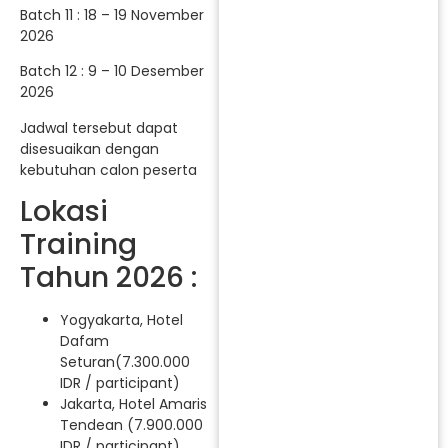
Batch 11 : 18 – 19 November
2026
Batch 12 : 9 – 10 Desember
2026
Jadwal tersebut dapat
disesuaikan dengan
kebutuhan calon peserta
Lokasi
Training
Tahun 2026 :
Yogyakarta, Hotel
Dafam
Seturan(7.300.000
IDR / participant)
Jakarta, Hotel Amaris
Tendean (7.900.000
IDR / participant)