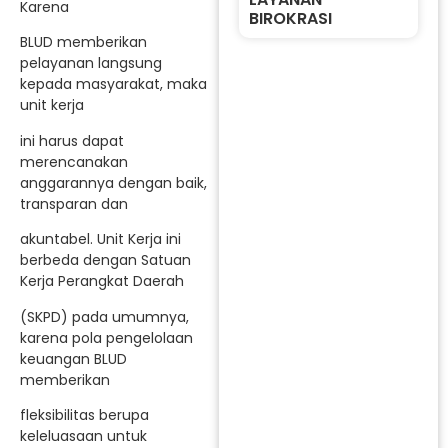
Karena
BIROKRASI
BLUD memberikan
pelayanan langsung
kepada masyarakat, maka
unit kerja
ini harus dapat
merencanakan
anggarannya dengan baik,
transparan dan
akuntabel. Unit Kerja ini
berbeda dengan Satuan
Kerja Perangkat Daerah
(SKPD) pada umumnya,
karena pola pengelolaan
keuangan BLUD
memberikan
fleksibilitas berupa
keleluasaan untuk