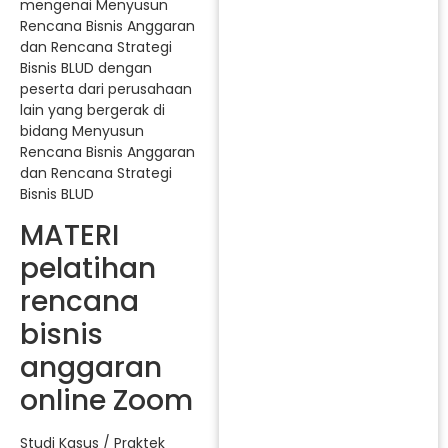
mengenai Menyusun
Rencana Bisnis Anggaran
dan Rencana Strategi
Bisnis BLUD dengan
peserta dari perusahaan
lain yang bergerak di
bidang Menyusun
Rencana Bisnis Anggaran
dan Rencana Strategi
Bisnis BLUD
MATERI
pelatihan
rencana
bisnis
anggaran
online Zoom
Studi Kasus / Praktek