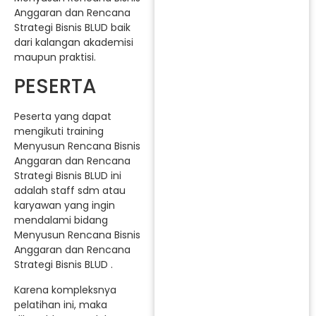
Anggaran dan Rencana
Strategi Bisnis BLUD baik
dari kalangan akademisi
maupun praktisi.
PESERTA
Peserta yang dapat
mengikuti training
Menyusun Rencana Bisnis
Anggaran dan Rencana
Strategi Bisnis BLUD ini
adalah staff sdm atau
karyawan yang ingin
mendalami bidang
Menyusun Rencana Bisnis
Anggaran dan Rencana
Strategi Bisnis BLUD .
Karena kompleksnya
pelatihan ini, maka