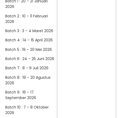
Batch 1 : 20 – 21 Januari
2026
Batch 2 : 10 – 11 Februari
2026
Batch 3 : 3 – 4 Maret 2026
Batch 4 : 14 – 15 April 2026
Batch 5 : 19 – 20 Mei 2026
Batch 6 : 24 – 25 Juni 2026
Batch 7 : 8 – 9 Juli 2026
Batch 8 : 19 – 20 Agustus
2026
Batch 9 : 16 – 17
September 2026
Batch 10 : 7 – 8 Oktober
2026