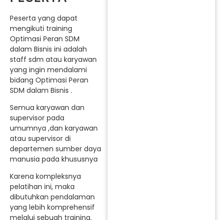
Peserta yang dapat
mengikuti training
Optimasi Peran SDM
dalam Bisnis ini adalah
staff sdm atau karyawan
yang ingin mendalami
bidang Optimasi Peran
SDM dalam Bisnis .
Semua karyawan dan
supervisor pada
umumnya ,dan karyawan
atau supervisor di
departemen sumber daya
manusia pada khususnya
Karena kompleksnya
pelatihan ini, maka
dibutuhkan pendalaman
yang lebih komprehensif
melalui sebuah training.