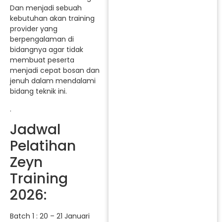
Dan menjadi sebuah
kebutuhan akan training
provider yang
berpengalaman di
bidangnya agar tidak
membuat peserta
menjadi cepat bosan dan
jenuh dalam mendalami
bidang teknik ini.
.
Jadwal
Pelatihan
Zeyn
Training
2026:
Batch 1 : 20 – 21 Januari