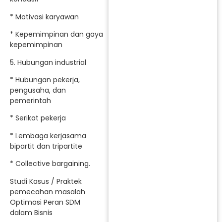
* Motivasi karyawan
* Kepemimpinan dan gaya
kepemimpinan
5. Hubungan industrial
* Hubungan pekerja,
pengusaha, dan
pemerintah
* Serikat pekerja
* Lembaga kerjasama
bipartit dan tripartite
* Collective bargaining.
Studi Kasus / Praktek
pemecahan masalah
Optimasi Peran SDM
dalam Bisnis