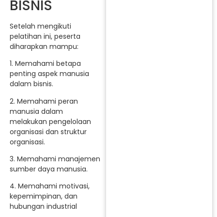
BISNIS
Setelah mengikuti
pelatihan ini, peserta
diharapkan mampu:
1. Memahami betapa
penting aspek manusia
dalam bisnis.
2. Memahami peran
manusia dalam
melakukan pengelolaan
organisasi dan struktur
organisasi.
3. Memahami manajemen
sumber daya manusia.
4. Memahami motivasi,
kepemimpinan, dan
hubungan industrial