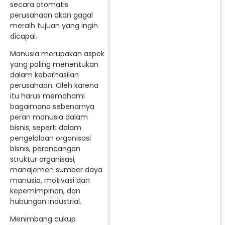
secara otomatis
perusahaan akan gagal
meraih tujuan yang ingin
dicapai.
Manusia merupakan aspek
yang paling menentukan
dalam keberhasilan
perusahaan. Oleh karena
itu harus memahami
bagaimana sebenarnya
peran manusia dalam
bisnis, seperti dalam
pengelolaan organisasi
bisnis, perancangan
struktur organisasi,
manajemen sumber daya
manusia, motivasi dan
kepemimpinan, dan
hubungan industrial.
Menimbang cukup