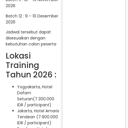
2026
Batch 12 : 9 – 10 Desember
2026
Jadwal tersebut dapat
disesuaikan dengan
kebutuhan calon peserta
Lokasi
Training
Tahun 2026 :
Yogyakarta, Hotel
Dafam
Seturan(7.300.000
IDR / participant)
Jakarta, Hotel Amaris
Tendean (7.900.000
IDR / participant)