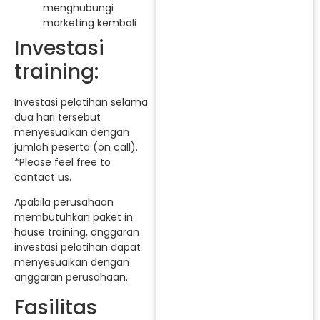
menghubungi
marketing kembali
Investasi
training:
Investasi pelatihan selama
dua hari tersebut
menyesuaikan dengan
jumlah peserta (on call).
*Please feel free to
contact us.
Apabila perusahaan
membutuhkan paket in
house training, anggaran
investasi pelatihan dapat
menyesuaikan dengan
anggaran perusahaan.
Fasilitas