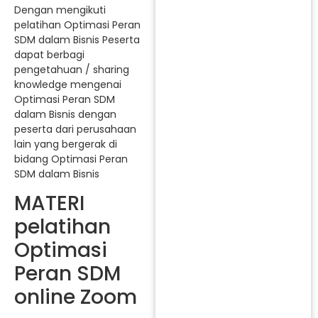
Dengan mengikuti
pelatihan Optimasi Peran
SDM dalam Bisnis Peserta
dapat berbagi
pengetahuan / sharing
knowledge mengenai
Optimasi Peran SDM
dalam Bisnis dengan
peserta dari perusahaan
lain yang bergerak di
bidang Optimasi Peran
SDM dalam Bisnis
MATERI
pelatihan
Optimasi
Peran SDM
online Zoom