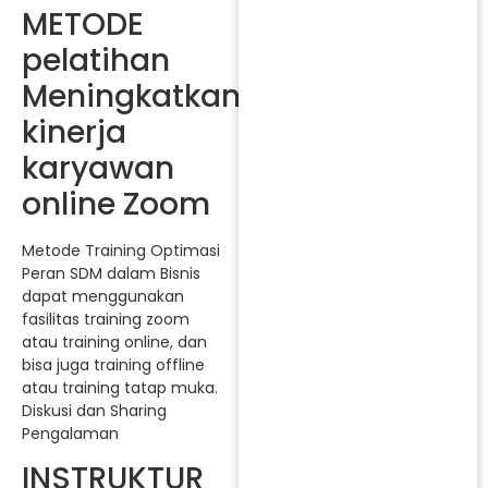
METODE
pelatihan
Meningkatkan
kinerja
karyawan
online Zoom
Metode Training Optimasi
Peran SDM dalam Bisnis
dapat menggunakan
fasilitas training zoom
atau training online, dan
bisa juga training offline
atau training tatap muka.
Diskusi dan Sharing
Pengalaman
INSTRUKTUR