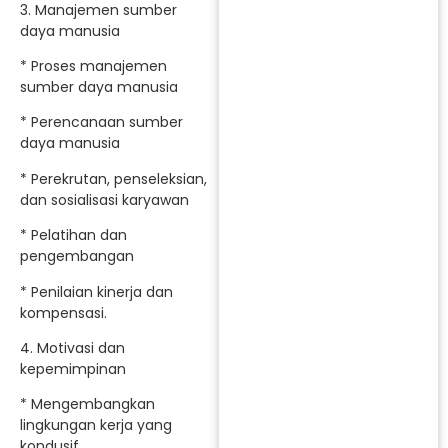
3. Manajemen sumber
daya manusia
* Proses manajemen
sumber daya manusia
* Perencanaan sumber
daya manusia
* Perekrutan, penseleksian,
dan sosialisasi karyawan
* Pelatihan dan
pengembangan
* Penilaian kinerja dan
kompensasi.
4. Motivasi dan
kepemimpinan
* Mengembangkan
lingkungan kerja yang
kondusif