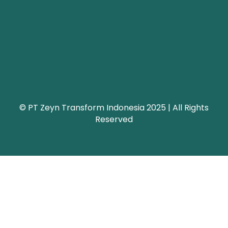
© PT Zeyn Transform Indonesia 2025 | All Rights
Reserved