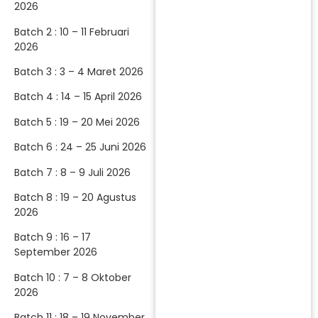
2026
Batch 2 : 10 – 11 Februari
2026
Batch 3 : 3 – 4 Maret 2026
Batch 4 : 14 – 15 April 2026
Batch 5 : 19 – 20 Mei 2026
Batch 6 : 24 – 25 Juni 2026
Batch 7 : 8 – 9 Juli 2026
Batch 8 : 19 – 20 Agustus
2026
Batch 9 : 16 – 17
September 2026
Batch 10 : 7 – 8 Oktober
2026
Batch 11 : 18 – 19 November