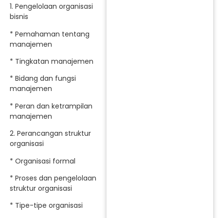
1. Pengelolaan organisasi
bisnis
* Pemahaman tentang
manajemen
* Tingkatan manajemen
* Bidang dan fungsi
manajemen
* Peran dan ketrampilan
manajemen
2. Perancangan struktur
organisasi
* Organisasi formal
* Proses dan pengelolaan
struktur organisasi
* Tipe-tipe organisasi