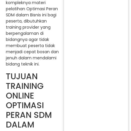
kompleknya materi
pelatihan Optimasi Peran
SDM dalam Bisnis ini bagi
peserta, dibutuhkan
training provider yang
berpengalaman di
bidangnya agar tidak
membuat peserta tidak
menjadi cepat bosan dan
jenuh dalam mendalami
bidang teknik ini.
TUJUAN
TRAINING
ONLINE
OPTIMASI
PERAN SDM
DALAM