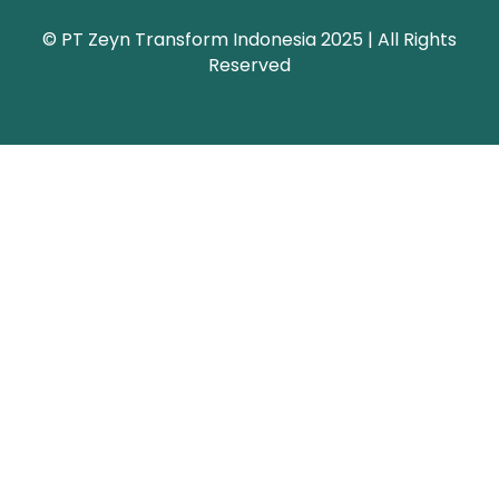
© PT Zeyn Transform Indonesia 2025 | All Rights
Reserved