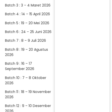
Batch 3 : 3 – 4 Maret 2026
Batch 4 : 14 – 15 April 2026
Batch 5 : 19 – 20 Mei 2026
Batch 6 : 24 – 25 Juni 2026
Batch 7 : 8 – 9 Juli 2026
Batch 8 : 19 – 20 Agustus
2026
Batch 9 : 16 – 17
September 2026
Batch 10 : 7 – 8 Oktober
2026
Batch 11 : 18 – 19 November
2026
Batch 12 : 9 – 10 Desember
2026