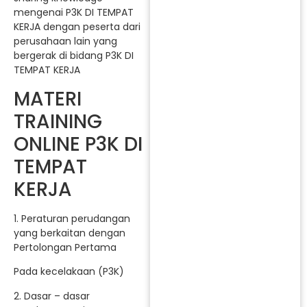
mengenai P3K DI TEMPAT
KERJA dengan peserta dari
perusahaan lain yang
bergerak di bidang P3K DI
TEMPAT KERJA
MATERI
TRAINING
ONLINE P3K DI
TEMPAT
KERJA
1. Peraturan perudangan
yang berkaitan dengan
Pertolongan Pertama
Pada kecelakaan (P3K)
2. Dasar – dasar