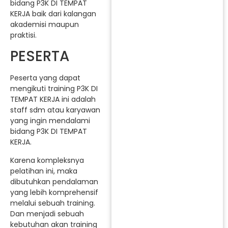
bidang P3K DI TEMPAT
KERJA baik dari kalangan
akademisi maupun
praktisi.
PESERTA
Peserta yang dapat
mengikuti training P3K DI
TEMPAT KERJA ini adalah
staff sdm atau karyawan
yang ingin mendalami
bidang P3K DI TEMPAT
KERJA.
Karena kompleksnya
pelatihan ini, maka
dibutuhkan pendalaman
yang lebih komprehensif
melalui sebuah training.
Dan menjadi sebuah
kebutuhan akan training