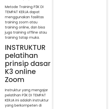
Metode Training P3K DI
TEMPAT KERJA dapat
menggunakan fasilitas
training zoom atau
training online, dan bisa
juga training offline atau
training tatap muka.
INSTRUKTUR
pelatihan
prinsip dasar
K3 online
Zoom
Instruktur yang mengajar
pelatihan P3K DI TEMPAT
KERJA ini adalah instruktur
yang berkompeten di