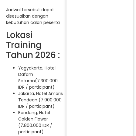
Jadwal tersebut dapat
disesuaikan dengan
kebutuhan calon peserta
Lokasi
Training
Tahun 2026 :
Yogyakarta, Hotel
Dafam
Seturan(7.300.000
IDR / participant)
Jakarta, Hotel Amaris
Tendean (7.900.000
IDR / participant)
Bandung, Hotel
Golden Flower
(7.800.000 IDR /
participant)