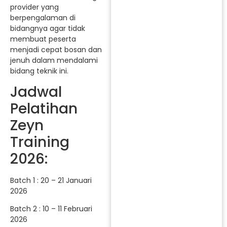
provider yang
berpengalaman di
bidangnya agar tidak
membuat peserta
menjadi cepat bosan dan
jenuh dalam mendalami
bidang teknik ini.
Jadwal
Pelatihan
Zeyn
Training
2026:
Batch 1 : 20 – 21 Januari
2026
Batch 2 : 10 – 11 Februari
2026