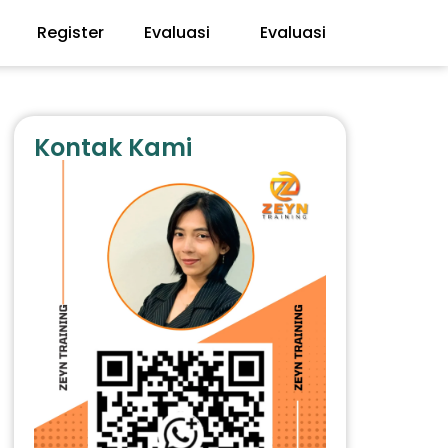
Register
Evaluasi
Evaluasi
Kontak Kami