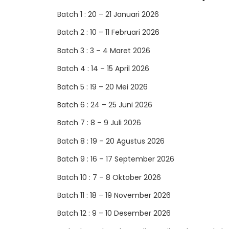
Batch 1 : 20 – 21 Januari 2026
Batch 2 : 10 – 11 Februari 2026
Batch 3 : 3 – 4 Maret 2026
Batch 4 : 14 – 15 April 2026
Batch 5 : 19 – 20 Mei 2026
Batch 6 : 24 – 25 Juni 2026
Batch 7 : 8 – 9 Juli 2026
Batch 8 : 19 – 20 Agustus 2026
Batch 9 : 16 – 17 September 2026
Batch 10 : 7 – 8 Oktober 2026
Batch 11 : 18 – 19 November 2026
Batch 12 : 9 – 10 Desember 2026