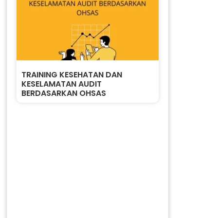
TRAINING KESEHATAN DAN
KESELAMATAN AUDIT
BERDASARKAN OHSAS