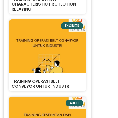
CHARACTERISTIC PROTECTION
RELAYING
ENGINEER
TRAINING OPERASI BELT
CONVEYOR UNTUK INDUSTRI
AUDIT