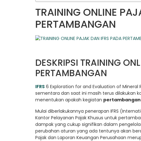
TRAINING ONLINE PAJ
PERTAMBANGAN
DESKRIPSI TRAINING ONL
PERTAMBANGAN
IFRS
6 Exploration for and Evaluation of Minera
sementara dan saat ini masih terus dilakukan ka
menentukan apakah kegiatan
pertambangan
Mulai diberlakukannya penerapan IFRS (Internati
Kantor Pelayanan Pajak Khusus untuk pertamba
dampak yang cukup signifikan dalam pengelola
perubahan aturan yang ada tentunya akan ber
Pajak dan Laporan Keuangan Perusahaan meru