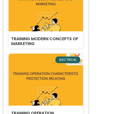
TRAINING MODERN CONCEPTS OF
MARKETING
ELECTRICAL
TRAINING OPERATION