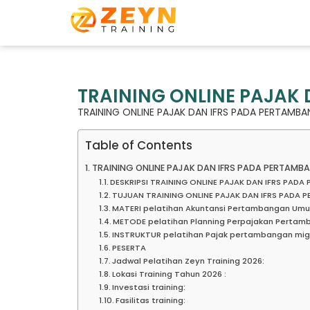
TRAINING ONLINE PAJAK
TRAINING ONLINE PAJAK DAN IFRS PADA PERTAMB
Table of Contents
TRAINING ONLINE PAJAK DAN IFRS PADA PERTAM
DESKRIPSI TRAINING ONLINE PAJAK DAN IFRS PAD
TUJUAN TRAINING ONLINE PAJAK DAN IFRS PADA
MATERI pelatihan Akuntansi Pertambangan Um
METODE pelatihan Planning Perpajakan Pertam
INSTRUKTUR pelatihan Pajak pertambangan mig
PESERTA
Jadwal Pelatihan Zeyn Training 2026:
Lokasi Training Tahun 2026 :
Investasi training:
Fasilitas training: