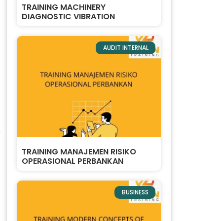
TRAINING MACHINERY
DIAGNOSTIC VIBRATION
AUDIT INTERNAL
i
TRAINING MANAJEMEN RISIKO
OPERASIONAL PERBANKAN
BUSINESS