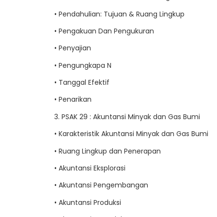
• Pendahulian: Tujuan & Ruang Lingkup
• Pengakuan Dan Pengukuran
• Penyajian
• Pengungkapa N
• Tanggal Efektif
• Penarikan
3. PSAK 29 : Akuntansi Minyak dan Gas Bumi
• Karakteristik Akuntansi Minyak dan Gas Bumi
• Ruang Lingkup dan Penerapan
• Akuntansi Eksplorasi
• Akuntansi Pengembangan
• Akuntansi Produksi