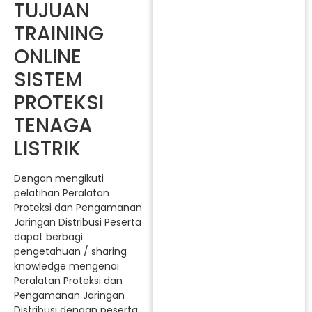
TUJUAN
TRAINING
ONLINE
SISTEM
PROTEKSI
TENAGA
LISTRIK
Dengan mengikuti
pelatihan Peralatan
Proteksi dan Pengamanan
Jaringan Distribusi Peserta
dapat berbagi
pengetahuan / sharing
knowledge mengenai
Peralatan Proteksi dan
Pengamanan Jaringan
Distribusi dengan peserta