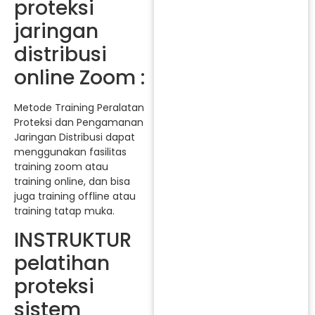
proteksi
jaringan
distribusi
online Zoom :
Metode Training Peralatan
Proteksi dan Pengamanan
Jaringan Distribusi dapat
menggunakan fasilitas
training zoom atau
training online, dan bisa
juga training offline atau
training tatap muka.
INSTRUKTUR
pelatihan
proteksi
sistem