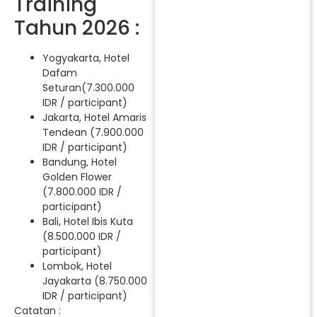
Training
Tahun 2026 :
Yogyakarta, Hotel
Dafam
Seturan(7.300.000
IDR / participant)
Jakarta, Hotel Amaris
Tendean (7.900.000
IDR / participant)
Bandung, Hotel
Golden Flower
(7.800.000 IDR /
participant)
Bali, Hotel Ibis Kuta
(8.500.000 IDR /
participant)
Lombok, Hotel
Jayakarta (8.750.000
IDR / participant)
Catatan :