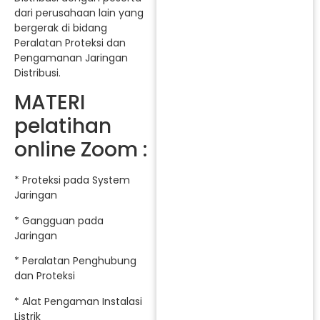
dari perusahaan lain yang
bergerak di bidang
Peralatan Proteksi dan
Pengamanan Jaringan
Distribusi.
MATERI
pelatihan
online Zoom :
* Proteksi pada System
Jaringan
* Gangguan pada
Jaringan
* Peralatan Penghubung
dan Proteksi
* Alat Pengaman Instalasi
Listrik