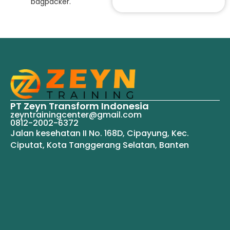
bagpacker.
PT Zeyn Transform Indonesia
zeyntrainingcenter@gmail.com
0812-2002-6372
Jalan kesehatan II No. 168D, Cipayung, Kec.
Ciputat, Kota Tanggerang Selatan, Banten