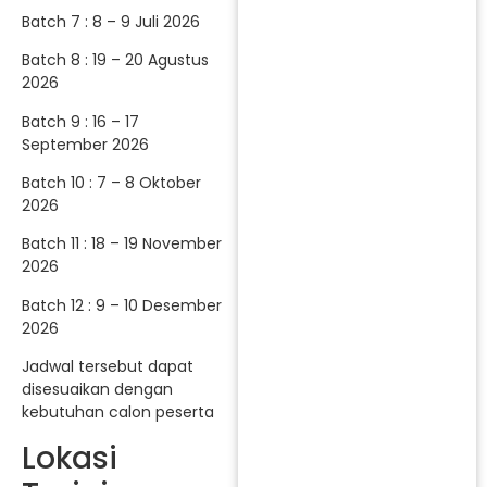
Batch 7 : 8 – 9 Juli 2026
Batch 8 : 19 – 20 Agustus
2026
Batch 9 : 16 – 17
September 2026
Batch 10 : 7 – 8 Oktober
2026
Batch 11 : 18 – 19 November
2026
Batch 12 : 9 – 10 Desember
2026
Jadwal tersebut dapat
disesuaikan dengan
kebutuhan calon peserta
Lokasi