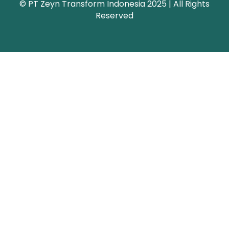
© PT Zeyn Transform Indonesia 2025 | All Rights
Reserved