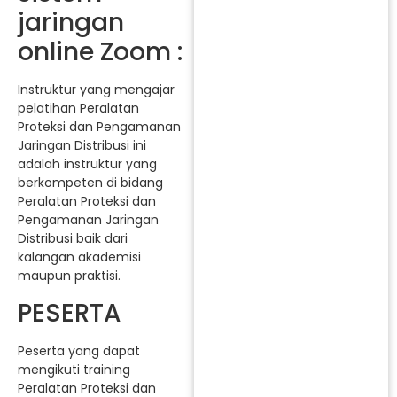
jaringan
online Zoom :
Instruktur yang mengajar
pelatihan Peralatan
Proteksi dan Pengamanan
Jaringan Distribusi ini
adalah instruktur yang
berkompeten di bidang
Peralatan Proteksi dan
Pengamanan Jaringan
Distribusi baik dari
kalangan akademisi
maupun praktisi.
PESERTA
Peserta yang dapat
mengikuti training
Peralatan Proteksi dan