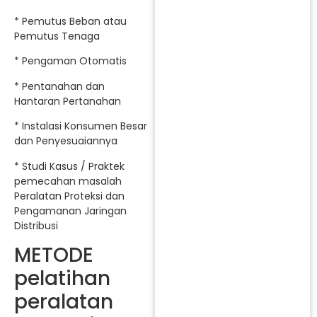
* Pemutus Beban atau
Pemutus Tenaga
* Pengaman Otomatis
* Pentanahan dan
Hantaran Pertanahan
* Instalasi Konsumen Besar
dan Penyesuaiannya
* Studi Kasus / Praktek
pemecahan masalah
Peralatan Proteksi dan
Pengamanan Jaringan
Distribusi
METODE
pelatihan
peralatan