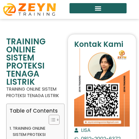
TRAINING
Kontak Kami
ONLINE
SISTEM
PROTEKSI
TENAGA
LISTRIK
TRAINING ONLINE SISTEM
PROTEKSI TENAGA LISTRIK
Table of Contents
TRAINING ONLINE
LISA
SISTEM PROTEKSI
0812-2002-6372