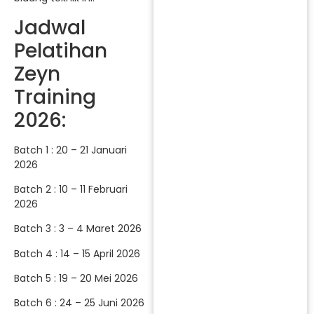
Jadwal
Pelatihan
Zeyn
Training
2026:
Batch 1 : 20 – 21 Januari
2026
Batch 2 : 10 – 11 Februari
2026
Batch 3 : 3 – 4 Maret 2026
Batch 4 : 14 – 15 April 2026
Batch 5 : 19 – 20 Mei 2026
Batch 6 : 24 – 25 Juni 2026